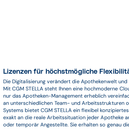
Lizenzen für höchstmögliche Flexibilit
Die Digitalisierung verändert die Apothekenwelt un
Mit CGM STELLA steht Ihnen eine hochmoderne Cloud
nur das Apotheken-Management erheblich vereinfac
an unterschiedlichen Team- und Arbeitsstrukturen ori
Systems bietet CGM STELLA ein flexibel konzipiertes
exakt an die reale Arbeitssituation jeder Apotheke an
oder temporär Angestellte. Sie erhalten so genau die