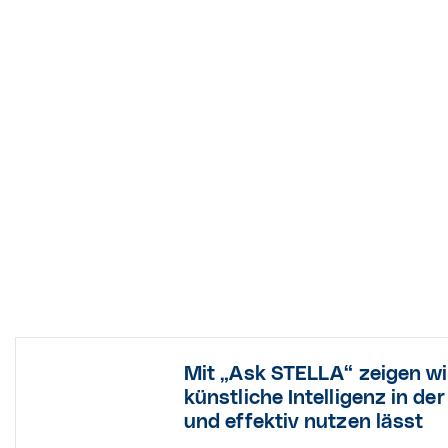
Mit „Ask STELLA“ zeigen wir
künstliche Intelligenz in de
und effektiv nutzen lässt