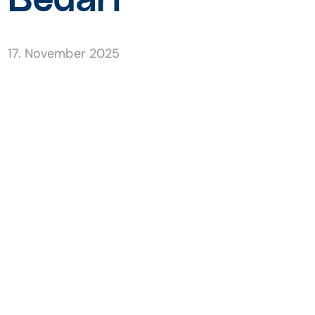
Bedarf
17. November 2025