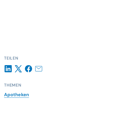
TEILEN
THEMEN
Apotheken