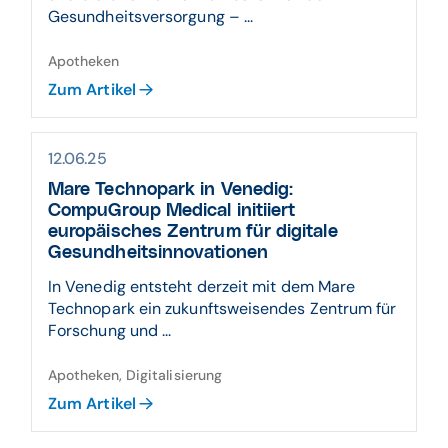
Gesundheitsversorgung – ...
Apotheken
Zum Artikel
12.06.25
Mare Technopark in Venedig:
CompuGroup Medical initiiert
europäisches Zentrum für digitale
Gesundheitsinnovationen
In Venedig entsteht derzeit mit dem Mare
Technopark ein zukunftsweisendes Zentrum für
Forschung und ...
Apotheken, Digitalisierung
Zum Artikel