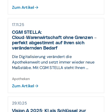
Zum Artikel
17.11.25
CGM STELLA:
Cloud-Warenwirtschaft ohne Grenzen –
perfekt abgestimmt auf Ihren sich
verändernden Bedarf
Die Digitalisierung verändert die
Apothekenwelt und setzt immer wieder neue
Maßstäbe. Mit CGM STELLA steht Ihnen ...
Apotheken
Zum Artikel
29.10.25
Vision.A 2025: KI als Schlüssel zur