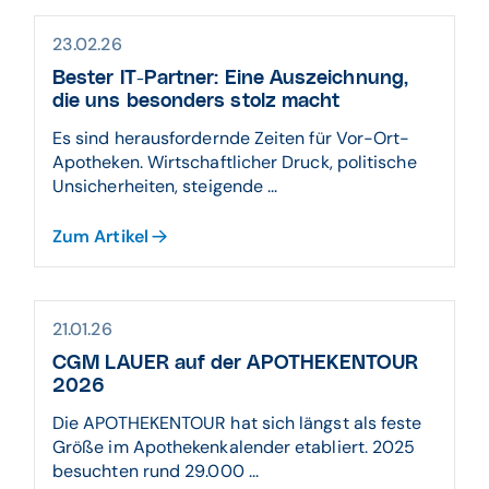
23.02.26
Bester IT-Partner: Eine Auszeichnung,
die uns besonders stolz macht
Es sind herausfordernde Zeiten für Vor-Ort-
Apotheken. Wirtschaftlicher Druck, politische
Unsicherheiten, steigende ...
Zum Artikel
21.01.26
CGM LAUER auf der APOTHEKENTOUR
2026
Die APOTHEKENTOUR hat sich längst als feste
Größe im Apothekenkalender etabliert. 2025
besuchten rund 29.000 ...