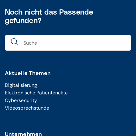
Noch nicht das Passende
gefunden?
Aktuelle Themen
Digitalisierung
Elektronische Patientenakte
Cybersecurity
Videosprechstunde
Unternehmen