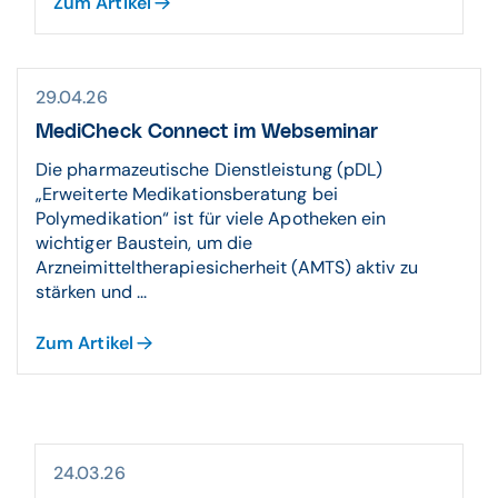
Zum Artikel
29.04.26
MediCheck Connect im Webseminar
Die pharmazeutische Dienstleistung (pDL)
„Erweiterte Medikationsberatung bei
Polymedikation“ ist für viele Apotheken ein
wichtiger Baustein, um die
Arzneimitteltherapiesicherheit (AMTS) aktiv zu
stärken und ...
Zum Artikel
24.03.26