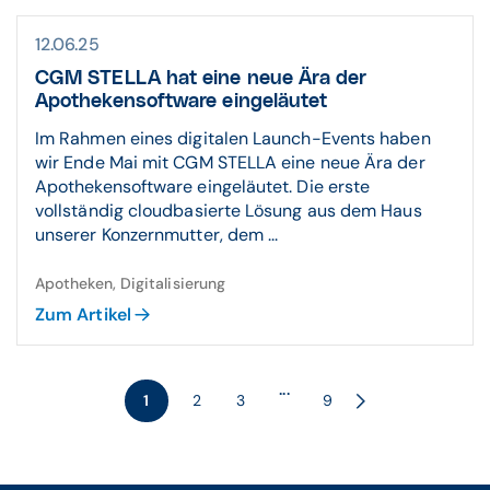
12.06.25
CGM STELLA hat eine neue Ära der
Apothekensoftware eingeläutet
Im Rahmen eines digitalen Launch-Events haben
wir Ende Mai mit CGM STELLA eine neue Ära der
Apothekensoftware eingeläutet. Die erste
vollständig cloudbasierte Lösung aus dem Haus
unserer Konzernmutter, dem ...
Apotheken, Digitalisierung
Zum Artikel
...
1
2
3
9