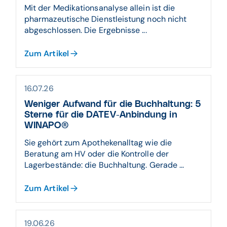
Mit der Medikationsanalyse allein ist die
pharmazeutische Dienstleistung noch nicht
abgeschlossen. Die Ergebnisse ...
Zum Artikel
16.07.26
Weniger Aufwand für die Buchhaltung: 5
Sterne für die DATEV-Anbindung in
WINAPO®
Sie gehört zum Apothekenalltag wie die
Beratung am HV oder die Kontrolle der
Lagerbestände: die Buchhaltung. Gerade ...
Zum Artikel
19.06.26