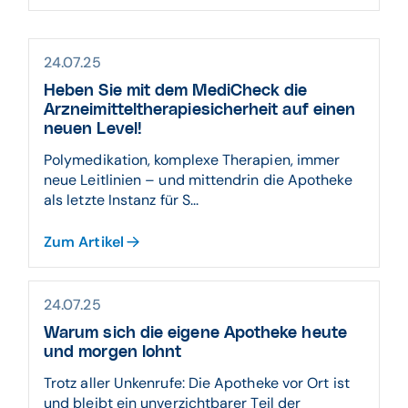
24.07.25
Heben Sie mit dem MediCheck die
Arzneimitteltherapiesicherheit auf einen
neuen Level!
Polymedikation, komplexe Therapien, immer
neue Leitlinien – und mittendrin die Apotheke
als letzte Instanz für S...
Zum Artikel
24.07.25
Warum sich die eigene Apotheke heute
und morgen lohnt
Trotz aller Unkenrufe: Die Apotheke vor Ort ist
und bleibt ein unverzichtbarer Teil der