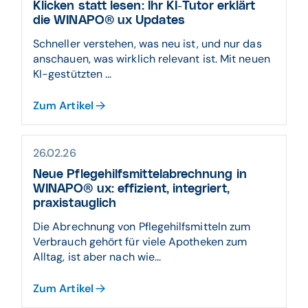
Klicken statt lesen: Ihr KI-Tutor erklärt
die WINAPO® ux Updates
Schneller verstehen, was neu ist, und nur das
anschauen, was wirklich relevant ist. Mit neuen
KI-gestützten ...
Zum Artikel
26.02.26
Neue Pflegehilfsmittelabrechnung in
WINAPO® ux: effizient, integriert,
praxistauglich
Die Abrechnung von Pflegehilfsmitteln zum
Verbrauch gehört für viele Apotheken zum
Alltag, ist aber nach wie...
Zum Artikel