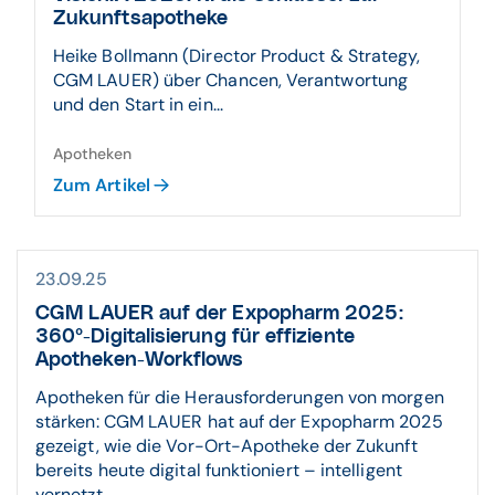
Zukunftsapotheke
Heike Bollmann (Director Product & Strategy,
CGM LAUER) über Chancen, Verantwortung
und den Start in ein...
Apotheken
Zum Artikel
23.09.25
CGM LAUER auf der Expopharm 2025:
360°-Digitalisierung für effiziente
Apotheken-Workflows
Apotheken für die Herausforderungen von morgen
stärken: CGM LAUER hat auf der Expopharm 2025
gezeigt, wie die Vor-Ort-Apotheke der Zukunft
bereits heute digital funktioniert – intelligent
vernetzt, ...