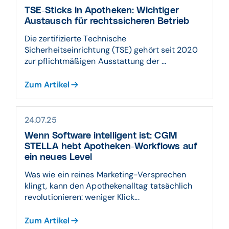
TSE-Sticks in Apotheken: Wichtiger
Austausch für rechtssicheren Betrieb
Die zertifizierte Technische
Sicherheitseinrichtung (TSE) gehört seit 2020
zur pflichtmäßigen Ausstattung der ...
Zum Artikel
24.07.25
Wenn Software intelligent ist: CGM
STELLA hebt Apotheken-Workflows auf
ein neues Level
Was wie ein reines Marketing-Versprechen
klingt, kann den Apothekenalltag tatsächlich
revolutionieren: weniger Klick...
Zum Artikel