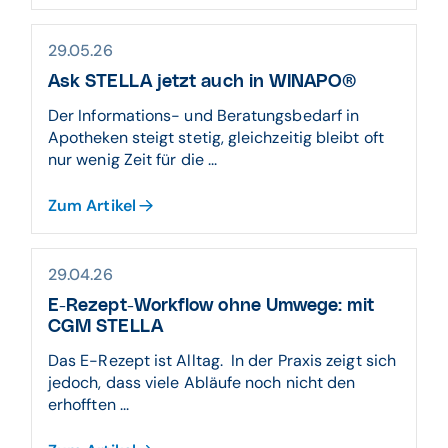
29.05.26
Ask STELLA jetzt auch in WINAPO®
Der Informations- und Beratungsbedarf in
Apotheken steigt stetig, gleichzeitig bleibt oft
nur wenig Zeit für die ...
Zum Artikel
29.04.26
E-Rezept-Workflow ohne Umwege: mit
CGM STELLA
Das E-Rezept ist Alltag. In der Praxis zeigt sich
jedoch, dass viele Abläufe noch nicht den
erhofften ...