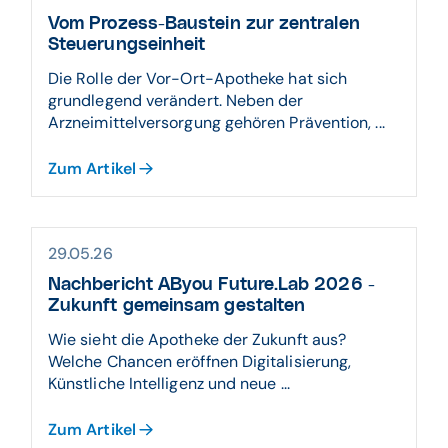
Vom Prozess-Baustein zur zentralen
Steuerungseinheit
Die Rolle der Vor-Ort-Apotheke hat sich
grundlegend verändert. Neben der
Arzneimittelversorgung gehören Prävention, ...
Zum Artikel
29.05.26
Nachbericht AByou Future.Lab 2026 -
Zukunft gemeinsam gestalten
Wie sieht die Apotheke der Zukunft aus?
Welche Chancen eröffnen Digitalisierung,
Künstliche Intelligenz und neue ...
Zum Artikel