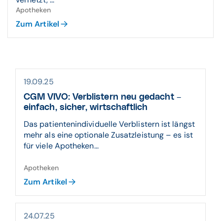
Apotheken
Zum Artikel
19.09.25
CGM VIVO: Verblistern neu gedacht –
einfach, sicher, wirtschaftlich
Das patientenindividuelle Verblistern ist längst
mehr als eine optionale Zusatzleistung – es ist
für viele Apotheken...
Apotheken
Zum Artikel
24.07.25