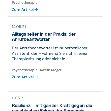
Psychotherapie
Zum Artikel
14.05.21
Alltagshelfer in der Praxis: der
Anrufbeantworter
Der Anrufbeantworter ist Ihr persönlicher
Assistent, der – während Sie sich in einer
Therapiesitzung oder nicht in ...
Psychotherapie | Katrin Kröger
Zum Artikel
11.05.21
Resilienz – mit ganzer Kraft gegen die