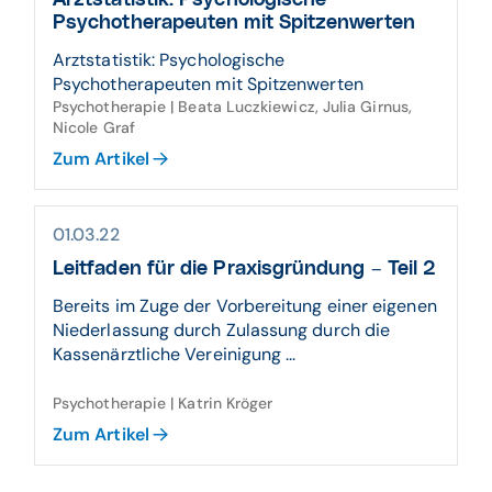
Arztstatistik: Psychologische
Psychotherapeuten mit Spitzenwerten
Arztstatistik: Psychologische
Psychotherapeuten mit Spitzenwerten
Psychotherapie | Beata Luczkiewicz, Julia Girnus,
Nicole Graf
Zum Artikel
01.03.22
Leitfaden für die Praxisgründung – Teil 2
Bereits im Zuge der Vorbereitung einer eigenen
Niederlassung durch Zulassung durch die
Kassenärztliche Vereinigung ...
Psychotherapie | Katrin Kröger
Zum Artikel