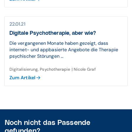
22.01.21
Digitale Psychotherapie, aber wie?
Die vergangenen Monate haben gezeigt, dass
internet- und appbasierte Angebote die Therapie
psychischer Störungen ...
Digitalisierung, Psychotherapie | Nicole Graf
Zum Artikel
Noch nicht das Passende
gefunden?