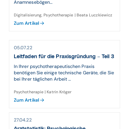
Anamnesebögen...
Digitalisierung, Psychotherapie | Beata Luczkiewicz
Zum Artikel
05.07.22
Leitfaden für die Praxisgründung – Teil 3
In Ihrer psychotherapeutischen Praxis
benötigen Sie einige technische Geräte, die Sie
bei Ihrer täglichen Arbeit ...
Psychotherapie | Katrin Kröger
Zum Artikel
27.04.22