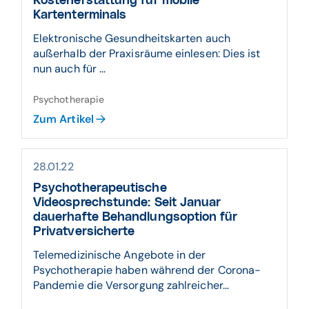
Kostenerstattung für mobile
Kartenterminals
Elektronische Gesundheitskarten auch
außerhalb der Praxisräume einlesen: Dies ist
nun auch für ...
Psychotherapie
Zum Artikel
28.01.22
Psychotherapeutische
Videosprechstunde: Seit Januar
dauerhafte Behandlungsoption für
Privatversicherte
Telemedizinische Angebote in der
Psychotherapie haben während der Corona-
Pandemie die Versorgung zahlreicher...