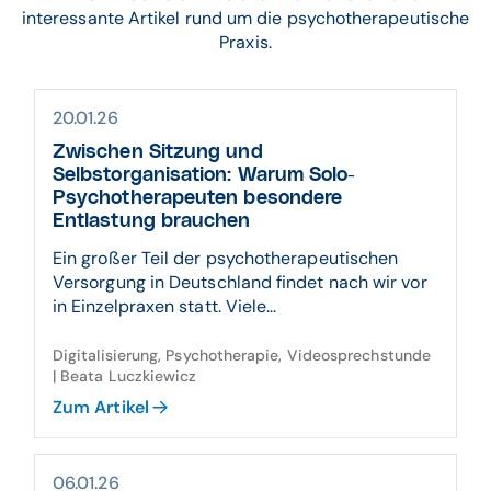
interessante Artikel rund um die psychotherapeutische
Praxis.
20.01.26
Zwischen Sitzung und
Selbstorganisation: Warum Solo-
Psychotherapeuten besondere
Entlastung brauchen
Ein großer Teil der psychotherapeutischen
Versorgung in Deutschland findet nach wir vor
in Einzelpraxen statt. Viele...
Digitalisierung, Psychotherapie, Videosprechstunde
| Beata Luczkiewicz
Zum Artikel
06.01.26