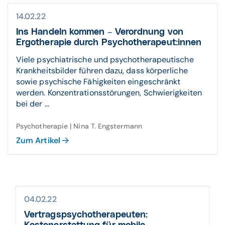
14.02.22
Ins Handeln kommen – Verordnung von
Ergotherapie durch Psychotherapeut:innen
Viele psychiatrische und psychotherapeutische
Krankheitsbilder führen dazu, dass körperliche
sowie psychische Fähigkeiten eingeschränkt
werden. Konzentrationsstörungen, Schwierigkeiten
bei der ...
Psychotherapie | Nina T. Engstermann
Zum Artikel
04.02.22
Vertragspsychotherapeuten: