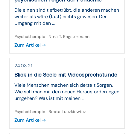
psychischen Folgen der Pandemie
Die einen sind tiefbetrübt, die anderen machen
weiter als wäre (fast) nichts gewesen. Der
Umgang mit den ...
Psychotherapie | Nina T. Engstermann
Zum Artikel
24.03.21
Blick in die Seele mit Videosprechstunde
Viele Menschen machen sich derzeit Sorgen.
Wie soll man mit den neuen Herausforderungen
umgehen? Was ist mit meinen ...
Psychotherapie | Beata Luczkiewicz
Zum Artikel