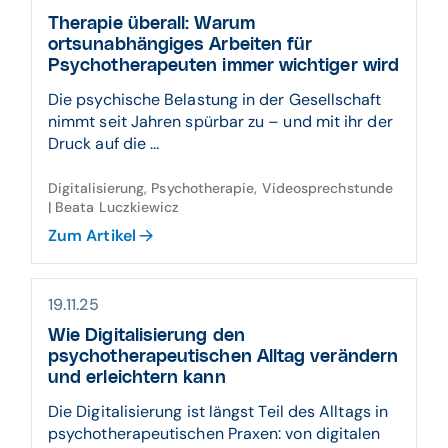
Therapie überall: Warum
ortsunabhängiges Arbeiten für
Psychotherapeuten immer wichtiger wird
Die psychische Belastung in der Gesellschaft
nimmt seit Jahren spürbar zu – und mit ihr der
Druck auf die ...
Digitalisierung, Psychotherapie, Videosprechstunde
| Beata Luczkiewicz
Zum Artikel
19.11.25
Wie Digitalisierung den
psychotherapeutischen Alltag verändern
und erleichtern kann
Die Digitalisierung ist längst Teil des Alltags in
psychotherapeutischen Praxen: von digitalen