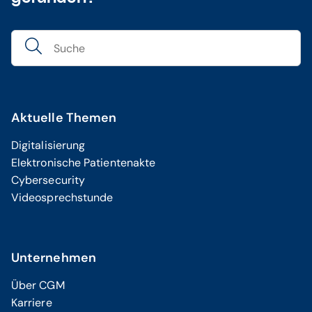
Aktuelle Themen
Digitalisierung
Elektronische Patientenakte
Cybersecurity
Videosprechstunde
Unternehmen
Über CGM
Karriere