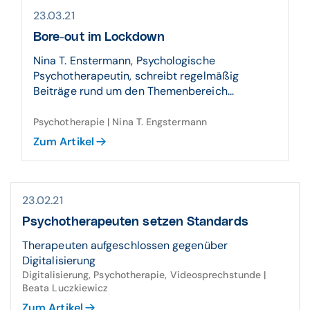
23.03.21
Bore-out im Lockdown
Nina T. Enstermann, Psychologische
Psychotherapeutin, schreibt regelmäßig
Beiträge rund um den Themenbereich...
Psychotherapie | Nina T. Engstermann
Zum Artikel
23.02.21
Psychotherapeuten setzen Standards
Therapeuten aufgeschlossen gegenüber
Digitalisierung
Digitalisierung, Psychotherapie, Videosprechstunde |
Beata Luczkiewicz
Zum Artikel