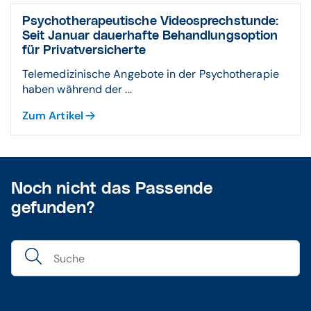
Psychotherapeutische Videosprechstunde:
Seit Januar dauerhafte Behandlungsoption
für Privatversicherte
Telemedizinische Angebote in der Psychotherapie
haben während der ...
Zum Artikel
Noch nicht das Passende
gefunden?