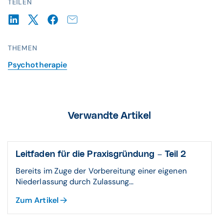
TEILEN
THEMEN
Psychotherapie
Verwandte Artikel
Leitfaden für die Praxisgründung – Teil 2
Bereits im Zuge der Vorbereitung einer eigenen
Niederlassung durch Zulassung...
Zum Artikel