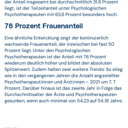
der Anteil insgesamt bei durchschnittlich 31,6 Prozent
liegt, ist der Teilzeitanteil unter Psychologischen
Psychotherapeuten mit 63,6 Prozent besonders hoch.
76 Prozent Frauenanteil
Eine ähnliche Entwicklung zeigt der kontinuierlich
wachsende Frauenanteil, der inzwischen bei fast 50
Prozent liegt. Unter den Psychologischen
Psychotherapeuten ist der Anteil mit 76 Prozent
wiederum deutlich höher und bildet den absoluten
Spitzenwert. Zudem halten zwei weitere Trends: So stieg
wie in den vergangenen Jahren die Anzahl angestellter
Psychotherapeut:innen und Ärzt:innen – 2021 um 7, 7
Prozent. Darüber hinaus ist das zweite Jahr in Folge das
Durchschnittsalter der Ärzte und Psychotherapeuten
gesunken, wenn auch minimal von 54,23 auf 54,18 Jahre.