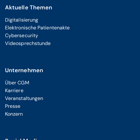
Aktuelle Themen
Digitalisierung
Elektronische Patientenakte
Cybersecurity
Videosprechstunde
Unternehmen
Über CGM
Karriere
Veranstaltungen
Presse
Konzern