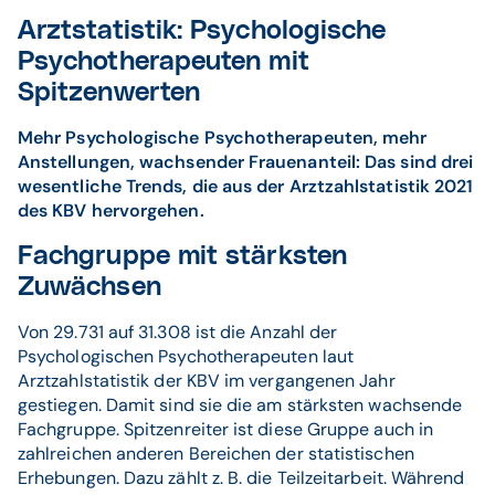
Arztstatistik: Psychologische
Psychotherapeuten mit
Spitzenwerten
Mehr Psychologische Psychotherapeuten, mehr
Anstellungen, wachsender Frauenanteil: Das sind drei
wesentliche Trends, die aus der Arztzahlstatistik 2021
des KBV hervorgehen.
Fachgruppe mit stärksten
Zuwächsen
Von 29.731 auf 31.308 ist die Anzahl der
Psychologischen Psychotherapeuten laut
Arztzahlstatistik der KBV im vergangenen Jahr
gestiegen. Damit sind sie die am stärksten wachsende
Fachgruppe. Spitzenreiter ist diese Gruppe auch in
zahlreichen anderen Bereichen der statistischen
Erhebungen. Dazu zählt z. B. die Teilzeitarbeit. Während