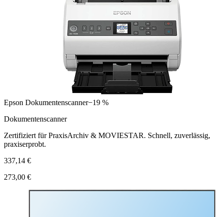
Epson Dokumentenscanner
−19 %
Dokumentenscanner
Zertifiziert für PraxisArchiv & MOVIESTAR. Schnell, zuverlässig,
praxiserprobt.
337,14 €
273,00 €