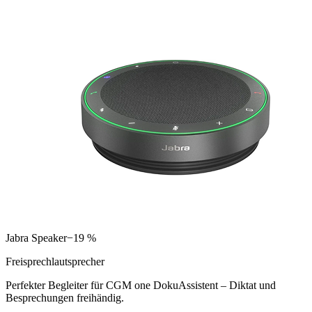
Jabra Speaker
−19 %
Freisprechlautsprecher
Perfekter Begleiter für CGM one DokuAssistent – Diktat und
Besprechungen freihändig.