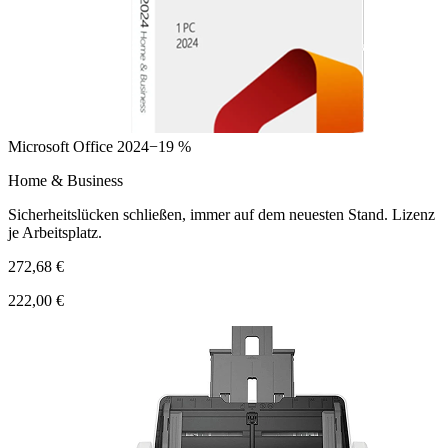
Microsoft Office 2024
−19 %
Home & Business
Sicherheitslücken schließen, immer auf dem neuesten Stand. Lizenz
je Arbeitsplatz.
272,68 €
222,00 €