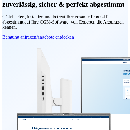
zuverlässig, sicher & perfekt abgestimmt
CGM liefert, installiert und betreut Ihre gesamte Praxis-IT —
abgestimmt auf Ihre CGM-Software, von Experten die Arztpraxen
kennen.
Beratung anfragen
Angebote entdecken