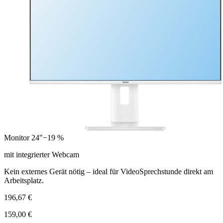
Monitor 24"
−19 %
mit integrierter Webcam
Kein externes Gerät nötig – ideal für VideoSprechstunde direkt am
Arbeitsplatz.
196,67 €
159,00 €