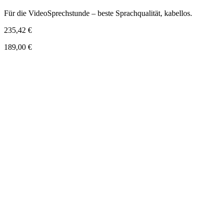
Für die VideoSprechstunde – beste Sprachqualität, kabellos.
235,42 €
189,00 €