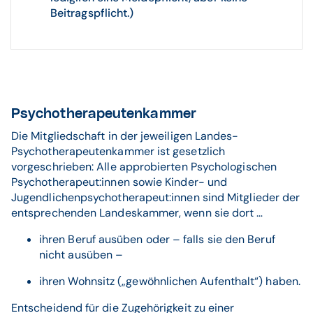
Beitragspflicht.)
Psychotherapeutenkammer
Die Mitgliedschaft in der jeweiligen Landes-
Psychotherapeutenkammer ist gesetzlich
vorgeschrieben: Alle approbierten Psychologischen
Psychotherapeut:innen sowie Kinder- und
Jugendlichenpsychotherapeut:innen sind Mitglieder der
entsprechenden Landeskammer, wenn sie dort …
ihren Beruf ausüben oder – falls sie den Beruf
nicht ausüben –
ihren Wohnsitz („gewöhnlichen Aufenthalt“) haben.
Entscheidend für die Zugehörigkeit zu einer