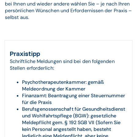
bei Ihnen und wieder andere wählen Sie – je nach Ihren
persönlichen Wünschen und Erfordernissen der Praxis –
selbst aus.
Praxistipp
Schriftliche Meldungen sind bei den folgenden
Stellen erforderlich:
Psychotherapeutenkammer: gemäß
Meldeordnung der Kammer
Finanzamt: Beantragung einer Steuernummer
für die Praxis
Berufsgenossenschaft für Gesundheitsdienst
und Wohlfahrtspflege (BGW): gesetzliche
Meldepflicht gem. § 192 SGB VII (Sofern Sie
kein Personal angestellt haben, besteht
lediglich eine Meldepflicht, aber keine