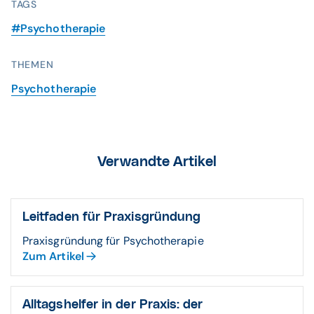
TAGS
#Psychotherapie
THEMEN
Psychotherapie
Verwandte Artikel
Leitfaden für Praxisgründung
Praxisgründung für Psychotherapie
Zum Artikel
Alltagshelfer in der Praxis: der