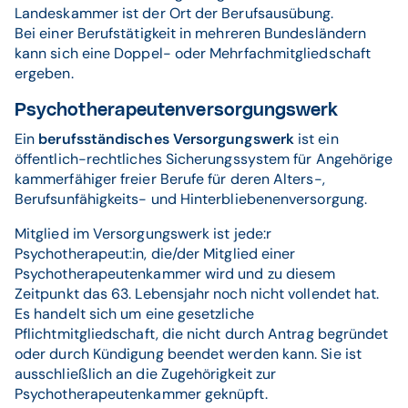
Landeskammer ist der Ort der Berufsausübung.
Bei einer Berufstätigkeit in mehreren Bundesländern
kann sich eine Doppel- oder Mehrfachmitgliedschaft
ergeben.
Psychotherapeutenversorgungswerk
Ein
berufsständisches Versorgungswerk
ist ein
öffentlich-rechtliches Sicherungssystem für Angehörige
kammerfähiger freier Berufe für deren Alters-,
Berufsunfähigkeits- und Hinterbliebenenversorgung.
Mitglied im Versorgungswerk ist jede:r
Psychotherapeut:in, die/der Mitglied einer
Psychotherapeutenkammer wird und zu diesem
Zeitpunkt das 63. Lebensjahr noch nicht vollendet hat.
Es handelt sich um eine gesetzliche
Pflichtmitgliedschaft, die nicht durch Antrag begründet
oder durch Kündigung beendet werden kann. Sie ist
ausschließlich an die Zugehörigkeit zur
Psychotherapeutenkammer geknüpft.