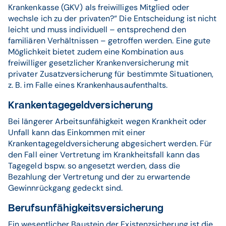
Krankenkasse (GKV) als freiwilliges Mitglied oder
wechsle ich zu der privaten?“ Die Entscheidung ist nicht
leicht und muss individuell – entsprechend den
familiären Verhältnissen – getroffen werden. Eine gute
Möglichkeit bietet zudem eine Kombination aus
freiwilliger gesetzlicher Krankenversicherung mit
privater Zusatzversicherung für bestimmte Situationen,
z. B. im Falle eines Krankenhausaufenthalts.
Krankentagegeldversicherung
Bei längerer Arbeitsunfähigkeit wegen Krankheit oder
Unfall kann das Einkommen mit einer
Krankentagegeldversicherung abgesichert werden. Für
den Fall einer Vertretung im Krankheitsfall kann das
Tagegeld bspw. so angesetzt werden, dass die
Bezahlung der Vertretung und der zu erwartende
Gewinnrückgang gedeckt sind.
Berufsunfähigkeitsversicherung
Ein wesentlicher Baustein der Existenzsicherung ist die