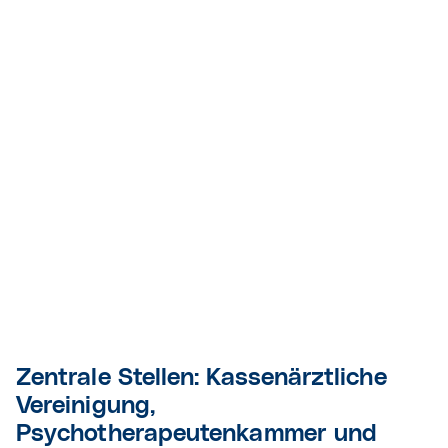
Zentrale Stellen: Kassenärztliche
Vereinigung,
Psychotherapeutenkammer und