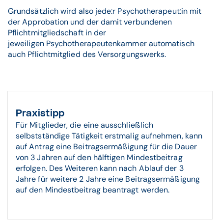
Grundsätzlich wird also jede:r Psychotherapeut:in mit
der Approbation und der damit verbundenen
Pflichtmitgliedschaft in der
jeweiligen Psychotherapeutenkammer automatisch
auch Pflichtmitglied des Versorgungswerks.
Praxistipp
Für Mitglieder, die eine ausschließlich
selbstständige Tätigkeit erstmalig aufnehmen, kann
auf Antrag eine Beitragsermäßigung für die Dauer
von 3 Jahren auf den hälftigen Mindestbeitrag
erfolgen. Des Weiteren kann nach Ablauf der 3
Jahre für weitere 2 Jahre eine Beitragsermäßigung
auf den Mindestbeitrag beantragt werden.