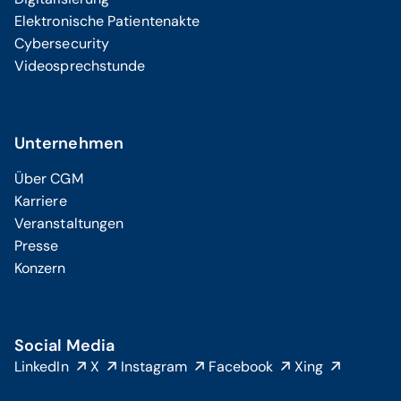
Elektronische Patientenakte
Cybersecurity
Videosprechstunde
Unternehmen
Über CGM
Karriere
Veranstaltungen
Presse
Konzern
Social Media
LinkedIn
X
Instagram
Facebook
Xing