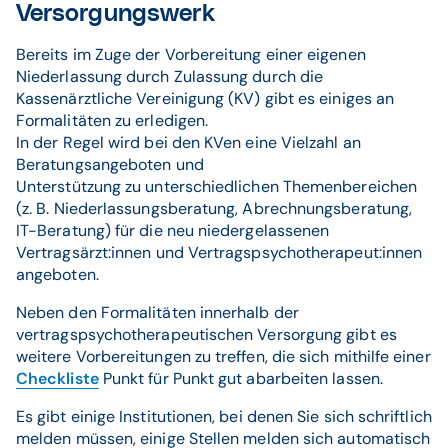
Versorgungswerk
Bereits im Zuge der Vorbereitung einer eigenen
Niederlassung durch Zulassung durch die
Kassenärztliche Vereinigung (KV) gibt es einiges an
Formalitäten zu erledigen.
In der Regel wird bei den KVen eine Vielzahl an
Beratungsangeboten und
Unterstützung zu unterschiedlichen Themenbereichen
(z. B. Niederlassungsberatung, Abrechnungsberatung,
IT-Beratung) für die neu niedergelassenen
Vertragsärzt:innen und Vertragspsychotherapeut:innen
angeboten.
Neben den Formalitäten innerhalb der
vertragspsychotherapeutischen Versorgung gibt es
weitere Vorbereitungen zu treffen, die sich mithilfe einer
Checkliste
Punkt für Punkt gut abarbeiten lassen.
Es gibt einige Institutionen, bei denen Sie sich schriftlich
melden müssen, einige Stellen melden sich automatisch