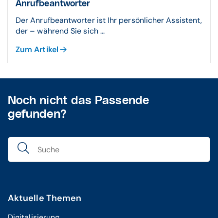
Anrufbeantworter
Der Anrufbeantworter ist Ihr persönlicher Assistent,
der – während Sie sich ...
Zum Artikel
Noch nicht das Passende
gefunden?
Aktuelle Themen
Digitalisierung