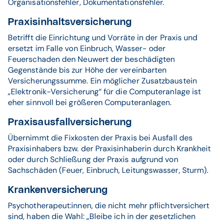
Organisationsfehler, Dokumentationsfehler.
Praxisinhaltsversicherung
Betrifft die Einrichtung und Vorräte in der Praxis und
ersetzt im Falle von Einbruch, Wasser- oder
Feuerschaden den Neuwert der beschädigten
Gegenstände bis zur Höhe der vereinbarten
Versicherungssumme. Ein möglicher Zusatzbaustein
„Elektronik-Versicherung“ für die Computeranlage ist
eher sinnvoll bei größeren Computeranlagen.
Praxisausfallversicherung
Übernimmt die Fixkosten der Praxis bei Ausfall des
Praxisinhabers bzw. der Praxisinhaberin durch Krankheit
oder durch Schließung der Praxis aufgrund von
Sachschäden (Feuer, Einbruch, Leitungswasser, Sturm).
Krankenversicherung
Psychotherapeut:innen, die nicht mehr pflichtversichert
sind, haben die Wahl: „Bleibe ich in der gesetzlichen