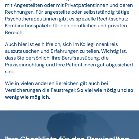
mit Angestellten oder mit Privatpatient:innen und deren
Rechnungen. Für angestellte oder selbstständig tätige
Psychotherapeut:innen gibt es spezielle Rechtsschutz-
Kombinationspakete für den beruflichen und privaten
Bereich.
Auch hier ist es hilfreich, sich im Kolleg:innenkreis
auszutauschen und Erfahrungen zu teilen. Wichtig ist,
dass Sie persönlich, Ihre Berufsausübung, die
Praxiseinrichtung und Ihre Patient:innen gut abgesichert
sind.
Wie in vielen anderen Bereichen gilt auch bei
Versicherungen die Faustregel:
So viel wie nötig und so
wenig wie möglich.