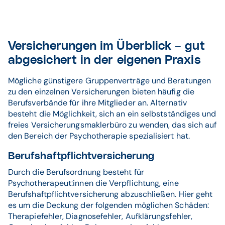
Versicherungen im Überblick – gut
abgesichert in der eigenen Praxis
Mögliche günstigere Gruppenverträge und Beratungen
zu den einzelnen Versicherungen bieten häufig die
Berufsverbände für ihre Mitglieder an. Alternativ
besteht die Möglichkeit, sich an ein selbstständiges und
freies Versicherungsmaklerbüro zu wenden, das sich auf
den Bereich der Psychotherapie spezialisiert hat.
Berufshaftpflichtversicherung
Durch die Berufsordnung besteht für
Psychotherapeut:innen die Verpflichtung, eine
Berufshaftpflichtversicherung abzuschließen. Hier geht
es um die Deckung der folgenden möglichen Schäden:
Therapiefehler, Diagnosefehler, Aufklärungsfehler,