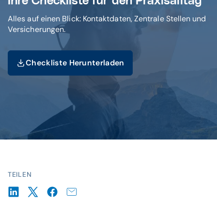
Ihre Checkliste für den Praxisalltag
Alles auf einen Blick: Kontaktdaten, Zentrale Stellen und
Versicherungen.
Checkliste Herunterladen
TEILEN