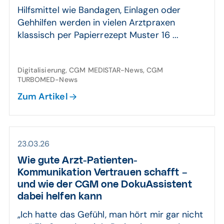
Hilfsmittel wie Bandagen, Einlagen oder
Gehhilfen werden in vielen Arztpraxen
klassisch per Papierrezept Muster 16 ...
Digitalisierung, CGM MEDISTAR-News, CGM
TURBOMED-News
Zum Artikel
23.03.26
Wie gute Arzt-Patienten-
Kommunikation Vertrauen schafft –
und wie der CGM one DokuAssistent
dabei helfen kann
„Ich hatte das Gefühl, man hört mir gar nicht