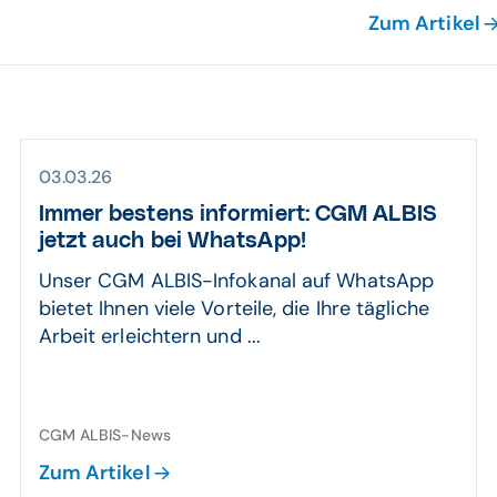
Zum Artikel
03.03.26
Immer bestens informiert: CGM ALBIS
jetzt auch bei WhatsApp!
Unser CGM ALBIS-Infokanal auf WhatsApp
bietet Ihnen viele Vorteile, die Ihre tägliche
Arbeit erleichtern und ...
CGM ALBIS-News
Zum Artikel