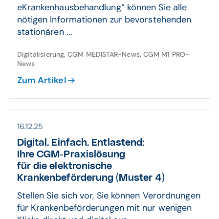
eKrankenhausbehandlung“ können Sie alle
nötigen Informationen zur bevorstehenden
stationären ...
Digitalisierung, CGM MEDISTAR-News, CGM M1 PRO-
News
Zum Artikel
16.12.25
Digital. Einfach. Entlastend:
Ihre CGM-Praxislösung
für die elektronische
Krankenbeförderung (Muster 4)
Stellen Sie sich vor, Sie können Verordnungen
für Krankenbeförderungen mit nur wenigen