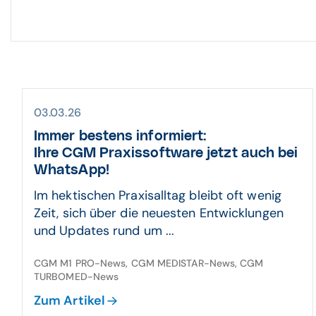
03.03.26
Immer bestens informiert:
Ihre CGM Praxissoftware jetzt auch bei
WhatsApp!
Im hektischen Praxisalltag bleibt oft wenig
Zeit, sich über die neuesten Entwicklungen
und Updates rund um ...
CGM M1 PRO-News, CGM MEDISTAR-News, CGM
TURBOMED-News
Zum Artikel