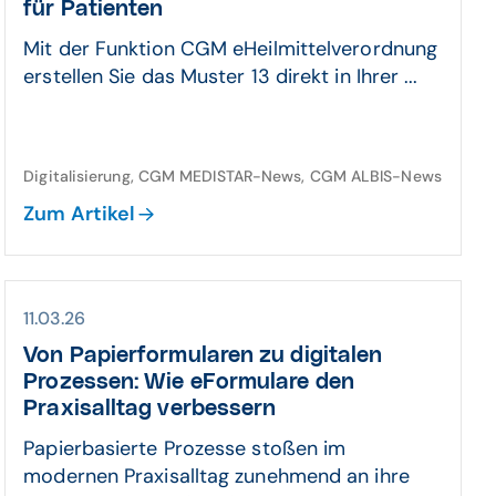
für Patienten
Mit der Funktion CGM eHeilmittelverordnung
erstellen Sie das Muster 13 direkt in Ihrer ...
Digitalisierung, CGM MEDISTAR-News, CGM ALBIS-News
Zum Artikel
11.03.26
Von Papierformularen zu digitalen
Prozessen: Wie eFormulare den
Praxisalltag verbessern
Papierbasierte Prozesse stoßen im
modernen Praxisalltag zunehmend an ihre