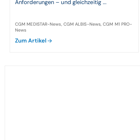
Anforderungen – und gleichzeitig ...
CGM MEDISTAR-News, CGM ALBIS-News, CGM M1 PRO-
News
Zum Artikel