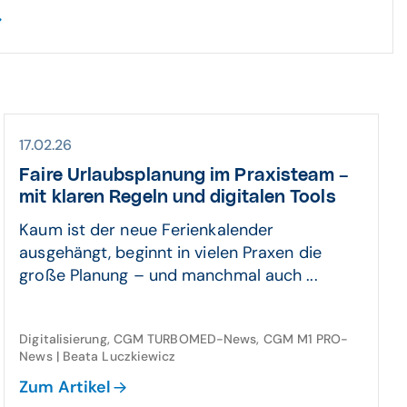
17.02.26
Faire Urlaubsplanung im Praxisteam –
mit klaren Regeln und digitalen Tools
Kaum ist der neue Ferienkalender
ausgehängt, beginnt in vielen Praxen die
große Planung – und manchmal auch ...
Digitalisierung, CGM TURBOMED-News, CGM M1 PRO-
News | Beata Luczkiewicz
Zum Artikel