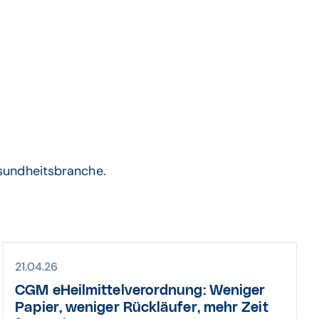
sundheitsbranche.
21.04.26
CGM eHeilmittelverordnung: Weniger
Papier, weniger Rückläufer, mehr Zeit