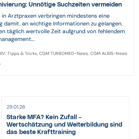
chivierung: Unnötige Suchzeiten vermeiden
 in Arztpraxen verbringen mindestens eine
 damit, an wichtige Informationen zu gelangen.
ren täglich wertvolle Zeit aufgrund von fehlendem
anagement...
IV: Tipps & Tricks, CGM TURBOMED-News, CGM ALBIS-News
29.01.26
Starke MFA? Kein Zufall –
Wertschätzung und Weiterbildung sind
das beste Krafttraining