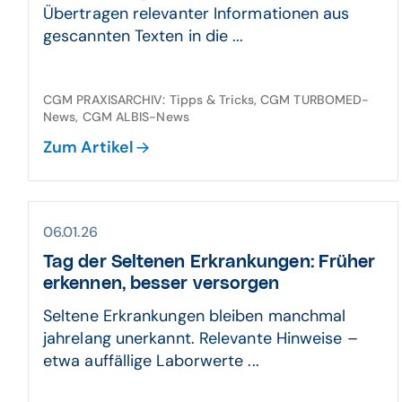
Übertragen relevanter Informationen aus
gescannten Texten in die ...
CGM PRAXISARCHIV: Tipps & Tricks, CGM TURBOMED-
News, CGM ALBIS-News
Zum Artikel
06.01.26
Tag der Seltenen Erkrankungen: Früher
erkennen, besser versorgen
Seltene Erkrankungen bleiben manchmal
jahrelang unerkannt. Relevante Hinweise –
etwa auffällige Laborwerte ...