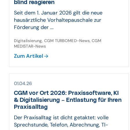
blind reagieren
Seit dem 1. Januar 2026 gilt die neue
hausärztliche Vorhaltepauschale zur
Förderung der ...
Digitalisierung, CGM TURBOMED-News, CGM
MEDISTAR-News
Zum Artikel
01.04.26
CGM vor Ort 2026: Praxissoftware, KI
& Digitalisierung – Entlastung für Ihren
Praxisalltag
Der Praxisalltag ist dicht getaktet: volle
Sprechstunde, Telefon, Abrechnung, TI-