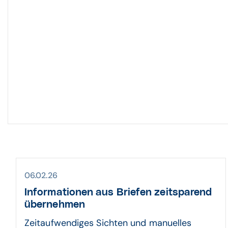
06.02.26
Informationen aus Briefen zeitsparend
übernehmen
Zeitaufwendiges Sichten und manuelles