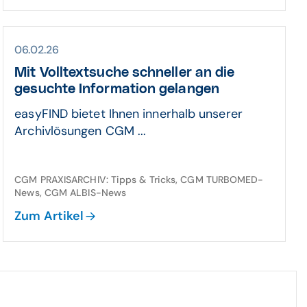
06.02.26
Mit Volltextsuche schneller an die
gesuchte Information gelangen
easyFIND bietet Ihnen innerhalb unserer
Archivlösungen CGM ...
CGM PRAXISARCHIV: Tipps & Tricks, CGM TURBOMED-
News, CGM ALBIS-News
Zum Artikel