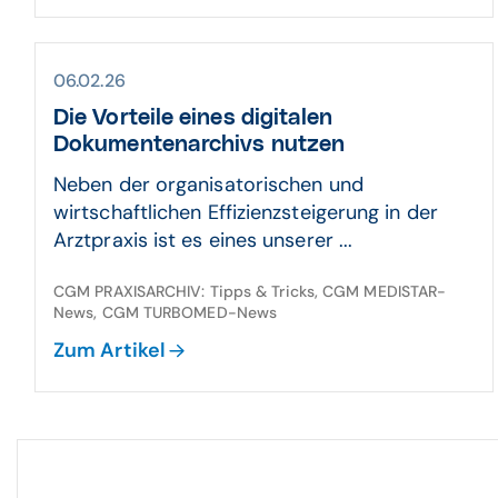
06.02.26
Die Vorteile eines digitalen
Dokumentenarchivs nutzen
Neben der organisatorischen und
wirtschaftlichen Effizienzsteigerung in der
Arztpraxis ist es eines unserer ...
CGM PRAXISARCHIV: Tipps & Tricks, CGM MEDISTAR-
News, CGM TURBOMED-News
Zum Artikel