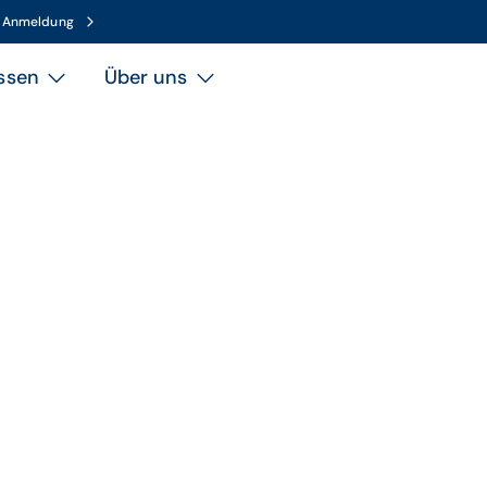
n Anmeldung
ssen
Über uns
Thema