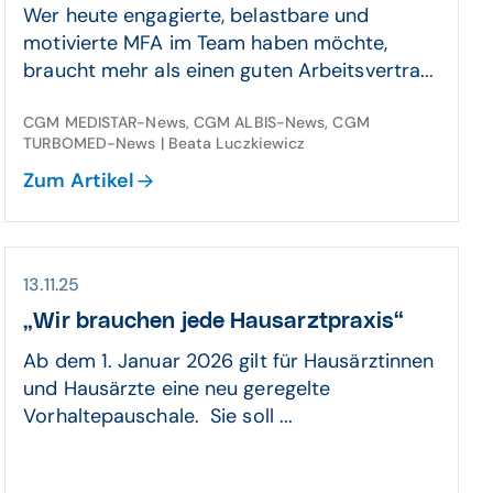
Wer heute engagierte, belastbare und
motivierte MFA im Team haben möchte,
braucht mehr als einen guten Arbeitsvertra...
CGM MEDISTAR-News, CGM ALBIS-News, CGM
TURBOMED-News | Beata Luczkiewicz
Zum Artikel
13.11.25
„Wir brauchen jede Hausarztpraxis“
Ab dem 1. Januar 2026 gilt für Hausärztinnen
und Hausärzte eine neu geregelte
Vorhaltepauschale. Sie soll ...