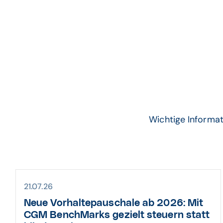
Wichtige Informa
21.07.26
Neue Vorhaltepauschale ab 2026: Mit
CGM BenchMarks gezielt steuern statt