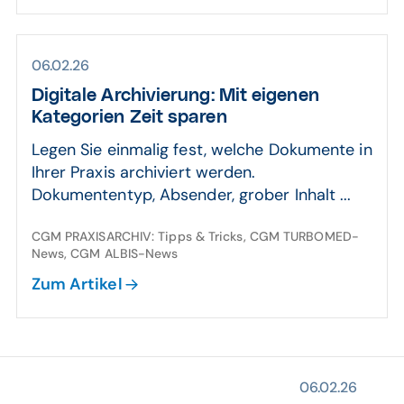
06.02.26
Digitale Archivierung: Mit eigenen
Kategorien Zeit sparen
Legen Sie einmalig fest, welche Dokumente in
Ihrer Praxis archiviert werden.
Dokumententyp, Absender, grober Inhalt ...
CGM PRAXISARCHIV: Tipps & Tricks, CGM TURBOMED-
News, CGM ALBIS-News
Zum Artikel
06.02.26