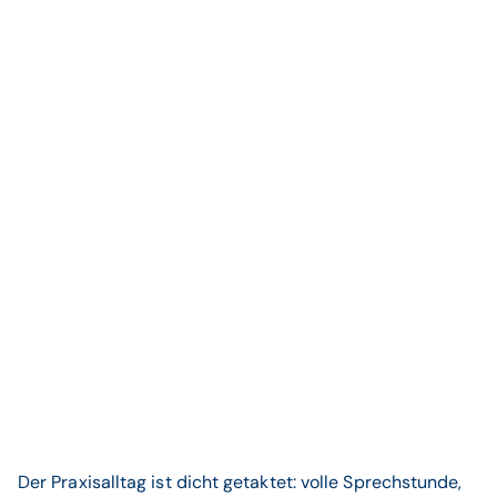
Der Praxisalltag ist dicht getaktet: volle Sprechstunde,