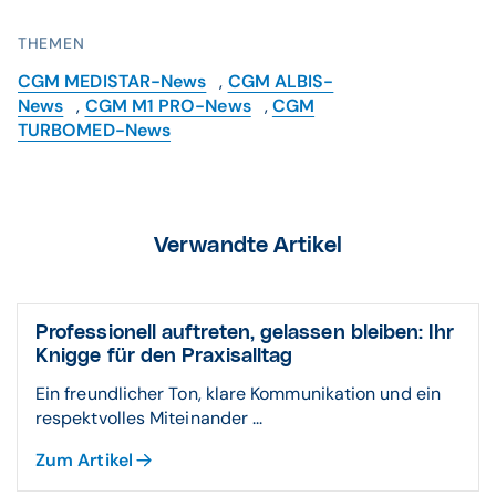
THEMEN
CGM MEDISTAR-News
,
CGM ALBIS-
News
,
CGM M1 PRO-News
,
CGM
TURBOMED-News
Verwandte Artikel
Professionell auftreten, gelassen bleiben: Ihr
Knigge für den Praxisalltag
Ein freundlicher Ton, klare Kommunikation und ein
respektvolles Miteinander ...
Zum Artikel