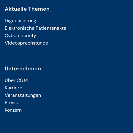
Aktuelle Themen
Digitalisierung
Elektronische Patientenakte
Cybersecurity
Videosprechstunde
Unternehmen
Über CGM
Karriere
Veranstaltungen
Presse
Konzern