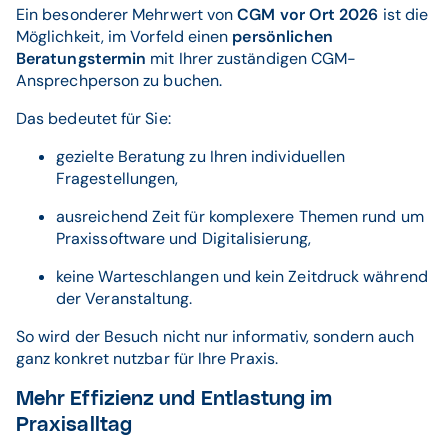
Ein besonderer Mehrwert von
CGM vor Ort 2026
ist die
Möglichkeit, im Vorfeld einen
persönlichen
Beratungstermin
mit Ihrer zuständigen CGM-
Ansprechperson zu buchen.
Das bedeutet für Sie:
gezielte Beratung zu Ihren individuellen
Fragestellungen,
ausreichend Zeit für komplexere Themen rund um
Praxissoftware und Digitalisierung,
keine Warteschlangen und kein Zeitdruck während
der Veranstaltung.
So wird der Besuch nicht nur informativ, sondern auch
ganz konkret nutzbar für Ihre Praxis.
Mehr Effizienz und Entlastung im
Praxisalltag