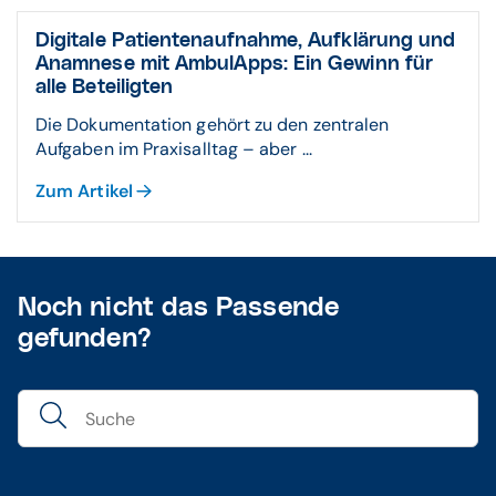
Digitale Patientenaufnahme, Aufklärung und
Anamnese mit AmbulApps: Ein Gewinn für
alle Beteiligten
Die Dokumentation gehört zu den zentralen
Aufgaben im Praxisalltag – aber ...
Zum Artikel
Noch nicht das Passende
gefunden?