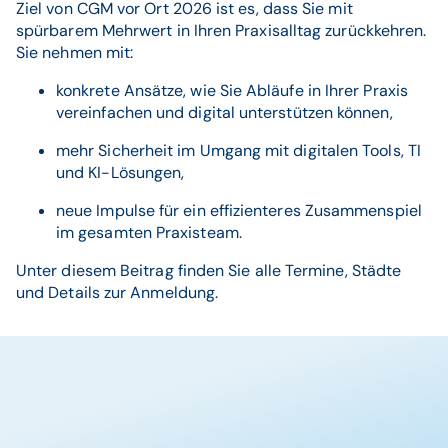
Ziel von CGM vor Ort 2026 ist es, dass Sie mit
spürbarem Mehrwert in Ihren Praxisalltag zurückkehren.
Sie nehmen mit:
konkrete Ansätze, wie Sie Abläufe in Ihrer Praxis
vereinfachen und digital unterstützen können,
mehr Sicherheit im Umgang mit digitalen Tools, TI
und KI-Lösungen,
neue Impulse für ein effizienteres Zusammenspiel
im gesamten Praxisteam.
Unter diesem Beitrag finden Sie alle Termine, Städte
und Details zur Anmeldung.