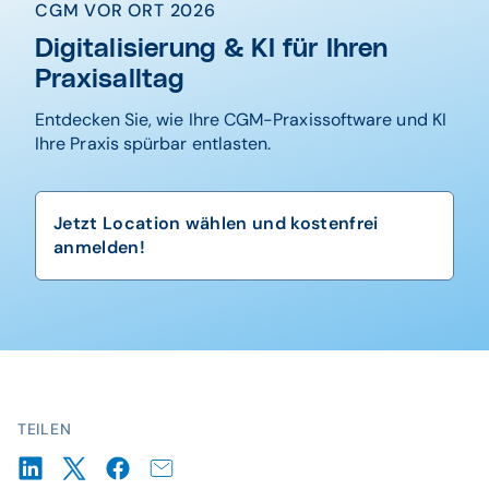
CGM VOR ORT 2026
Digitalisierung & KI für Ihren
Praxisalltag
Entdecken Sie, wie Ihre CGM-Praxissoftware und KI
Ihre Praxis spürbar entlasten.
Jetzt Location wählen und kostenfrei
anmelden!
TEILEN