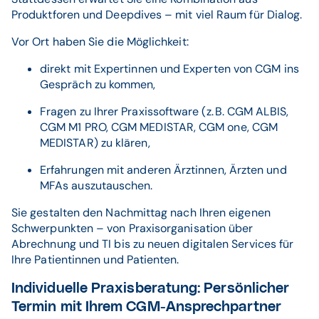
Produktforen und Deepdives – mit viel Raum für Dialog.
Vor Ort haben Sie die Möglichkeit:
direkt mit Expertinnen und Experten von CGM ins
Gespräch zu kommen,
Fragen zu Ihrer Praxissoftware (z. B. CGM ALBIS,
CGM M1 PRO, CGM MEDISTAR, CGM one, CGM
MEDISTAR) zu klären,
Erfahrungen mit anderen Ärztinnen, Ärzten und
MFAs auszutauschen.
Sie gestalten den Nachmittag nach Ihren eigenen
Schwerpunkten – von Praxisorganisation über
Abrechnung und TI bis zu neuen digitalen Services für
Ihre Patientinnen und Patienten.
Individuelle Praxisberatung: Persönlicher
Termin mit Ihrem CGM-Ansprechpartner