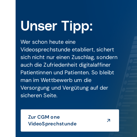
Unser Tipp:
Wer schon heute eine
Videosprechstunde etabliert, sichert
sich nicht nur einen Zuschlag, sondern
auch die Zufriedenheit digitalaffiner
Patientinnen und Patienten. So bleibt
man im Wettbewerb um die
Versorgung und Vergütung auf der
sicheren Seite.
Zur CGM one
VideoSprechstunde