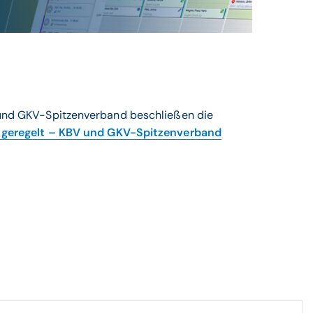
 und GKV-Spitzenverband beschließen die
u geregelt – KBV und GKV-Spitzenverband