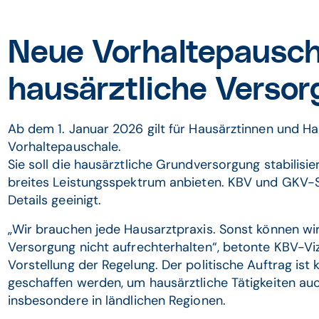
Neue Vorhaltepauscha
hausärztliche Versor
Ab dem 1. Januar 2026 gilt für Hausärztinnen und Ha
Vorhaltepauschale.
Sie soll die hausärztliche Grundversorgung stabilisi
breites Leistungsspektrum anbieten. KBV und GKV-S
Details geeinigt.
„Wir brauchen jede Hausarztpraxis. Sonst können wi
Versorgung nicht aufrechterhalten“, betonte KBV-Vi
Vorstellung der Regelung. Der politische Auftrag ist
geschaffen werden, um hausärztliche Tätigkeiten auch
insbesondere in ländlichen Regionen.