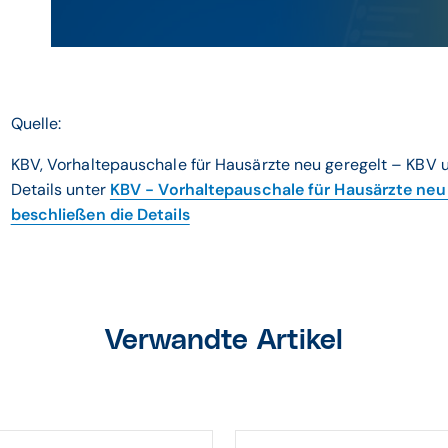
Quelle:
KBV, Vorhaltepauschale für Hausärzte neu geregelt – KBV
Details unter
KBV - Vorhaltepauschale für Hausärzte ne
beschließen die Details
Verwandte Artikel