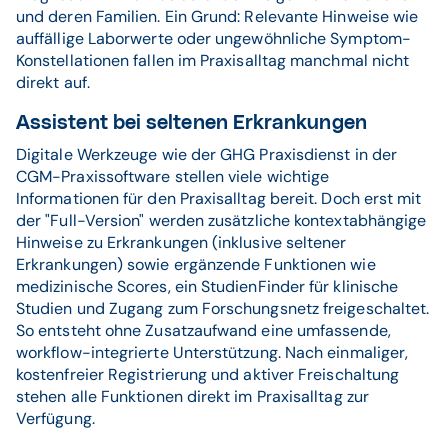
und deren Familien. Ein Grund: Relevante Hinweise wie
auffällige Laborwerte oder ungewöhnliche Symptom-
Konstellationen fallen im Praxisalltag manchmal nicht
direkt auf.
Assistent bei seltenen Erkrankungen
Digitale Werkzeuge wie der GHG Praxisdienst in der
CGM-Praxissoftware stellen viele wichtige
Informationen für den Praxisalltag bereit. Doch erst mit
der "Full-Version" werden zusätzliche kontextabhängige
Hinweise zu Erkrankungen (inklusive seltener
Erkrankungen) sowie ergänzende Funktionen wie
medizinische Scores, ein StudienFinder für klinische
Studien und Zugang zum Forschungsnetz freigeschaltet.
So entsteht ohne Zusatzaufwand eine umfassende,
workflow-integrierte Unterstützung. Nach einmaliger,
kostenfreier Registrierung und aktiver Freischaltung
stehen alle Funktionen direkt im Praxisalltag zur
Verfügung.