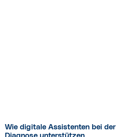
Wie digitale Assistenten bei der
Diagnose unterstützen