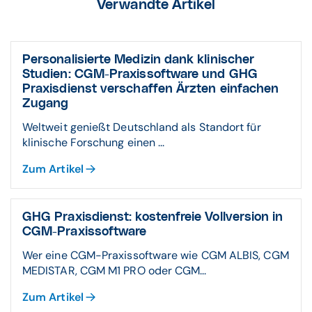
Verwandte Artikel
Personalisierte Medizin dank klinischer
Studien: CGM-Praxissoftware und GHG
Praxisdienst verschaffen Ärzten einfachen
Zugang
Weltweit genießt Deutschland als Standort für
klinische Forschung einen ...
Zum Artikel
GHG Praxisdienst: kostenfreie Vollversion in
CGM-Praxissoftware
Wer eine CGM-Praxissoftware wie CGM ALBIS, CGM
MEDISTAR, CGM M1 PRO oder CGM...
Zum Artikel