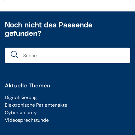
Noch nicht das Passende
gefunden?
Aktuelle Themen
Digitalisierung
Elektronische Patientenakte
Cybersecurity
Videosprechstunde