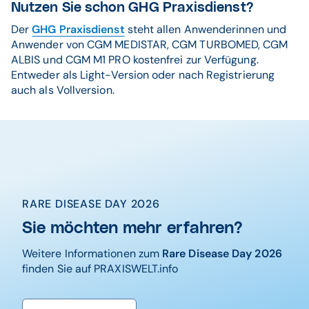
Nutzen Sie schon GHG Praxisdienst?
Der
GHG Praxisdienst
steht allen Anwenderinnen und
Anwender von CGM MEDISTAR, CGM TURBOMED, CGM
ALBIS und CGM M1 PRO kostenfrei zur Verfügung.
Entweder als Light-Version oder nach Registrierung
auch als Vollversion.
RARE DISEASE DAY 2026
Sie möchten mehr erfahren?
Weitere Informationen zum
Rare Disease Day 2026
finden Sie auf PRAXISWELT.info