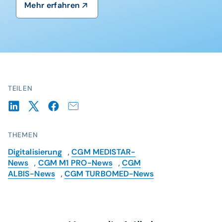
Mehr erfahren
TEILEN
THEMEN
Digitalisierung
,
CGM MEDISTAR-
News
,
CGM M1 PRO-News
,
CGM
ALBIS-News
,
CGM TURBOMED-News