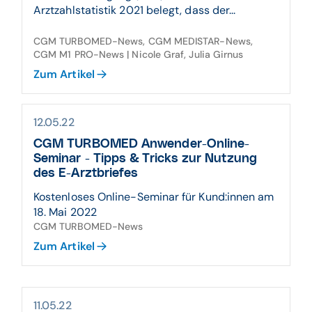
Arztzahlstatistik 2021 belegt, dass der...
CGM TURBOMED-News, CGM MEDISTAR-News,
CGM M1 PRO-News | Nicole Graf, Julia Girnus
Zum Artikel
12.05.22
CGM TURBOMED Anwender-Online-
Seminar - Tipps & Tricks zur Nutzung
des E-Arztbriefes
Kostenloses Online-Seminar für Kund:innen am
18. Mai 2022
CGM TURBOMED-News
Zum Artikel
11.05.22