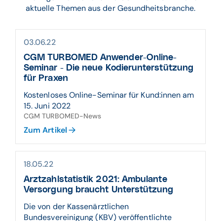
aktuelle Themen aus der Gesundheitsbranche.
03.06.22
CGM TURBOMED Anwender-Online-
Seminar - Die neue Kodierunterstützung
für Praxen
Kostenloses Online-Seminar für Kund:innen am
15. Juni 2022
CGM TURBOMED-News
Zum Artikel
18.05.22
Arztzahlstatistik 2021: Ambulante
Versorgung braucht Unterstützung
Die von der Kassenärztlichen
Bundesvereinigung (KBV) veröffentlichte