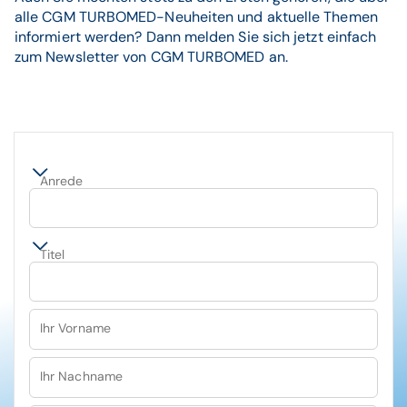
alle CGM TURBOMED-Neuheiten und aktuelle Themen
informiert werden? Dann melden Sie sich jetzt einfach
zum Newsletter von CGM TURBOMED an.
Anrede
Titel
Ihr Vorname
Ihr Nachname