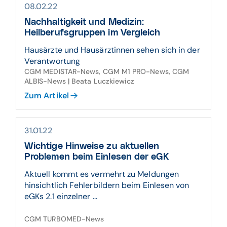
08.02.22
Nachhaltigkeit und Medizin:
Heilberufsgruppen im Vergleich
Hausärzte und Hausärztinnen sehen sich in der
Verantwortung
CGM MEDISTAR-News, CGM M1 PRO-News, CGM
ALBIS-News | Beata Luczkiewicz
Zum Artikel
31.01.22
Wichtige Hinweise zu aktuellen
Problemen beim Einlesen der eGK
Aktuell kommt es vermehrt zu Meldungen
hinsichtlich Fehlerbildern beim Einlesen von
eGKs 2.1 einzelner ...
CGM TURBOMED-News