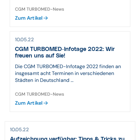
CGM TURBOMED-News
Zum Artikel
10.05.22
CGM TURBOMED-Infotage 2022: Wir
freuen uns auf Sie!
Die CGM TURBOMED-Infotage 2022 finden an
insgesamt acht Terminen in verschiedenen
Städten in Deutschland ...
CGM TURBOMED-News
Zum Artikel
10.05.22
Aufzeichnung verfügbar: Tipps & Tricks zu