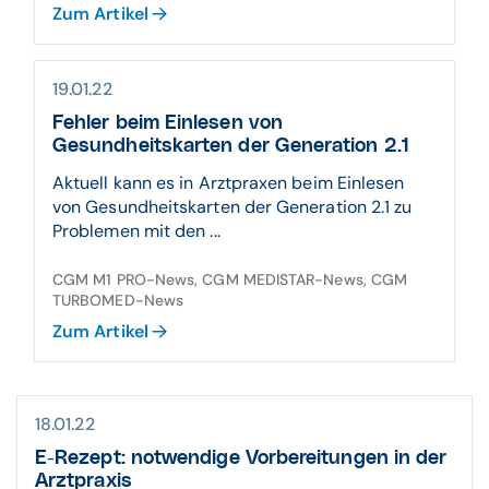
Zum Artikel
19.01.22
Fehler beim Einlesen von
Gesundheitskarten der Generation 2.1
Aktuell kann es in Arztpraxen beim Einlesen
von Gesundheitskarten der Generation 2.1 zu
Problemen mit den ...
CGM M1 PRO-News, CGM MEDISTAR-News, CGM
TURBOMED-News
Zum Artikel
18.01.22
E-Rezept: notwendige Vorbereitungen in der
Arztpraxis