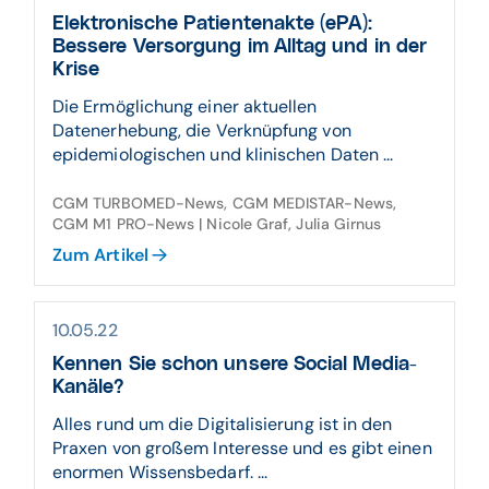
Elektronische Patientenakte (ePA):
Bessere Versorgung im Alltag und in der
Krise
Die Ermöglichung einer aktuellen
Datenerhebung, die Verknüpfung von
epidemiologischen und klinischen Daten ...
CGM TURBOMED-News, CGM MEDISTAR-News,
CGM M1 PRO-News | Nicole Graf, Julia Girnus
Zum Artikel
10.05.22
Kennen Sie schon unsere Social Media-
Kanäle?
Alles rund um die Digitalisierung ist in den
Praxen von großem Interesse und es gibt einen
enormen Wissensbedarf. ...