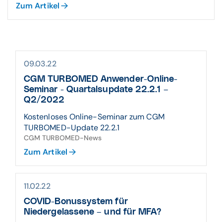
Zum Artikel
09.03.22
CGM TURBOMED Anwender-Online-
Seminar - Quartalsupdate 22.2.1 –
Q2/2022
Kostenloses Online-Seminar zum CGM
TURBOMED-Update 22.2.1
CGM TURBOMED-News
Zum Artikel
11.02.22
COVID-Bonussystem für
Niedergelassene – und für MFA?