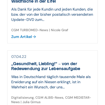
Waldfläche in der Eifel
Als Dank für jede Kundin und jeden Kunden, die
bzw. der von der bisher postalisch versendeten
Update-DVD zum...
CGM TURBOMED-News | Nicole Graf
Zum Artikel
07.04.22
„Gesundheit, Liebling!“ – von der
Redewendung zur Lebensaufgabe
Was in Deutschland täglich tausende Male als
Erwiderung auf ein Niesen erklingt, ist in
Wahrheit ein Wunsch, der uns...
Digitalisierung, CGM ALBIS-News, CGM MEDISTAR-
News | Julia Girnus