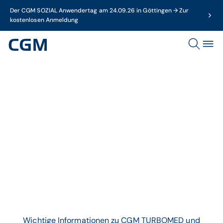
Der CGM SOZIAL Anwendertag am 24.09.26 in Göttingen → Zur
kostenlosen Anmeldung
Thema
CGM TURBOMED-News
Wichtige Informationen zu CGM TURBOMED und