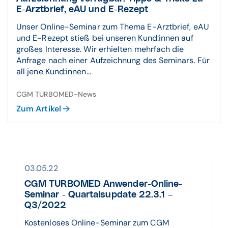
E-Arztbrief, eAU und E-Rezept
Unser Online-Seminar zum Thema E-Arztbrief, eAU
und E-Rezept stieß bei unseren Kund:innen auf
großes Interesse. Wir erhielten mehrfach die
Anfrage nach einer Aufzeichnung des Seminars. Für
all jene Kund:innen...
CGM TURBOMED-News
Zum Artikel
03.05.22
CGM TURBOMED Anwender-Online-
Seminar - Quartalsupdate 22.3.1 –
Q3/2022
Kostenloses Online-Seminar zum CGM