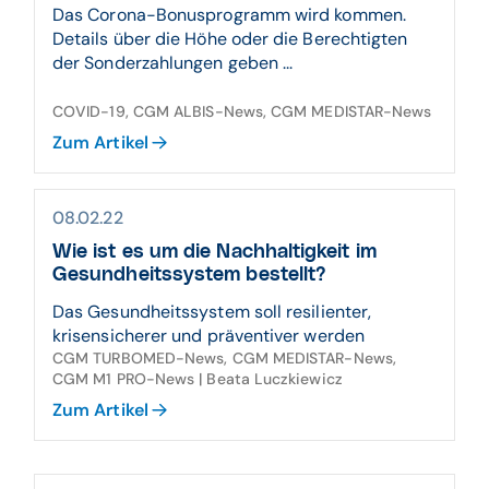
Das Corona-Bonusprogramm wird kommen.
Details über die Höhe oder die Berechtigten
der Sonderzahlungen geben ...
COVID-19, CGM ALBIS-News, CGM MEDISTAR-News
Zum Artikel
08.02.22
Wie ist es um die Nachhaltigkeit im
Gesundheitssystem bestellt?
Das Gesundheitssystem soll resilienter,
krisensicherer und präventiver werden
CGM TURBOMED-News, CGM MEDISTAR-News,
CGM M1 PRO-News | Beata Luczkiewicz
Zum Artikel