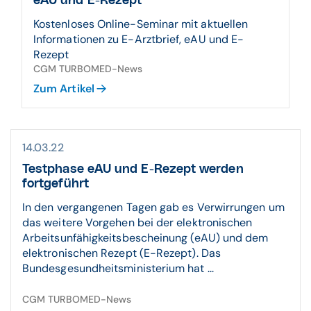
eAU und E-Rezept
Kostenloses Online-Seminar mit aktuellen
Informationen zu E-Arztbrief, eAU und E-
Rezept
CGM TURBOMED-News
Zum Artikel
14.03.22
Testphase eAU und E-Rezept werden
fortgeführt
In den vergangenen Tagen gab es Verwirrungen um
das weitere Vorgehen bei der elektronischen
Arbeitsunfähigkeitsbescheinung (eAU) und dem
elektronischen Rezept (E-Rezept). Das
Bundesgesundheitsministerium hat ...
CGM TURBOMED-News