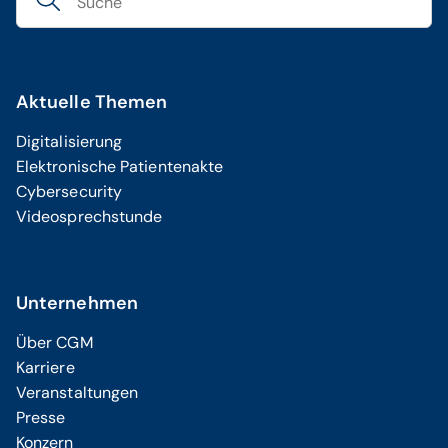
Aktuelle Themen
Digitalisierung
Elektronische Patientenakte
Cybersecurity
Videosprechstunde
Unternehmen
Über CGM
Karriere
Veranstaltungen
Presse
Konzern