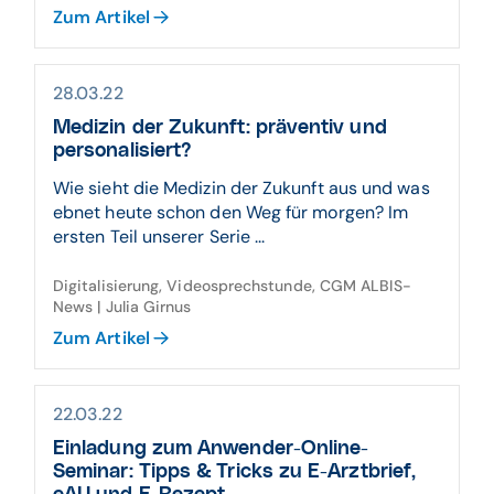
Zum Artikel
28.03.22
Medizin der Zukunft: präventiv und
personalisiert?
Wie sieht die Medizin der Zukunft aus und was
ebnet heute schon den Weg für morgen? Im
ersten Teil unserer Serie ...
Digitalisierung, Videosprechstunde, CGM ALBIS-
News | Julia Girnus
Zum Artikel
22.03.22
Einladung zum Anwender-Online-
Seminar: Tipps & Tricks zu E-Arztbrief,