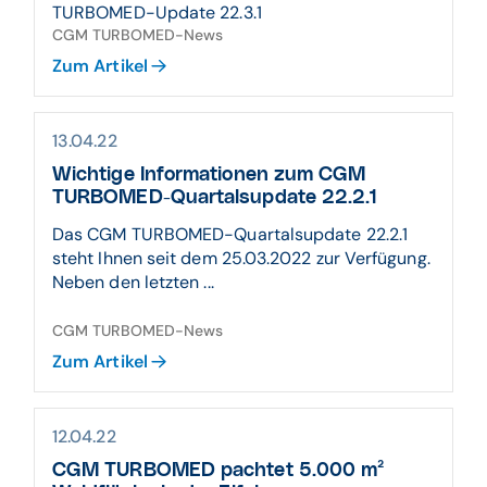
TURBOMED-Update 22.3.1
CGM TURBOMED-News
Zum Artikel
13.04.22
Wichtige Informationen zum CGM
TURBOMED-Quartalsupdate 22.2.1
Das CGM TURBOMED-Quartalsupdate 22.2.1
steht Ihnen seit dem 25.03.2022 zur Verfügung.
Neben den letzten ...
CGM TURBOMED-News
Zum Artikel
12.04.22
CGM TURBOMED pachtet 5.000 m²