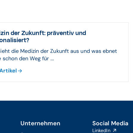
zin der Zukunft: präventiv und
onalisiert?
ieht die Medizin der Zukunft aus und was ebnet
 schon den Weg für ...
Artikel
Unternehmen
Social Media
LinkedIn