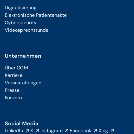
Digitalisierung
Elektronische Patientenakte
Cybersecurity
Videosprechstunde
Unternehmen
Über CGM
Karriere
Veranstaltungen
Presse
Konzern
Social Media
LinkedIn
X
Instagram
Facebook
Xing