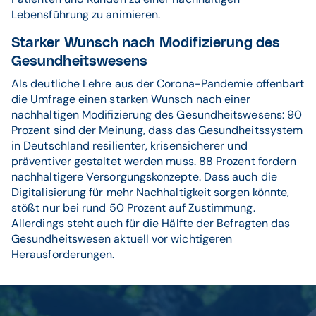
Lebensführung zu animieren.
Starker Wunsch nach Modifizierung des
Gesundheitswesens
Als deutliche Lehre aus der Corona-Pandemie offenbart
die Umfrage einen starken Wunsch nach einer
nachhaltigen Modifizierung des Gesundheitswesens: 90
Prozent sind der Meinung, dass das Gesundheitssystem
in Deutschland resilienter, krisensicherer und
präventiver gestaltet werden
muss. 88 Prozent fordern
nachhaltigere Versorgungskonzepte. Dass auch die
Digitalisierung für mehr Nachhaltigkeit sorgen könnte,
stößt nur bei rund 50 Prozent auf Zustimmung.
Allerdings steht auch für die Hälfte der Befragten das
Gesundheitswesen aktuell vor wichtigeren
Herausforderungen.