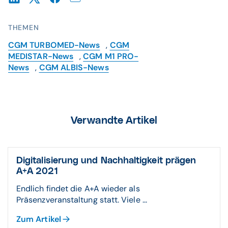
THEMEN
CGM TURBOMED-News
,
CGM
MEDISTAR-News
,
CGM M1 PRO-
News
,
CGM ALBIS-News
Verwandte Artikel
Digitalisierung und Nachhaltigkeit prägen
A+A 2021
Endlich findet die A+A wieder als
Präsenzveranstaltung statt. Viele ...
Zum Artikel