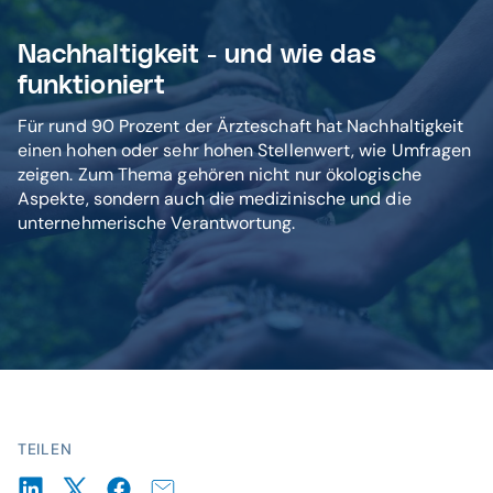
Nachhaltigkeit - und wie das
funktioniert
Für rund 90 Prozent der Ärzteschaft hat Nachhaltigkeit
einen hohen oder sehr hohen Stellenwert, wie Umfragen
zeigen. Zum Thema gehören nicht nur ökologische
Aspekte, sondern auch die medizinische und die
unternehmerische Verantwortung.
TEILEN