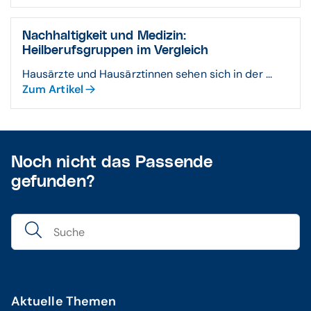
Nachhaltigkeit und Medizin:
Heilberufsgruppen im Vergleich
Hausärzte und Hausärztinnen sehen sich in der ...
Zum Artikel
Noch nicht das Passende
gefunden?
Aktuelle Themen