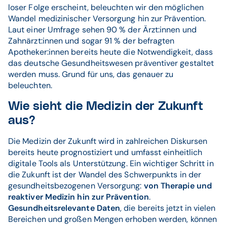
loser Folge erscheint, beleuchten wir den möglichen
Wandel medizinischer Versorgung hin zur Prävention.
Laut einer Umfrage sehen 90 % der Ärzt:innen und
Zahnärzt:innen und sogar 91 % der befragten
Apotheker:innen bereits heute die Notwendigkeit, dass
das deutsche Gesundheitswesen präventiver gestaltet
werden muss. Grund für uns, das genauer zu
beleuchten.
Wie sieht die Medizin der Zukunft
aus?
Die Medizin der Zukunft wird in zahlreichen Diskursen
bereits heute prognostiziert und umfasst einheitlich
digitale Tools als Unterstützung. Ein wichtiger Schritt in
die Zukunft ist der Wandel des Schwerpunkts in der
gesundheitsbezogenen Versorgung:
von Therapie und
reaktiver Medizin hin zur Prävention
.
Gesundheitsrelevante Daten
, die bereits jetzt in vielen
Bereichen und großen Mengen erhoben werden, können