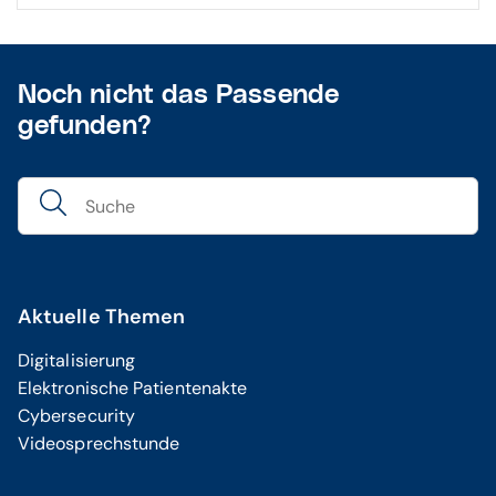
Noch nicht das Passende
gefunden?
Aktuelle Themen
Digitalisierung
Elektronische Patientenakte
Cybersecurity
Videosprechstunde