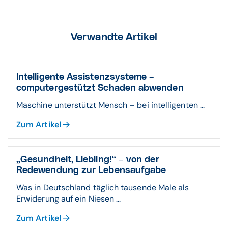
Verwandte Artikel
Intelligente Assistenzsysteme –
computergestützt Schaden abwenden
Maschine unterstützt Mensch – bei intelligenten ...
Zum Artikel
„Gesundheit, Liebling!“ – von der
Redewendung zur Lebensaufgabe
Was in Deutschland täglich tausende Male als
Erwiderung auf ein Niesen ...
Zum Artikel