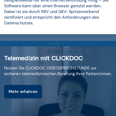
beispielsweise nur eine Internetverbindung nötig – die
Software kann über einen Browser genutzt werden.
Dabei ist sie durch KBV und GKV-Spitzenverband
zertifiziert und entspricht den Anforderungen des
Datenschutzes.
Telemedizin mit CLICKDOC
Nutzen Sie CLICKDOC VIDEOSPRECHSTUNDE zur
sicheren telemedizinischen Beratung Ihrer Patient:innen.
Mehr erfahren