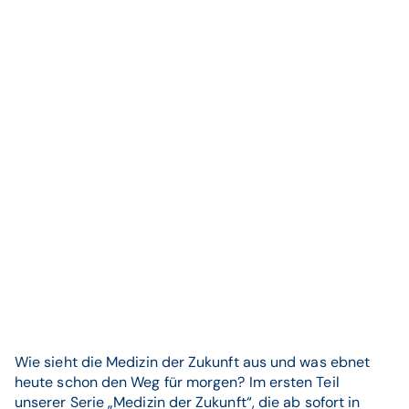
Wie sieht die Medizin der Zukunft aus und was ebnet
heute schon den Weg für morgen? Im ersten Teil
unserer Serie „Medizin der Zukunft“, die ab sofort in