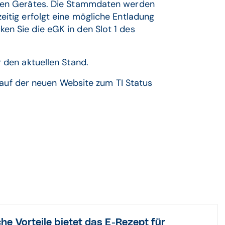
ilen Gerätes. Die Stammdaten werden
eitig erfolgt eine mögliche Entladung
en Sie die eGK in den Slot 1 des
 den aktuellen Stand.
 auf der neuen Website zum TI Status
he Vorteile bietet das E-Rezept für