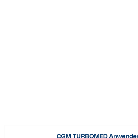
CGM TURBOMED Anwender-O