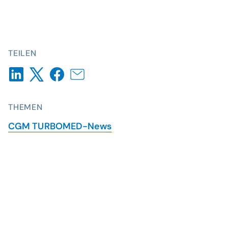
TEILEN
THEMEN
CGM TURBOMED-News