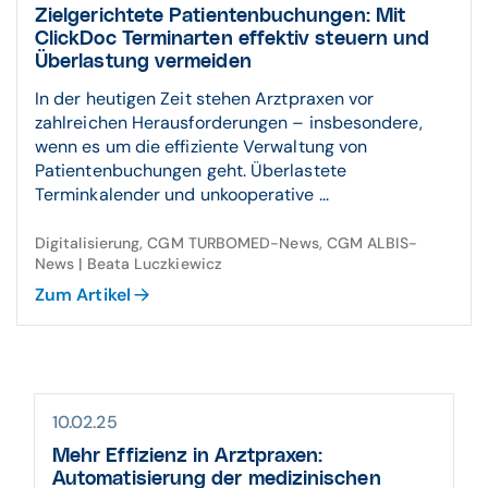
Zielgerichtete Patientenbuchungen: Mit
ClickDoc Terminarten effektiv steuern und
Überlastung vermeiden
In der heutigen Zeit stehen Arztpraxen vor
zahlreichen Herausforderungen – insbesondere,
wenn es um die effiziente Verwaltung von
Patientenbuchungen geht. Überlastete
Terminkalender und unkooperative ...
Digitalisierung, CGM TURBOMED-News, CGM ALBIS-
News | Beata Luczkiewicz
Zum Artikel
10.02.25
Mehr Effizienz in Arztpraxen:
Automatisierung der medizinischen