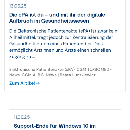
13.06.25
Die ePA ist da – und mit ihr der digitale
Aufbruch im Gesundheitswesen
Die Elektronische Patientenakte (ePA) ist zwar kein
Allheilmittel, trägt jedoch zur Zentralisierung der
Gesundheitsdaten eines Patienten bei. Dies
ermöglicht Ärztinnen und Ärzte einen schnellen
Zugang zu ...
Elektronische Patientenakte (ePA), CGM TURBOMED-
News, CGM ALBIS-News | Beata Luczkiewicz
Zum Artikel
11.06.25
Support-Ende für Windows 10 im