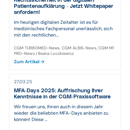
Rechtssicherheit in der digitalen
Patientenaufklärung - Jetzt Whitepaper
anfordern!
Im heutigen digitalen Zeitalter ist es für
medizinisches Fachpersonal unerlässlich, sich
mit den rechtlichen...
CGM TURBOMED-News, CGM ALBIS-News, CGM M1
PRO-News | Beata Luczkiewicz
Zum Artikel
27.03.25
MFA-Days 2025: Auffrischung Ihrer
Kenntnisse in der CGM-Praxissoftware
Wir freuen uns, Ihnen auch in diesem Jahr
wieder die beliebten MFA-Days anbieten zu
können! Diese ...