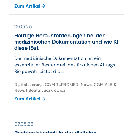
Zum Artikel
12.05.25
Häufige Herausforderungen bei der
medizinischen Dokumentation und wie KI
diese löst
Die medizinische Dokumentation ist ein
essenzieller Bestandteil des ärztlichen Alltags.
Sie gewährleistet die ...
Digitalisierung, CGM TURBOMED-News, CGM ALBIS-
News | Beata Luczkiewicz
Zum Artikel
07.05.25