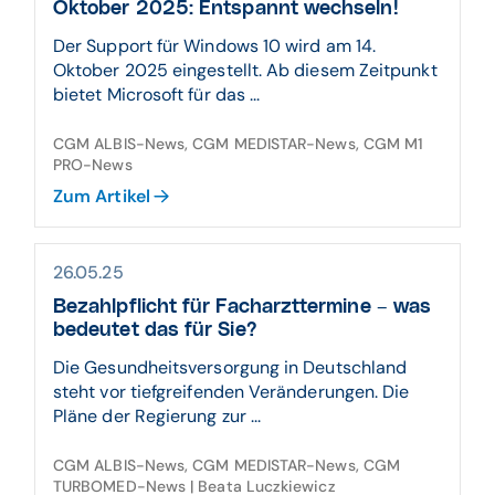
Oktober 2025: Entspannt wechseln!
Der Support für Windows 10 wird am 14.
Oktober 2025 eingestellt. Ab diesem Zeitpunkt
bietet Microsoft für das ...
CGM ALBIS-News, CGM MEDISTAR-News, CGM M1
PRO-News
Zum Artikel
26.05.25
Bezahlpflicht für Facharzttermine – was
bedeutet das für Sie?
Die Gesundheitsversorgung in Deutschland
steht vor tiefgreifenden Veränderungen. Die
Pläne der Regierung zur ...
CGM ALBIS-News, CGM MEDISTAR-News, CGM
TURBOMED-News | Beata Luczkiewicz