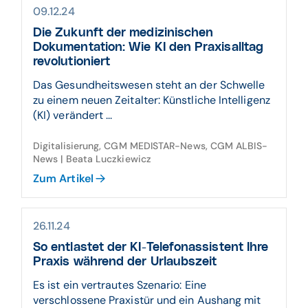
09.12.24
Die Zukunft der medizinischen
Dokumentation: Wie KI den Praxisalltag
revolutioniert
Das Gesundheitswesen steht an der Schwelle
zu einem neuen Zeitalter: Künstliche Intelligenz
(KI) verändert ...
Digitalisierung, CGM MEDISTAR-News, CGM ALBIS-
News | Beata Luczkiewicz
Zum Artikel
26.11.24
So entlastet der KI-Telefonassistent Ihre
Praxis während der Urlaubszeit
Es ist ein vertrautes Szenario: Eine
verschlossene Praxistür und ein Aushang mit