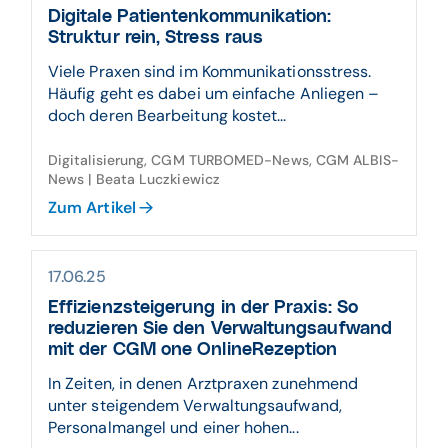
Digitale Patientenkommunikation:
Struktur rein, Stress raus
Viele Praxen sind im Kommunikationsstress.
Häufig geht es dabei um einfache Anliegen –
doch deren Bearbeitung kostet...
Digitalisierung, CGM TURBOMED-News, CGM ALBIS-
News | Beata Luczkiewicz
Zum Artikel
17.06.25
Effizienzsteigerung in der Praxis: So
reduzieren Sie den Verwaltungsaufwand
mit der CGM one OnlineRezeption
In Zeiten, in denen Arztpraxen zunehmend
unter steigendem Verwaltungsaufwand,
Personalmangel und einer hohen...