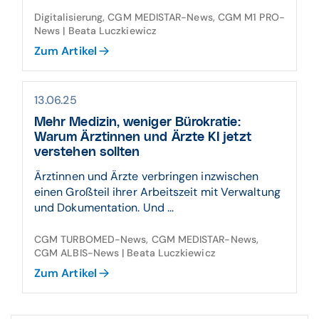
Digitalisierung, CGM MEDISTAR-News, CGM M1 PRO-
News | Beata Luczkiewicz
Zum Artikel
13.06.25
Mehr Medizin, weniger Bürokratie:
Warum Ärztinnen und Ärzte KI jetzt
verstehen sollten
Ärztinnen und Ärzte verbringen inzwischen
einen Großteil ihrer Arbeitszeit mit Verwaltung
und Dokumentation. Und ...
CGM TURBOMED-News, CGM MEDISTAR-News,
CGM ALBIS-News | Beata Luczkiewicz
Zum Artikel