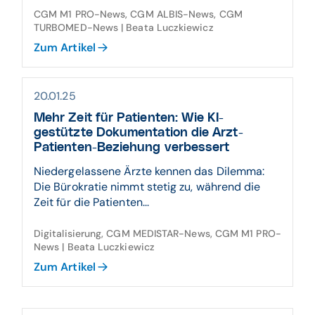
CGM M1 PRO-News, CGM ALBIS-News, CGM
TURBOMED-News | Beata Luczkiewicz
Zum Artikel
20.01.25
Mehr Zeit für Patienten: Wie KI-
gestützte Dokumentation die Arzt-
Patienten-Beziehung verbessert
Niedergelassene Ärzte kennen das Dilemma:
Die Bürokratie nimmt stetig zu, während die
Zeit für die Patienten...
Digitalisierung, CGM MEDISTAR-News, CGM M1 PRO-
News | Beata Luczkiewicz
Zum Artikel