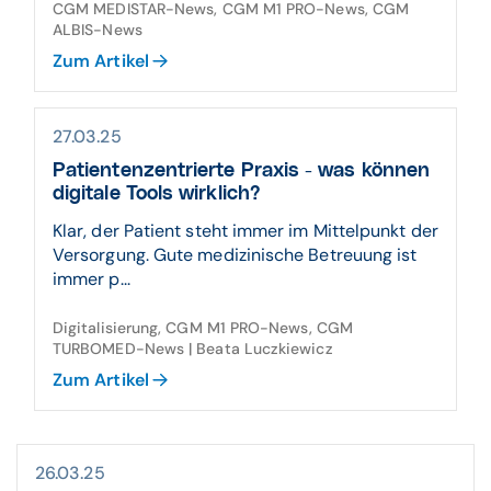
CGM MEDISTAR-News, CGM M1 PRO-News, CGM
ALBIS-News
Zum Artikel
27.03.25
Patientenzentrierte Praxis - was können
digitale Tools wirklich?
Klar, der Patient steht immer im Mittelpunkt der
Versorgung. Gute medizinische Betreuung ist
immer p...
Digitalisierung, CGM M1 PRO-News, CGM
TURBOMED-News | Beata Luczkiewicz
Zum Artikel
26.03.25