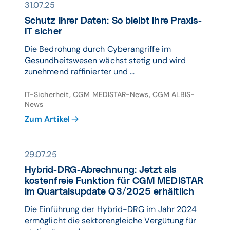
31.07.25
Schutz Ihrer Daten: So bleibt Ihre Praxis-
IT sicher
Die Bedrohung durch Cyberangriffe im
Gesundheitswesen wächst stetig und wird
zunehmend raffinierter und ...
IT-Sicherheit, CGM MEDISTAR-News, CGM ALBIS-
News
Zum Artikel
29.07.25
Hybrid-DRG-Abrechnung: Jetzt als
kostenfreie Funktion für CGM MEDISTAR
im Quartalsupdate Q3/2025 erhältlich
Die Einführung der Hybrid-DRG im Jahr 2024
ermöglicht die sektorengleiche Vergütung für