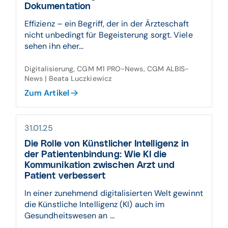
Dokumentation
Effizienz – ein Begriff, der in der Ärzteschaft
nicht unbedingt für Begeisterung sorgt. Viele
sehen ihn eher...
Digitalisierung, CGM M1 PRO-News, CGM ALBIS-
News | Beata Luczkiewicz
Zum Artikel
31.01.25
Die Rolle von Künstlicher Intelligenz in
der Patientenbindung: Wie KI die
Kommunikation zwischen Arzt und
Patient verbessert
In einer zunehmend digitalisierten Welt gewinnt
die Künstliche Intelligenz (KI) auch im
Gesundheitswesen an ...