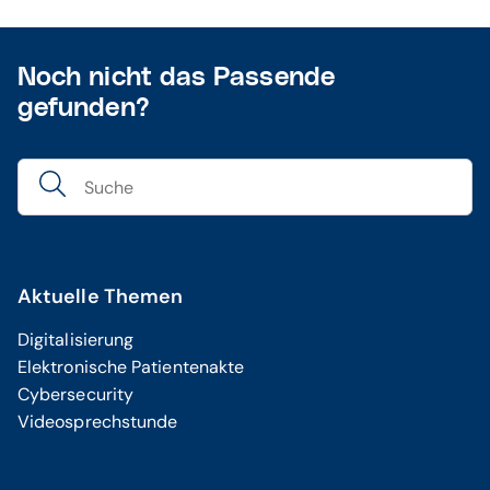
Noch nicht das Passende
gefunden?
Aktuelle Themen
Digitalisierung
Elektronische Patientenakte
Cybersecurity
Videosprechstunde