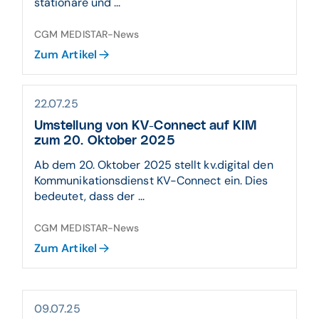
stationäre und ...
CGM MEDISTAR-News
Zum Artikel
22.07.25
Umstellung von KV-Connect auf KIM
zum 20. Oktober 2025
Ab dem 20. Oktober 2025 stellt kv.digital den
Kommunikationsdienst KV-Connect ein. Dies
bedeutet, dass der ...
CGM MEDISTAR-News
Zum Artikel
09.07.25