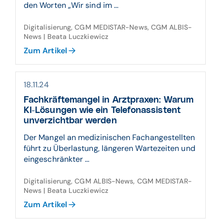
den Worten „Wir sind im ...
Digitalisierung, CGM MEDISTAR-News, CGM ALBIS-
News | Beata Luczkiewicz
Zum Artikel
18.11.24
Fachkräftemangel in Arztpraxen: Warum
KI-Lösungen wie ein Telefonassistent
unverzichtbar werden
Der Mangel an medizinischen Fachangestellten
führt zu Überlastung, längeren Wartezeiten und
eingeschränkter ...
Digitalisierung, CGM ALBIS-News, CGM MEDISTAR-
News | Beata Luczkiewicz
Zum Artikel