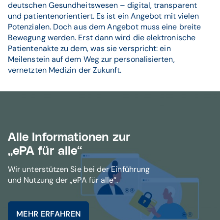
deutschen Gesundheitswesen – digital, transparent
und patientenorientiert. Es ist ein Angebot mit vielen
Potenzialen. Doch aus dem Angebot muss eine breite
Bewegung werden. Erst dann wird die elektronische
Patientenakte zu dem, was sie verspricht: ein
Meilenstein auf dem Weg zur personalisierten,
vernetzten Medizin der Zukunft.
Alle Informationen zur
„ePA für alle“
Wir unterstützen Sie bei der Einführung
und Nutzung der „ePA für alle“.
MEHR ERFAHREN