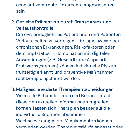
ohne auf verstreute Dokumente angewiesen zu
sein.
Gezielte Prävention durch Transparenz und
Verlaufskontrolle
Die ePA ermöglicht es Patientinnen und Patienten,
Verläufe selbst zu verfolgen – beispielsweise bei
chronischen Erkrankungen, Risikofaktoren oder
dem Impfstatus. In Kombination mit digitalen
Anwendungen (z. B. Gesundheits-Apps oder
Frühwarnsystemen) können individuelle Risiken
frühzeitig erkannt und präventive Maßnahmen
rechtzeitig eingeleitet werden.
Maßgeschneiderte Therapieentscheidungen
Wenn alle Behandlerinnen und Behandler auf
dieselben aktuellen Informationen zugreifen
können, lassen sich Therapien besser auf die
individuelle Situation abstimmen.
Wechselwirkungen bei Medikamenten können
vermieden werden, Therapieverläufe anpasst oder