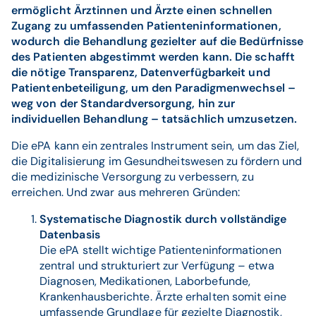
ermöglicht Ärztinnen und Ärzte einen schnellen
Zugang zu umfassenden Patienteninformationen,
wodurch die Behandlung gezielter auf die Bedürfnisse
des Patienten abgestimmt werden kann. Die schafft
die nötige Transparenz, Datenverfügbarkeit und
Patientenbeteiligung, um den Paradigmenwechsel –
weg von der Standardversorgung, hin zur
individuellen Behandlung – tatsächlich umzusetzen.
Die ePA kann ein zentrales Instrument sein, um das Ziel,
die Digitalisierung im Gesundheitswesen zu fördern und
die medizinische Versorgung zu verbessern, zu
erreichen. Und zwar aus mehreren Gründen:
Systematische Diagnostik durch vollständige
Datenbasis
Die ePA stellt wichtige Patienteninformationen
zentral und strukturiert zur Verfügung – etwa
Diagnosen, Medikationen, Laborbefunde,
Krankenhausberichte. Ärzte erhalten somit eine
umfassende Grundlage für gezielte Diagnostik,