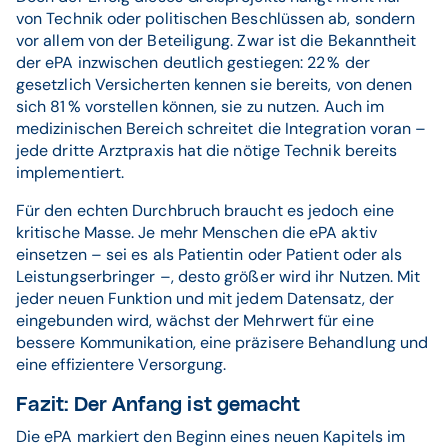
von Technik oder politischen Beschlüssen ab, sondern
vor allem von der Beteiligung. Zwar ist die Bekanntheit
der ePA inzwischen deutlich gestiegen: 22 % der
gesetzlich Versicherten kennen sie bereits, von denen
sich 81 % vorstellen können, sie zu nutzen. Auch im
medizinischen Bereich schreitet die Integration voran –
jede dritte Arztpraxis hat die nötige Technik bereits
implementiert.
Für den echten Durchbruch braucht es jedoch eine
kritische Masse. Je mehr Menschen die ePA aktiv
einsetzen – sei es als Patientin oder Patient oder als
Leistungserbringer –, desto größer wird ihr Nutzen. Mit
jeder neuen Funktion und mit jedem Datensatz, der
eingebunden wird, wächst der Mehrwert für eine
bessere Kommunikation, eine präzisere Behandlung und
eine effizientere Versorgung.
Fazit: Der Anfang ist gemacht
Die ePA markiert den Beginn eines neuen Kapitels im