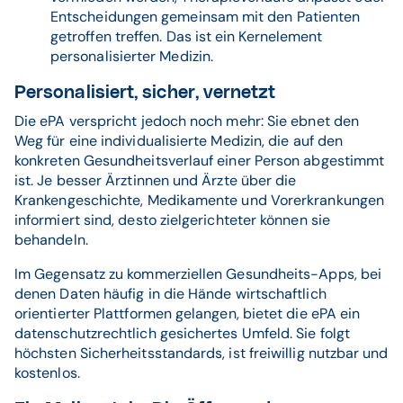
Entscheidungen gemeinsam mit den Patienten
getroffen treffen. Das ist ein Kernelement
personalisierter Medizin.
Personalisiert, sicher, vernetzt
Die ePA verspricht jedoch noch mehr: Sie ebnet den
Weg für eine individualisierte Medizin, die auf den
konkreten Gesundheitsverlauf einer Person abgestimmt
ist. Je besser Ärztinnen und Ärzte über die
Krankengeschichte, Medikamente und Vorerkrankungen
informiert sind, desto zielgerichteter können sie
behandeln.
Im Gegensatz zu kommerziellen Gesundheits-Apps, bei
denen Daten häufig in die Hände wirtschaftlich
orientierter Plattformen gelangen, bietet die ePA ein
datenschutzrechtlich gesichertes Umfeld. Sie folgt
höchsten Sicherheitsstandards, ist freiwillig nutzbar und
kostenlos.