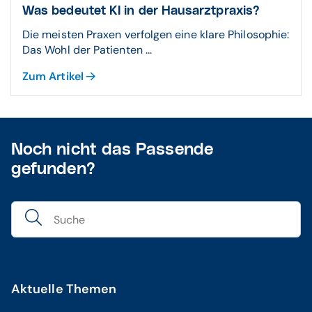
Was bedeutet KI in der Hausarztpraxis?
Die meisten Praxen verfolgen eine klare Philosophie:
Das Wohl der Patienten ...
Zum Artikel
Noch nicht das Passende
gefunden?
Aktuelle Themen