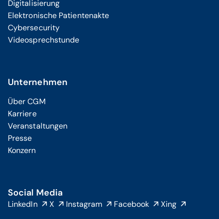
Digitalisierung
Elektronische Patientenakte
Cybersecurity
Videosprechstunde
Unternehmen
Über CGM
Karriere
Veranstaltungen
Presse
Konzern
Social Media
LinkedIn
X
Instagram
Facebook
Xing