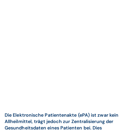
Die Elektronische Patientenakte (ePA) ist zwar kein
Allheilmittel, trägt jedoch zur Zentralisierung der
Gesundheitsdaten eines Patienten bei. Dies