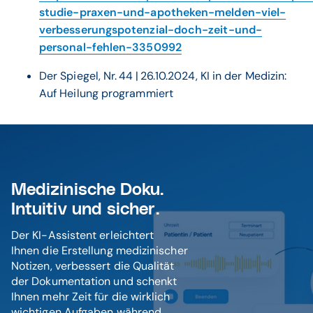
studie-praxen-und-apotheken-melden-viel-
verbesserungspotenzial-doch-zeit-und-
personal-fehlen-3350992
Der Spiegel, Nr. 44 | 26.10.2024, KI in der Medizin:
Auf Heilung programmiert
Medizinische Doku.
Intuitiv und sicher.
Der KI-Assistent erleichtert
Ihnen die Erstellung medizinischer
Notizen, verbessert die Qualität
der Dokumentation und schenkt
Ihnen mehr Zeit für die wirklich
wichtigen Aufgaben während