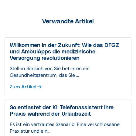
Verwandte Artikel
Willkommen in der Zukunft: Wie das DFGZ
und AmbulApps die medizinische
Versorgung revolutionieren
Stellen Sie sich vor, Sie betreten ein
Gesundheitszentrum, das Sie ...
Zum Artikel
So entlastet der KI-Telefonassistent Ihre
Praxis während der Urlaubszeit
Es ist ein vertrautes Szenario: Eine verschlossene
Praxistür und ein...