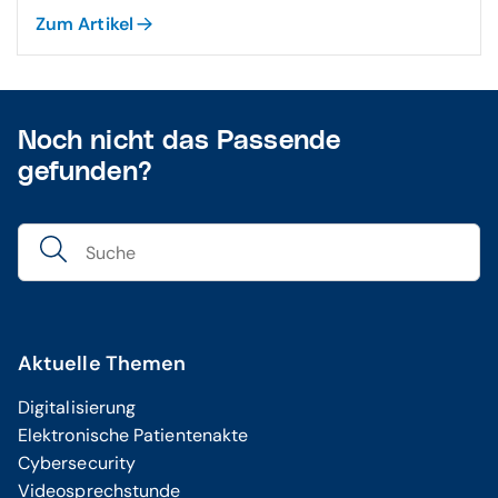
Zum Artikel
Noch nicht das Passende
gefunden?
Aktuelle Themen
Digitalisierung
Elektronische Patientenakte
Cybersecurity
Videosprechstunde