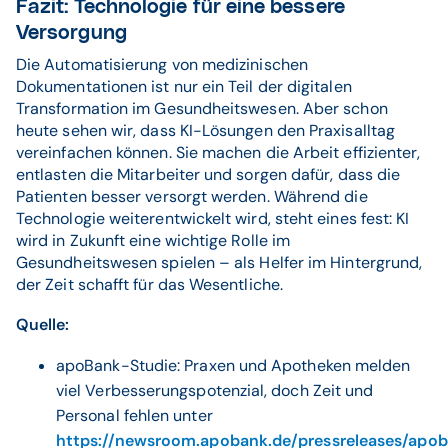
Fazit: Technologie für eine bessere
Versorgung
Die Automatisierung von medizinischen
Dokumentationen ist nur ein Teil der digitalen
Transformation im Gesundheitswesen. Aber schon
heute sehen wir, dass KI-Lösungen den Praxisalltag
vereinfachen können. Sie machen die Arbeit effizienter,
entlasten die Mitarbeiter und sorgen dafür, dass die
Patienten besser versorgt werden. Während die
Technologie weiterentwickelt wird, steht eines fest: KI
wird in Zukunft eine wichtige Rolle im
Gesundheitswesen spielen – als Helfer im Hintergrund,
der Zeit schafft für das Wesentliche.
Quelle:
apoBank-Studie: Praxen und Apotheken melden
viel Verbesserungspotenzial, doch Zeit und
Personal fehlen unter
https://newsroom.apobank.de/pressreleases/apo