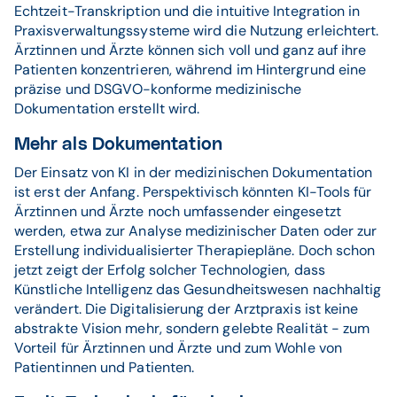
Echtzeit-Transkription und die intuitive Integration in
Praxisverwaltungssysteme wird die Nutzung erleichtert.
Ärztinnen und Ärzte können sich voll und ganz auf ihre
Patienten konzentrieren, während im Hintergrund eine
präzise und DSGVO-konforme medizinische
Dokumentation erstellt wird.
Mehr als Dokumentation
Der Einsatz von KI in der medizinischen Dokumentation
ist erst der Anfang. Perspektivisch könnten KI-Tools für
Ärztinnen und Ärzte noch umfassender eingesetzt
werden, etwa zur Analyse medizinischer Daten oder zur
Erstellung individualisierter Therapiepläne. Doch schon
jetzt zeigt der Erfolg solcher Technologien, dass
Künstliche Intelligenz das Gesundheitswesen nachhaltig
verändert. Die Digitalisierung der Arztpraxis ist keine
abstrakte Vision mehr, sondern gelebte Realität - zum
Vorteil für Ärztinnen und Ärzte und zum Wohle von
Patientinnen und Patienten.