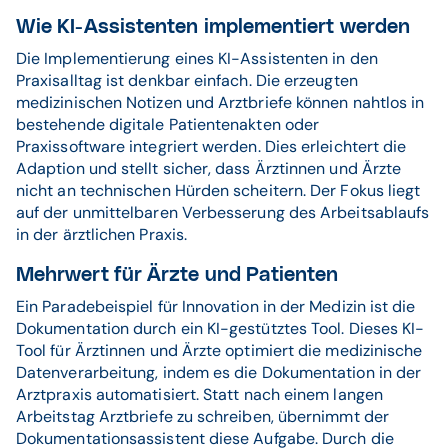
Wie KI-Assistenten implementiert werden
Die Implementierung eines KI-Assistenten in den
Praxisalltag ist denkbar einfach. Die erzeugten
medizinischen Notizen und Arztbriefe können nahtlos in
bestehende digitale Patientenakten oder
Praxissoftware integriert werden. Dies erleichtert die
Adaption und stellt sicher, dass Ärztinnen und Ärzte
nicht an technischen Hürden scheitern. Der Fokus liegt
auf der unmittelbaren Verbesserung des Arbeitsablaufs
in der ärztlichen Praxis.
Mehrwert für Ärzte und Patienten
Ein Paradebeispiel für Innovation in der Medizin ist die
Dokumentation durch ein KI-gestütztes Tool. Dieses KI-
Tool für Ärztinnen und Ärzte optimiert die medizinische
Datenverarbeitung, indem es die Dokumentation in der
Arztpraxis automatisiert. Statt nach einem langen
Arbeitstag Arztbriefe zu schreiben, übernimmt der
Dokumentationsassistent diese Aufgabe. Durch die