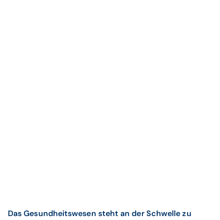
Das Gesundheitswesen steht an der Schwelle zu