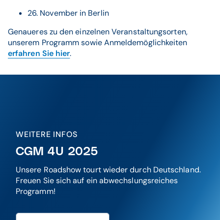
26. November in Berlin
Genaueres zu den einzelnen Veranstaltungsorten,
unserem Programm sowie Anmeldemöglichkeiten
erfahren Sie hier
.
WEITERE INFOS
CGM 4U 2025
Unsere Roadshow tourt wieder durch Deutschland.
Freuen Sie sich auf ein abwechslungsreiches
Programm!