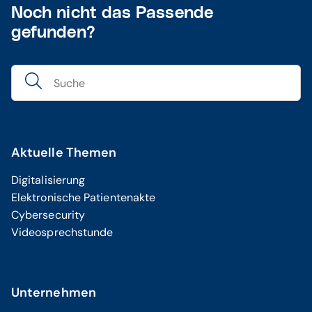
Noch nicht das Passende
gefunden?
Aktuelle Themen
Digitalisierung
Elektronische Patientenakte
Cybersecurity
Videosprechstunde
Unternehmen