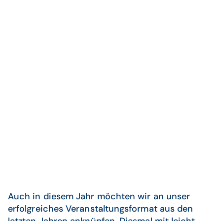
Auch in diesem Jahr möchten wir an unser
erfolgreiches Veranstaltungsformat aus den