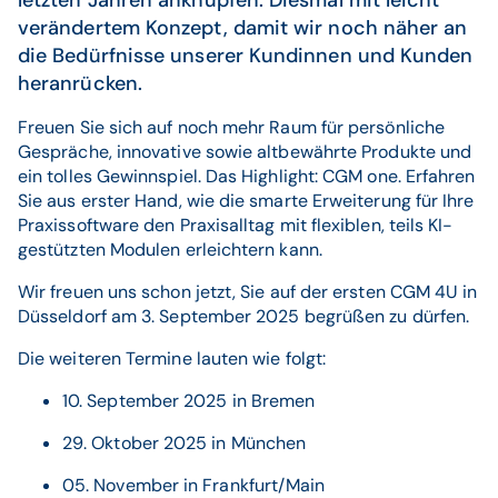
letzten Jahren anknüpfen. Diesmal mit leicht
verändertem Konzept, damit wir noch näher an
die Bedürfnisse unserer Kundinnen und Kunden
heranrücken.
Freuen Sie sich auf noch mehr Raum für persönliche
Gespräche, innovative sowie altbewährte Produkte und
ein tolles Gewinnspiel. Das Highlight: CGM one. Erfahren
Sie aus erster Hand, wie die smarte Erweiterung für Ihre
Praxissoftware den Praxisalltag mit flexiblen, teils KI-
gestützten Modulen erleichtern kann.
Wir freuen uns schon jetzt, Sie auf der ersten CGM 4U in
Düsseldorf am 3. September 2025 begrüßen zu dürfen.
Die weiteren Termine lauten wie folgt:
10. September 2025 in Bremen
29. Oktober 2025 in München
05. November in Frankfurt/Main