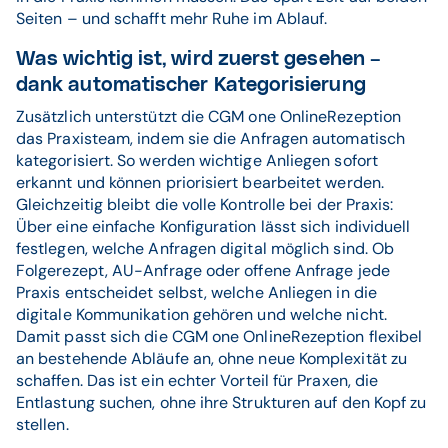
Seiten – und schafft mehr Ruhe im Ablauf.
Was wichtig ist, wird zuerst gesehen –
dank automatischer Kategorisierung
Zusätzlich unterstützt die CGM one OnlineRezeption
das Praxisteam, indem sie die Anfragen automatisch
kategorisiert. So werden wichtige Anliegen sofort
erkannt und können priorisiert bearbeitet werden.
Gleichzeitig bleibt die volle Kontrolle bei der Praxis:
Über eine einfache Konfiguration lässt sich individuell
festlegen, welche Anfragen digital möglich sind. Ob
Folgerezept, AU-Anfrage oder offene Anfrage jede
Praxis entscheidet selbst, welche Anliegen in die
digitale Kommunikation gehören und welche nicht.
Damit passt sich die CGM one OnlineRezeption flexibel
an bestehende Abläufe an, ohne neue Komplexität zu
schaffen. Das ist ein echter Vorteil für Praxen, die
Entlastung suchen, ohne ihre Strukturen auf den Kopf zu
stellen.