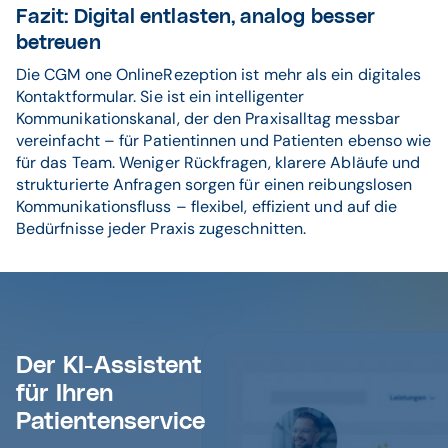
Fazit: Digital entlasten, analog besser
betreuen
Die CGM one OnlineRezeption ist mehr als ein digitales
Kontaktformular. Sie ist ein intelligenter
Kommunikationskanal, der den Praxisalltag messbar
vereinfacht – für Patientinnen und Patienten ebenso wie
für das Team. Weniger Rückfragen, klarere Abläufe und
strukturierte Anfragen sorgen für einen reibungslosen
Kommunikationsfluss – flexibel, effizient und auf die
Bedürfnisse jeder Praxis zugeschnitten.
Der KI-Assistent
für Ihren
Patientenservice