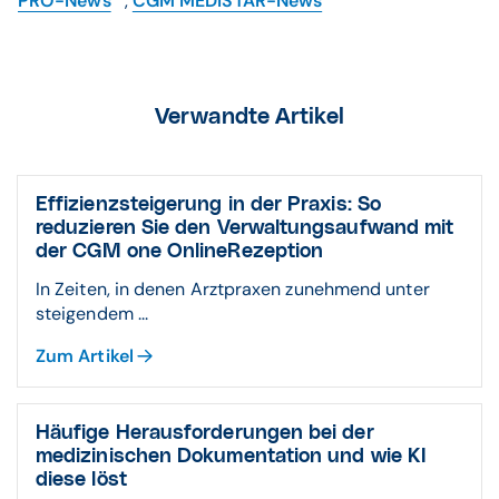
PRO-News
,
CGM MEDISTAR-News
Verwandte Artikel
Effizienzsteigerung in der Praxis: So
reduzieren Sie den Verwaltungsaufwand mit
der CGM one OnlineRezeption
In Zeiten, in denen Arztpraxen zunehmend unter
steigendem ...
Zum Artikel
Häufige Herausforderungen bei der
medizinischen Dokumentation und wie KI
diese löst