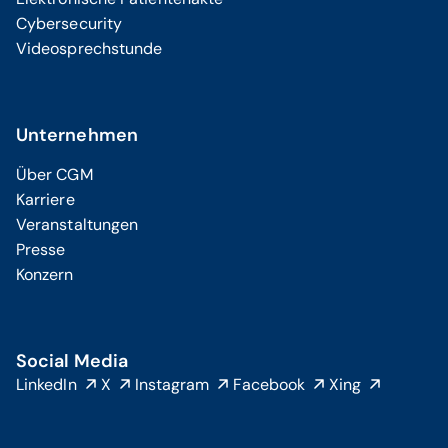
Cybersecurity
Videosprechstunde
Unternehmen
Über CGM
Karriere
Veranstaltungen
Presse
Konzern
Social Media
LinkedIn
X
Instagram
Facebook
Xing