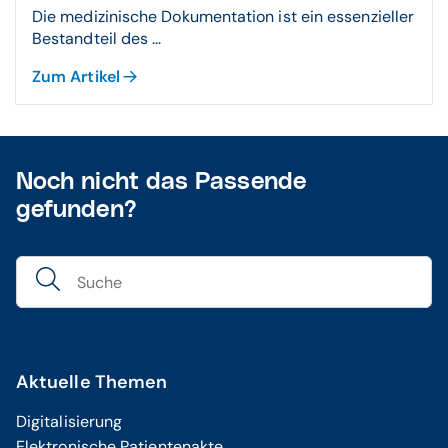
Die medizinische Dokumentation ist ein essenzieller
Bestandteil des ...
Zum Artikel
Noch nicht das Passende
gefunden?
Aktuelle Themen
Digitalisierung
Elektronische Patientenakte