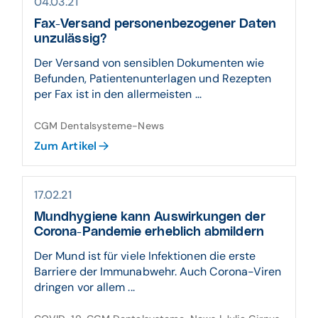
04.03.21
Fax-Versand personenbezogener Daten
unzulässig?
Der Versand von sensiblen Dokumenten wie
Befunden, Patientenunterlagen und Rezepten
per Fax ist in den allermeisten ...
CGM Dentalsysteme-News
Zum Artikel
17.02.21
Mundhygiene kann Auswirkungen der
Corona-Pandemie erheblich abmildern
Der Mund ist für viele Infektionen die erste
Barriere der Immunabwehr. Auch Corona-Viren
dringen vor allem ...