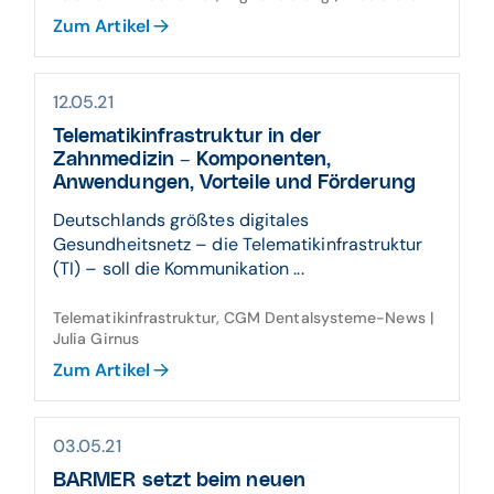
Zum Artikel
12.05.21
Telematikinfrastruktur in der
Zahnmedizin – Komponenten,
Anwendungen, Vorteile und Förderung
Deutschlands größtes digitales
Gesundheitsnetz – die Telematikinfrastruktur
(TI) – soll die Kommunikation ...
Telematikinfrastruktur, CGM Dentalsysteme-News |
Julia Girnus
Zum Artikel
03.05.21
BARMER setzt beim neuen