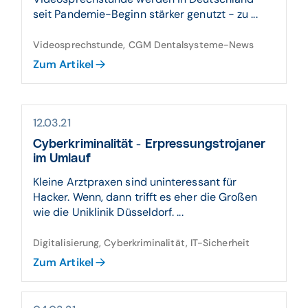
seit Pandemie-Beginn stärker genutzt − zu ...
Videosprechstunde, CGM Dentalsysteme-News
Zum Artikel
12.03.21
Cyberkriminalität - Erpressungstrojaner
im Umlauf
Kleine Arztpraxen sind uninteressant für
Hacker. Wenn, dann trifft es eher die Großen
wie die Uniklinik Düsseldorf. ...
Digitalisierung, Cyberkriminalität, IT-Sicherheit
Zum Artikel