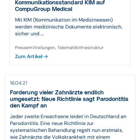
Kommunikations­standard KIM auf
CompuGroup Medical
Mit KIM (Kommunikation im Medizinwesen)
werden medizinische Dokumente elektronisch,
sicher und ...
Pressemitteilungen, Telematikinfrastruktur
Zum Artikel
16.04.21
Forderung vieler Zahnärzte endlich
umgesetzt: Neue Richtlinie sagt Parodontitis
den Kampf an
Jeder zweite Erwachsene leidet in Deutschland an
Parodontitis. Eine neue Richtlinie zur
systematischen Behandlung regelt nun erstmals,
wie Zahnärzte die Volkskrankheit mit einem