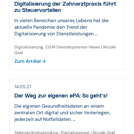
Digitalisierung der Zahnarztpraxis führt
zu Steuervorteilen
In vielen Bereichen unseres Lebens hat die
aktuelle Pandemie den Trend der
Digitalisierung von Dienstleistungen ...
Digitalisierung, CGM Dentalsysteme-News | Nicole
Graf
Zum Artikel
14.05.21
Der Weg zur eigenen ePA: So geht’s!
Die eigenen Gesundheitsdaten an einem
zentralen Ort digital und sicher hinterlegen,
jederzeit auf Notfalldaten, ...
Telematikinfrastruktur, Digitalisierung | Nicole Graf