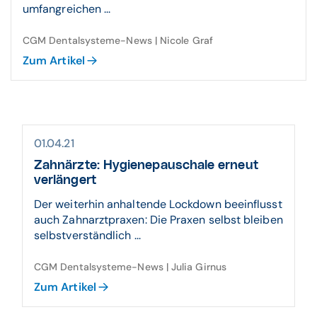
umfangreichen ...
CGM Dentalsysteme-News | Nicole Graf
Zum Artikel
01.04.21
Zahnärzte: Hygienepauschale erneut
verlängert
Der weiterhin anhaltende Lockdown beeinflusst
auch Zahnarztpraxen: Die Praxen selbst bleiben
selbstverständlich ...
CGM Dentalsysteme-News | Julia Girnus
Zum Artikel