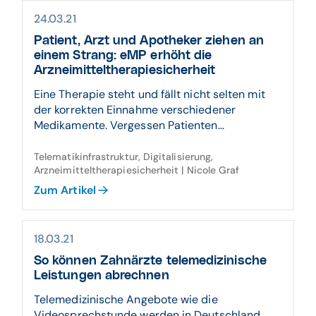
24.03.21
Patient, Arzt und Apotheker ziehen an
einem Strang: eMP erhöht die
Arzneimitteltherapiesicherheit
Eine Therapie steht und fällt nicht selten mit
der korrekten Einnahme verschiedener
Medikamente. Vergessen Patienten...
Telematikinfrastruktur, Digitalisierung,
Arzneimitteltherapiesicherheit | Nicole Graf
Zum Artikel
18.03.21
So können Zahnärzte telemedizinische
Leistungen abrechnen
Telemedizinische Angebote wie die
Videosprechstunde werden in Deutschland