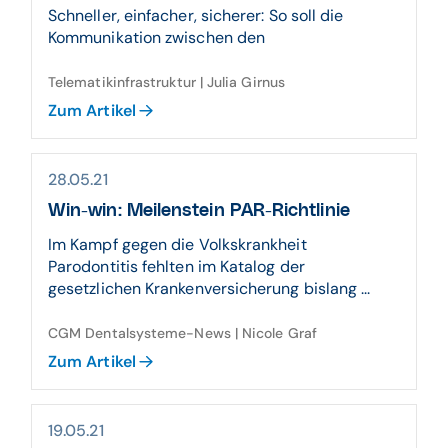
Schneller, einfacher, sicherer: So soll die
Kommunikation zwischen den
Telematikinfrastruktur | Julia Girnus
Zum Artikel
28.05.21
Win-win: Meilenstein PAR-Richtlinie
Im Kampf gegen die Volkskrankheit
Parodontitis fehlten im Katalog der
gesetzlichen Krankenversicherung bislang ...
CGM Dentalsysteme-News | Nicole Graf
Zum Artikel
19.05.21