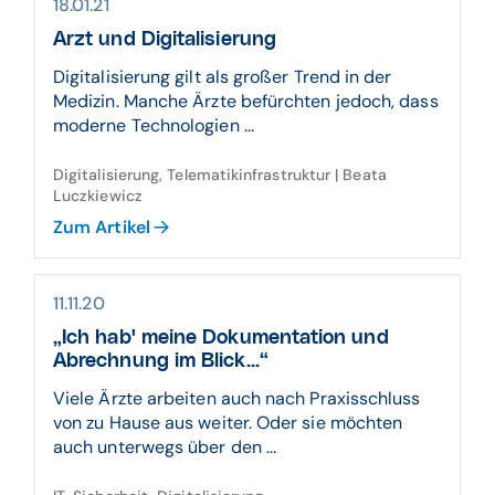
18.01.21
Arzt und Digitalisierung
Digitalisierung gilt als großer Trend in der
Medizin. Manche Ärzte befürchten jedoch, dass
moderne Technologien ...
Digitalisierung, Telematikinfrastruktur | Beata
Luczkiewicz
Zum Artikel
11.11.20
„Ich hab' meine Dokumentation und
Abrechnung im Blick...“
Viele Ärzte arbeiten auch nach Praxisschluss
von zu Hause aus weiter. Oder sie möchten
auch unterwegs über den ...