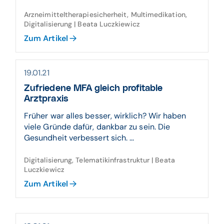
Arzneimitteltherapiesicherheit, Multimedikation,
Digitalisierung | Beata Luczkiewicz
Zum Artikel
19.01.21
Zufriedene MFA gleich profitable
Arztpraxis
Früher war alles besser, wirklich? Wir haben
viele Gründe dafür, dankbar zu sein. Die
Gesundheit verbessert sich. ...
Digitalisierung, Telematikinfrastruktur | Beata
Luczkiewicz
Zum Artikel