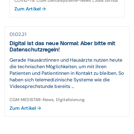
COVID-19, CGM Dentalsysteme-News | Julia Girnus
Zum Artikel
01.02.21
Digital ist das neue Normal: Aber bitte mit
Datenschutzregeln!
Gerade Hausärztinnen und Hausärzte nutzen heute
die technischen Möglichkeiten, um mit ihren
Patienten und Patientinnen in Kontakt zu bleiben. So
haben sich telemedizinische Systeme wie die
Videosprechstunde bereits ...
CGM MEDISTAR-News, Digitalisierung
Zum Artikel