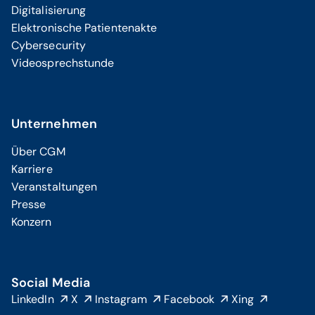
Digitalisierung
Elektronische Patientenakte
Cybersecurity
Videosprechstunde
Unternehmen
Über CGM
Karriere
Veranstaltungen
Presse
Konzern
Social Media
LinkedIn
X
Instagram
Facebook
Xing