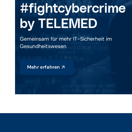
#fightcybercrime
by TELEMED
Gemeinsam für mehr IT-Sicherheit im
Gesundheitswesen
Mehr erfahren