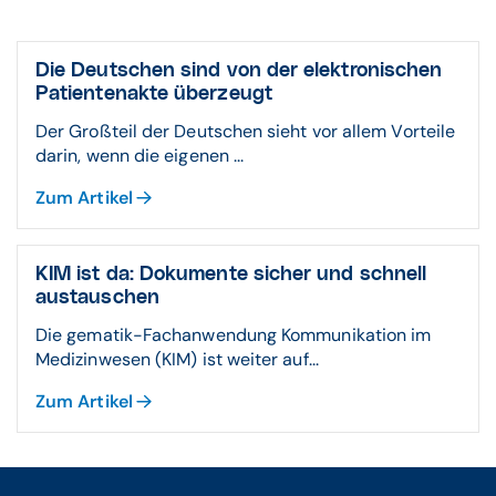
Die Deutschen sind von der elektronischen
Patientenakte überzeugt
Der Großteil der Deutschen sieht vor allem Vorteile
darin, wenn die eigenen ...
Zum Artikel
KIM ist da: Dokumente sicher und schnell
austauschen
Die gematik-Fachanwendung Kommunikation im
Medizinwesen (KIM) ist weiter auf...
Zum Artikel