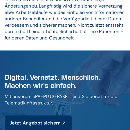
Änderungen zu. Langfristig wird die sichere Vernetzung
aber Arbeitsabläufe wie das Einholen von Informationen
anderer Behandler und die Verfügbarkeit dieser Daten
verbessern und sicherer machen. Nicht zuletzt entsteht
durch die TI eine erhöhte Sicherheit für Ihre Patienten –
für deren Daten und Gesundheit.
Digital. Vernetzt. Menschlich.
Machen wir's einfach.
Mit unserem ePA-PLUS-PAKET sind Sie bereit für die
Telematikinfrastruktur.
Jetzt Angebot sichern