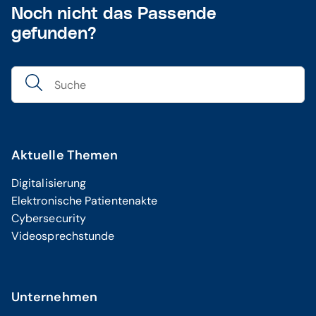
Noch nicht das Passende
gefunden?
Aktuelle Themen
Digitalisierung
Elektronische Patientenakte
Cybersecurity
Videosprechstunde
Unternehmen