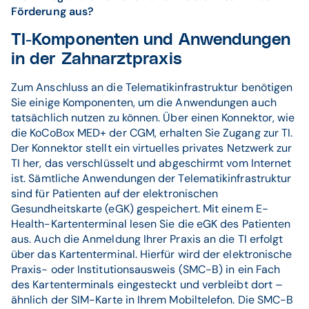
Förderung aus?
TI-Komponenten und Anwendungen
in der Zahnarztpraxis
Zum Anschluss an die Telematikinfrastruktur benötigen
Sie einige Komponenten, um die Anwendungen auch
tatsächlich nutzen zu können. Über einen Konnektor, wie
die KoCoBox MED+ der CGM, erhalten Sie Zugang zur TI.
Der Konnektor stellt ein virtuelles privates Netzwerk zur
TI her, das verschlüsselt und abgeschirmt vom Internet
ist. Sämtliche Anwendungen der Telematikinfrastruktur
sind für Patienten auf der elektronischen
Gesundheitskarte (eGK) gespeichert. Mit einem E-
Health-Kartenterminal lesen Sie die eGK des Patienten
aus. Auch die Anmeldung Ihrer Praxis an die TI erfolgt
über das Kartenterminal. Hierfür wird der elektronische
Praxis- oder Institutionsausweis (SMC-B) in ein Fach
des Kartenterminals eingesteckt und verbleibt dort –
ähnlich der SIM-Karte in Ihrem Mobiltelefon. Die SMC-B