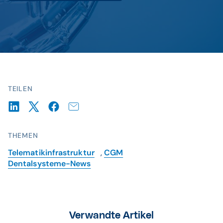
TEILEN
THEMEN
Telematikinfrastruktur
,
CGM
Dentalsysteme-News
Verwandte Artikel