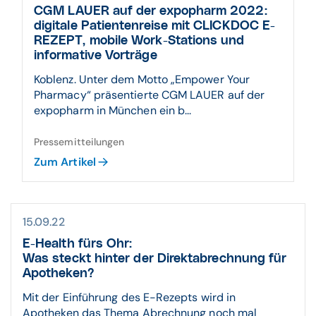
CGM LAUER auf der expopharm 2022:
digitale Patientenreise mit CLICKDOC E-
REZEPT, mobile Work-Stations und
informative Vorträge
Koblenz. Unter dem Motto „Empower Your
Pharmacy“ präsentierte CGM LAUER auf der
expopharm in München ein b...
Pressemitteilungen
Zum Artikel
15.09.22
E-Health fürs Ohr:
Was steckt hinter der Direktabrechnung für
Apotheken?
Mit der Einführung des E-Rezepts wird in
Apotheken das Thema Abrechnung noch mal