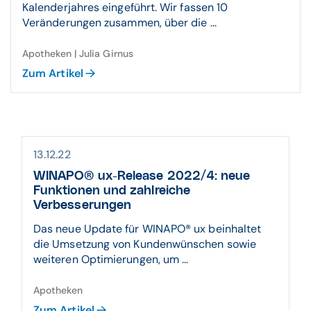
Kalenderjahres eingeführt. Wir fassen 10
Veränderungen zusammen, über die ...
Apotheken | Julia Girnus
Zum Artikel
13.12.22
WINAPO® ux-Release 2022/4: neue
Funktionen und zahlreiche
Verbesserungen
Das neue Update für WINAPO® ux beinhaltet
die Umsetzung von Kundenwünschen sowie
weiteren Optimierungen, um ...
Apotheken
Zum Artikel