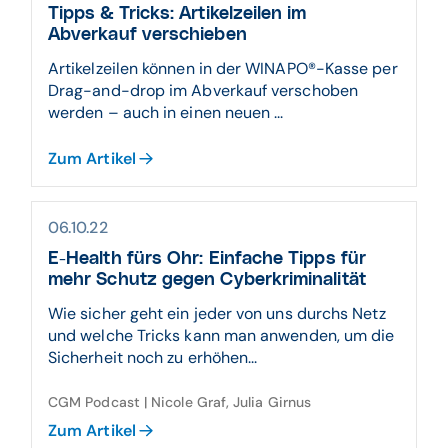
Tipps & Tricks: Artikelzeilen im
Abverkauf verschieben
Artikelzeilen können in der WINAPO®-Kasse per
Drag-and-drop im Abverkauf verschoben
werden – auch in einen neuen ...
Zum Artikel
06.10.22
E-Health fürs Ohr: Einfache Tipps für
mehr Schutz gegen Cyberkriminalität
Wie sicher geht ein jeder von uns durchs Netz
und welche Tricks kann man anwenden, um die
Sicherheit noch zu erhöhen...
CGM Podcast | Nicole Graf, Julia Girnus
Zum Artikel