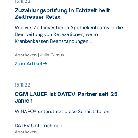
15.11.22
Zuzahlungsprüfung in Echtzeit heilt
Zeitfresser Retax
Wie viel Zeit investieren Apothekenteams in die
Bearbeitung von Retaxationen, wenn
Krankenkassen Beanstandungen ...
Apotheken | Julia Girnus
Zum Artikel
15.11.22
CGM LAUER ist DATEV-Partner seit 25
Jahren
WINAPO® unterstützt diese Schnittstellen:
DATEV Unternehmen ...
Apotheken