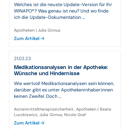
Welches ist die neuste Update-Version für Ihr
WINAPO®? Was genau ist neu? Und wo finde
ich die Update-Dokumentation ...
Apotheken | Julia Girnus
Zum Artikel
21.02.23
Medikationsanalysen in der Apotheke:
Wünsche und Hindernisse
Wie wertvoll Medikationsanalysen sein können,
darüber gibt es unter Apothekeninhaber:innen
keinen Zweifel. Doch ...
Arzneimitteltherapiesicherheit, Apotheken | Beata
Luczkiewicz, Julia Girnus, Nicole Graf
Zum Artikel