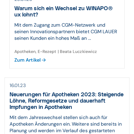
Warum sich ein Wechsel zu WINAPO®
ux lohnt?
Mit dem Zugang zum CGM-Netzwerk und
seinen Innovationspartnern bietet CGM LAUER
seinen Kunden ein hohes Maß an ...
Apotheken, E-Rezept | Beata Luczkiewicz
Zum Artikel
16.01.23
Neuerungen für Apotheken 2023: Steigende
Löhne, Reformgesetze und dauerhaft
Impfungen in Apotheken
Mit dem Jahreswechsel stellen sich auch für
Apotheken Änderungen ein. Weitere sind bereits in
Planung und werden im Verlauf des gestarteten