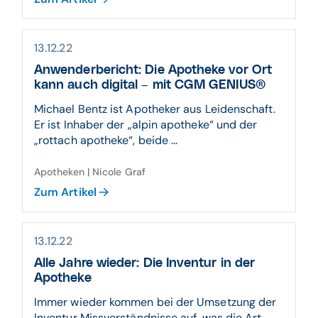
13.12.22
Anwenderbericht: Die Apotheke vor Ort
kann auch digital – mit CGM GENIUS®
Michael Bentz ist Apotheker aus Leidenschaft.
Er ist Inhaber der „alpin apotheke“ und der
„rottach apotheke“, beide ...
Apotheken | Nicole Graf
Zum Artikel
13.12.22
Alle Jahre wieder: Die Inventur in der
Apotheke
Immer wieder kommen bei der Umsetzung der
Inventur Missverständnisse auf, was die Art