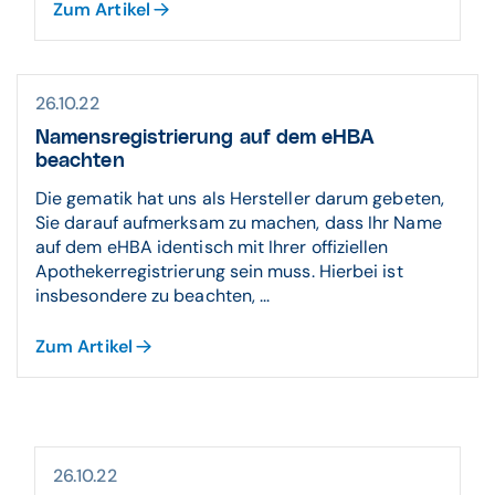
Zum Artikel
26.10.22
Namensregistrierung auf dem eHBA
beachten
Die gematik hat uns als Hersteller darum gebeten,
Sie darauf aufmerksam zu machen, dass Ihr Name
auf dem eHBA identisch mit Ihrer offiziellen
Apothekerregistrierung sein muss. Hierbei ist
insbesondere zu beachten, ...
Zum Artikel
26.10.22