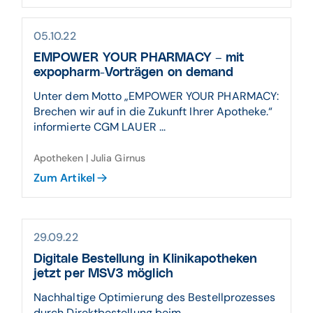
05.10.22
EMPOWER YOUR PHARMACY – mit
expopharm-Vorträgen on demand
Unter dem Motto „EMPOWER YOUR PHARMACY:
Brechen wir auf in die Zukunft Ihrer Apotheke.“
informierte CGM LAUER ...
Apotheken | Julia Girnus
Zum Artikel
29.09.22
Digitale Bestellung in Klinikapotheken
jetzt per MSV3 möglich
Nachhaltige Optimierung des Bestellprozesses
durch Direktbestellung beim