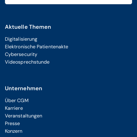
Aktuelle Themen
Digitalisierung
Elektronische Patientenakte
Cybersecurity
Videosprechstunde
Unternehmen
Über CGM
Karriere
Veranstaltungen
Presse
Konzern