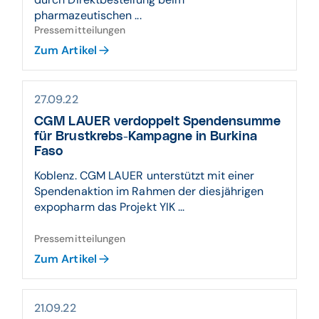
pharmazeutischen ...
Pressemitteilungen
Zum Artikel
27.09.22
CGM LAUER verdoppelt Spendensumme
für Brustkrebs-Kampagne in Burkina
Faso
Koblenz. CGM LAUER unterstützt mit einer
Spendenaktion im Rahmen der diesjährigen
expopharm das Projekt YIK ...
Pressemitteilungen
Zum Artikel
21.09.22