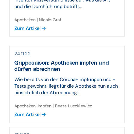
und die Durchführung betrifft...
Apotheken | Nicole Graf
Zum Artikel
24.11.22
Grippesaison: Apotheken impfen und
dürfen abrechnen
Wie bereits von den Corona-Impfungen und -
Tests gewohnt, liegt für die Apotheke nun auch
hinsichtlich der Abrechnung...
Apotheken, Impfen | Beata Luczkiewicz
Zum Artikel