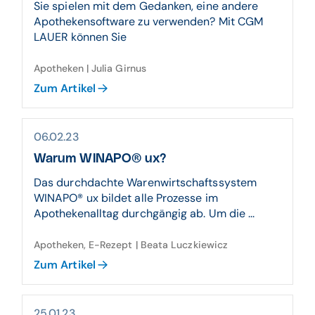
Sie spielen mit dem Gedanken, eine andere
Apothekensoftware zu verwenden? Mit CGM
LAUER können Sie
Apotheken | Julia Girnus
Zum Artikel
06.02.23
Warum WINAPO® ux?
Das durchdachte Warenwirtschaftssystem
WINAPO® ux bildet alle Prozesse im
Apothekenalltag durchgängig ab. Um die ...
Apotheken, E-Rezept | Beata Luczkiewicz
Zum Artikel
25.01.23