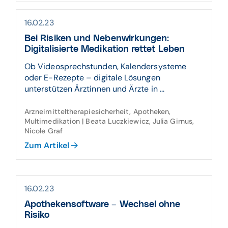
16.02.23
Bei Risiken und Nebenwirkungen:
Digitalisierte Medikation rettet Leben
Ob Videosprechstunden, Kalendersysteme
oder E-Rezepte – digitale Lösungen
unterstützen Ärztinnen und Ärzte in ...
Arzneimitteltherapiesicherheit, Apotheken,
Multimedikation | Beata Luczkiewicz, Julia Girnus,
Nicole Graf
Zum Artikel
16.02.23
Apothekensoftware – Wechsel ohne
Risiko