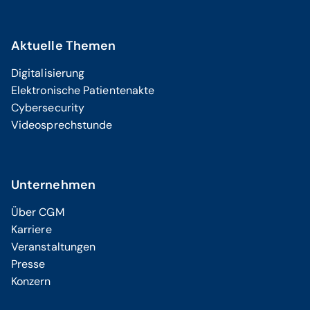
Aktuelle Themen
Digitalisierung
Elektronische Patientenakte
Cybersecurity
Videosprechstunde
Unternehmen
Über CGM
Karriere
Veranstaltungen
Presse
Konzern