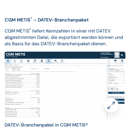
®
CGM METIS
– DATEV-Branchenpaket
®
CGM METIS
liefert Kennzahlen in einer mit DATEV
abgestimmten Datei, die exportiert werden können und
als Basis für das DATEV-Branchenpaket dienen.
DATEV-Branchenpaket in CGM METIS®