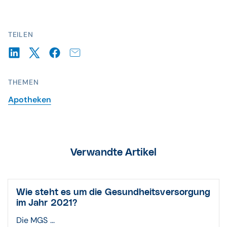
TEILEN
THEMEN
Apotheken
Verwandte Artikel
Wie steht es um die Gesundheitsversorgung
im Jahr 2021?
Die MGS ...