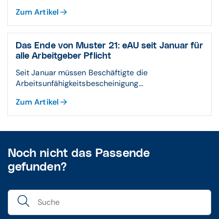
Zum Artikel
Das Ende von Muster 21: eAU seit Januar für
alle Arbeitgeber Pflicht
Seit Januar müssen Beschäftigte die
Arbeitsunfähigkeitsbescheinigung...
Zum Artikel
Noch nicht das Passende
gefunden?