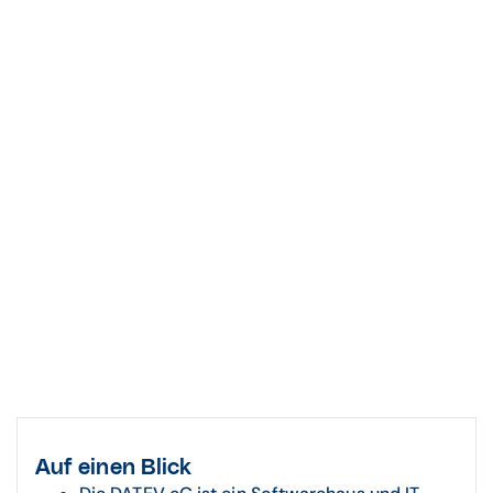
Auf einen Blick