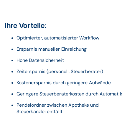
Ihre Vorteile:
Optimierter, automatisierter Workflow
Ersparnis manueller Einreichung
Hohe Datensicherheit
Zeitersparnis (personell, Steuerberater)
Kostenersparnis durch geringere Aufwände
Geringere Steuerberaterkosten durch Automatik
Pendelordner zwischen Apotheke und
Steuerkanzlei entfällt