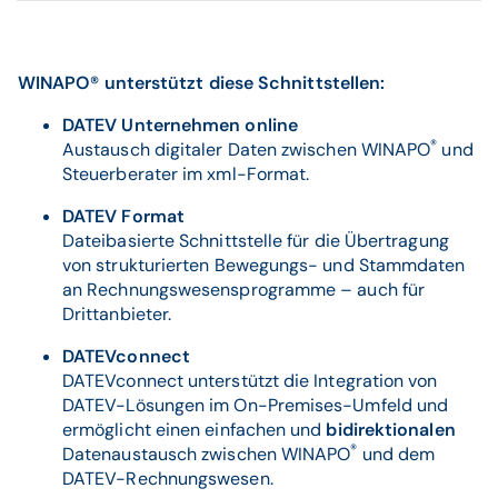
WINAPO® unterstützt diese Schnittstellen:
DATEV Unternehmen online
®
Austausch digitaler Daten zwischen WINAPO
und
Steuerberater im xml-Format.
DATEV Format
Dateibasierte Schnittstelle für die Übertragung
von strukturierten Bewegungs- und Stammdaten
an Rechnungswesensprogramme – auch für
Drittanbieter.
DATEVconnect
DATEVconnect unterstützt die Integration von
DATEV-Lösungen im On-Premises-Umfeld und
ermöglicht einen einfachen und
bidirektionalen
®
Datenaustausch zwischen WINAPO
und dem
DATEV-Rechnungswesen.