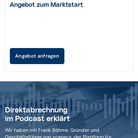
Angebot zum Marktstart
Angebot anfragen
Direktabrechnung
im Podcast erklärt
Wir haben mit Frank Böhme, Gründer und
Geschäftsführer von scanacs, der Plattform für