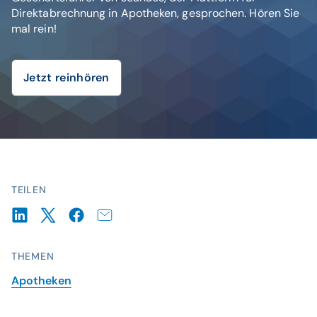
Direktabrechnung in Apotheken, gesprochen. Hören Sie
mal rein!
Jetzt reinhören
TEILEN
THEMEN
Apotheken