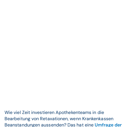
Wie viel Zeit investieren Apothekenteams in die
Bearbeitung von Retaxationen, wenn Krankenkassen
Beanstandungen aussenden? Das hat eine
Umfrage
der