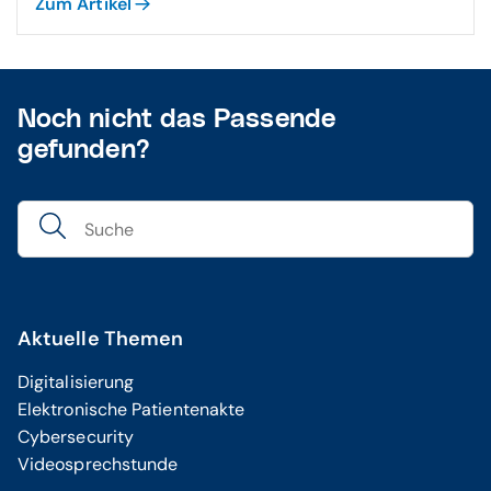
Zum Artikel
Noch nicht das Passende
gefunden?
Aktuelle Themen
Digitalisierung
Elektronische Patientenakte
Cybersecurity
Videosprechstunde