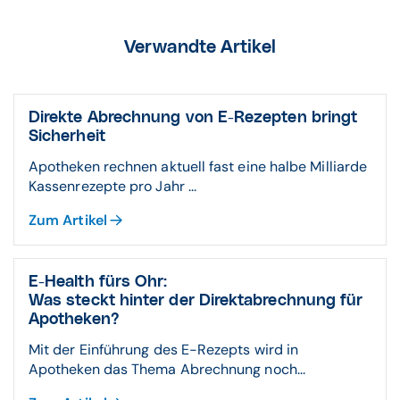
Verwandte Artikel
Direkte Abrechnung von E-Rezepten bringt
Sicherheit
Apotheken rechnen aktuell fast eine halbe Milliarde
Kassenrezepte pro Jahr ...
Zum Artikel
E-Health fürs Ohr:
Was steckt hinter der Direktabrechnung für
Apotheken?
Mit der Einführung des E-Rezepts wird in
Apotheken das Thema Abrechnung noch...