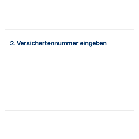
2. Versichertennummer eingeben