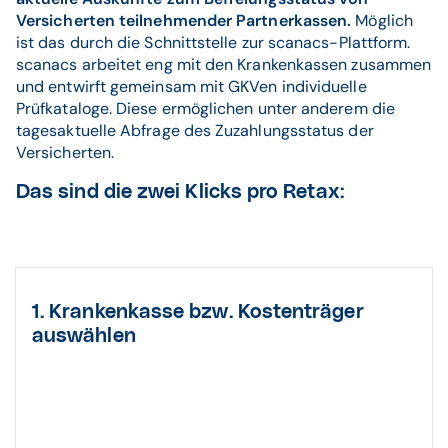
Versicherten teilnehmender Partnerkassen.
Möglich
ist das durch die Schnittstelle zur scanacs-Plattform.
scanacs arbeitet eng mit den Krankenkassen zusammen
und entwirft gemeinsam mit GKVen individuelle
Prüfkataloge. Diese ermöglichen unter anderem die
tagesaktuelle Abfrage des Zuzahlungsstatus der
Versicherten.
Das sind die zwei Klicks pro Retax:
1. Krankenkasse bzw. Kostenträger
auswählen