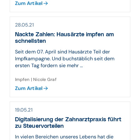
Zum Artikel
28.05.21
Nackte Zahlen: Hausärzte impfen am
schnellsten
Seit dem 07. April sind Hausärzte Teil der
Impfkampagne. Und buchstäblich seit dem
ersten Tag fordern sie mehr ...
Impfen | Nicole Graf
Zum Artikel
19.05.21
Digitalisierung der Zahnarztpraxis führt
zu Steuervorteilen
In vielen Bereichen unseres Lebens hat die