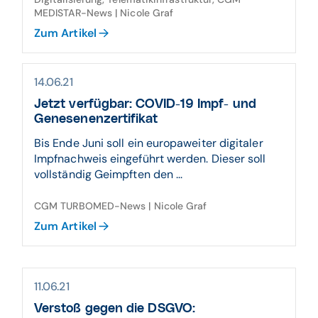
MEDISTAR-News | Nicole Graf
Zum Artikel
14.06.21
Jetzt verfügbar: COVID-19 Impf- und
Genesenenzertifikat
Bis Ende Juni soll ein europaweiter digitaler
Impfnachweis eingeführt werden. Dieser soll
vollständig Geimpften den ...
CGM TURBOMED-News | Nicole Graf
Zum Artikel
11.06.21
Verstoß gegen die DSGVO: