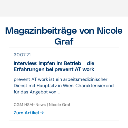
Magazinbeiträge von Nicole
Graf
30.07.21
Interview: Impfen im Betrieb – die
Erfahrungen bei prevent AT work
prevent AT work ist ein arbeitsmedizinischer
Dienst mit Hauptsitz in Wien. Charakterisierend
für das Angebot von ...
CGM HSM-News | Nicole Graf
Zum Artikel