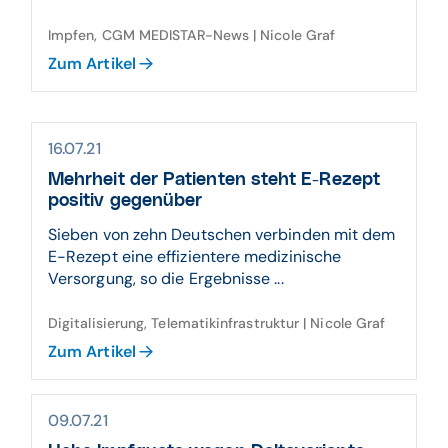
Impfen, CGM MEDISTAR-News | Nicole Graf
Zum Artikel
16.07.21
Mehrheit der Patienten steht E-Rezept
positiv gegenüber
Sieben von zehn Deutschen verbinden mit dem
E-Rezept eine effizientere medizinische
Versorgung, so die Ergebnisse ...
Digitalisierung, Telematikinfrastruktur | Nicole Graf
Zum Artikel
09.07.21