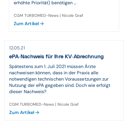
erhöhte Priorität) benötigen ...
CGM TURBOMED-News | Nicole Graf
Zum Artikel
12.05.21
ePA-Nachweis für Ihre KV-Abrechnung
Spätestens zum 1. Juli 2021 müssen Ärzte
nachweisen können, dass in der Praxis alle
notwendigen technischen Voraussetzungen zur
Nutzung der ePA gegeben sind. Doch wie erfolgt
dieser Nachweis?
CGM TURBOMED-News | Nicole Graf
Zum Artikel