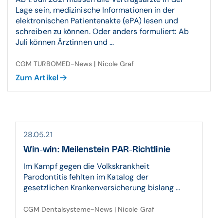
Lage sein, medizinische Informationen in der
elektronischen Patientenakte (ePA) lesen und
schreiben zu können. Oder anders formuliert: Ab
Juli können Ärztinnen und ...
CGM TURBOMED-News | Nicole Graf
Zum Artikel
28.05.21
Win-win: Meilenstein PAR-Richtlinie
Im Kampf gegen die Volkskrankheit
Parodontitis fehlten im Katalog der
gesetzlichen Krankenversicherung bislang ...
CGM Dentalsysteme-News | Nicole Graf