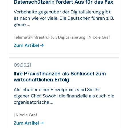
Datenschützerin fordert Aus für das Fax
Vorbehalte gegenüber der Digitalisierung gibt
es nach wie vor viele. Die Deutschen führen z. B.
gerne ...
Telematikinfrastruktur, Digitalisierung | Nicole Graf
Zum Artikel
09.06.21
Ihre Praxisfinanzen als Schlüssel zum
wirtschaftlichen Erfolg
Als Inhaber einer Einzelpraxis sind Sie Ihr
eigener Chef: Sowohl die finanzielle als auch die
organisatorische ...
| Nicole Graf
Zum Artikel