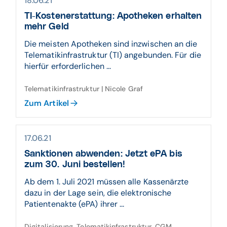
18.06.21
TI-Kostenerstattung: Apotheken erhalten
mehr Geld
Die meisten Apotheken sind inzwischen an die
Telematikinfrastruktur (TI) angebunden. Für die
hierfür erforderlichen ...
Telematikinfrastruktur | Nicole Graf
Zum Artikel
17.06.21
Sanktionen abwenden: Jetzt ePA bis
zum 30. Juni bestellen!
Ab dem 1. Juli 2021 müssen alle Kassenärzte
dazu in der Lage sein, die elektronische
Patientenakte (ePA) ihrer ...
Digitalisierung, Telematikinfrastruktur, CGM