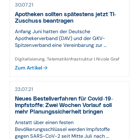
30.07.21
Apotheken sollten spätestens jetzt TI-
Zuschuss beantragen
Anfang Juni hatten der Deutsche
Apothekerverband (DAV) und der GKV-
Spitzenverband eine Vereinbarung zur ...
Digitalisierung, Telematikinfrastruktur | Nicole Graf
Zum Artikel
23.07.21
Neues Bestellverfahren für Covid-19-
Impfstoffe: Zwei Wochen Vorlauf soll
mehr Planungssicherheit bringen
Anstatt über einen festen
Bevölkerungsschlüssel werden Impfstoffe
gegen SARS-CoV-2 seit Mitte Juli nach ...