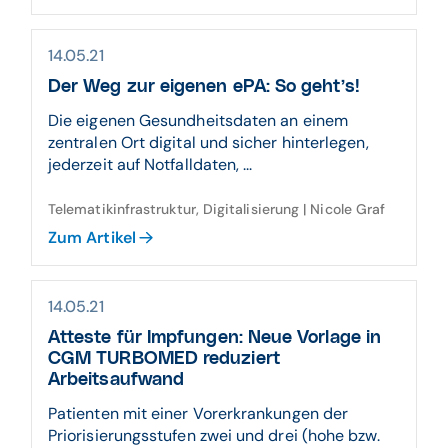
14.05.21
Der Weg zur eigenen ePA: So geht’s!
Die eigenen Gesundheitsdaten an einem
zentralen Ort digital und sicher hinterlegen,
jederzeit auf Notfalldaten, ...
Telematikinfrastruktur, Digitalisierung | Nicole Graf
Zum Artikel
14.05.21
Atteste für Impfungen: Neue Vorlage in
CGM TURBOMED reduziert
Arbeitsaufwand
Patienten mit einer Vorerkrankungen der
Priorisierungsstufen zwei und drei (hohe bzw.