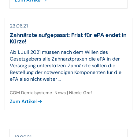
23.06.21
Zahnärzte aufgepasst: Frist für ePA endet in
Kürze!
Ab 1. Juli 2021 müssen nach dem Willen des
Gesetzgebers alle Zahnarztpraxen die ePA in der
Versorgung unterstützen. Zahnärzte sollten die
Bestellung der notwendigen Komponenten für die
ePA also nicht weiter ...
CGM Dentalsysteme-News | Nicole Graf
Zum Artikel