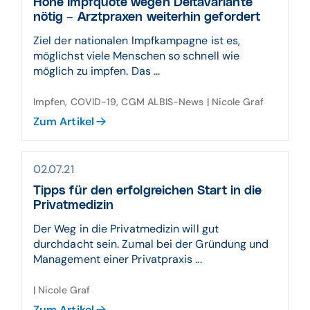
Hohe Impfquote wegen Deltavariante
nötig – Arztpraxen weiterhin gefordert
Ziel der nationalen Impfkampagne ist es,
möglichst viele Menschen so schnell wie
möglich zu impfen. Das ...
Impfen, COVID-19, CGM ALBIS-News | Nicole Graf
Zum Artikel
02.07.21
Tipps für den erfolgreichen Start in die
Privatmedizin
Der Weg in die Privatmedizin will gut
durchdacht sein. Zumal bei der Gründung und
Management einer Privatpraxis ...
| Nicole Graf
Zum Artikel