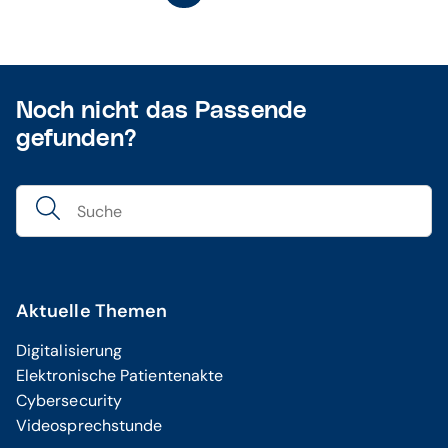
Noch nicht das Passende
gefunden?
Aktuelle Themen
Digitalisierung
Elektronische Patientenakte
Cybersecurity
Videosprechstunde