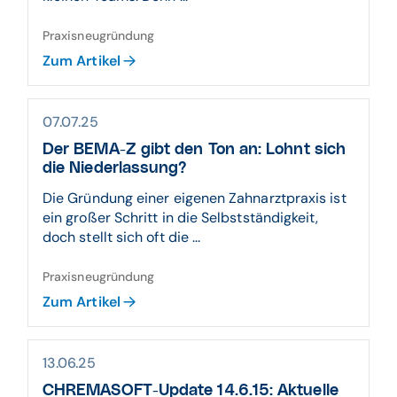
Praxisneugründung
Zum Artikel
07.07.25
Der BEMA-Z gibt den Ton an: Lohnt sich
die Niederlassung?
Die Gründung einer eigenen Zahnarztpraxis ist
ein großer Schritt in die Selbstständigkeit,
doch stellt sich oft die ...
Praxisneugründung
Zum Artikel
13.06.25
CHREMASOFT-Update 14.6.15: Aktuelle