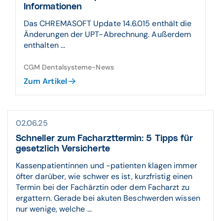
Informationen
Das CHREMASOFT Update 14.6.015 enthält die
Änderungen der UPT-Abrechnung. Außerdem
enthalten ...
CGM Dentalsysteme-News
Zum Artikel
02.06.25
Schneller zum Facharzttermin: 5 Tipps für
gesetzlich Versicherte
Kassenpatientinnen und -patienten klagen immer
öfter darüber, wie schwer es ist, kurzfristig einen
Termin bei der Fachärztin oder dem Facharzt zu
ergattern. Gerade bei akuten Beschwerden wissen
nur wenige, welche ...