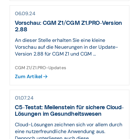
06.09.24
Vorschau: CGM Z1/CGM Z1.PRO-Version
2.88
An dieser Stelle erhalten Sie eine kleine
Vorschau auf die Neuerungen in der Update-
Version 2.88 für CGM Z1 und CGM ...
CGM Z1/Z1.PRO-Updates
Zum Artikel
01.07.24
C5-Testat: Meilenstein für sichere Cloud-
Lösungen im Gesundheitswesen
Cloud-Lösungen zeichnen sich vor allem durch
eine nutzerfreundliche Anwendung aus.
Dennoch unterliegen auch diese ...