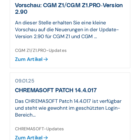
Vorschau: CGM Z1/CGM Z1.PRO-Version
2.90
An dieser Stelle erhalten Sie eine kleine
Vorschau auf die Neuerungen in der Update-
Version 2.90 für CGM Z1 und CGM ...
CGM Z1/Z1.PRO-Updates
Zum Artikel
09.01.25
CHREMASOFT PATCH 14.4.017
Das CHREMASOFT Patch 14.4.017 ist verfügbar
und steht wie gewohnt im geschützten Login-
Bereich...
CHREMASOFT-Updates
Zum Artikel