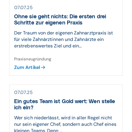
07.07.25
Ohne sie geht nichts: Die ersten drei
Schritte zur eigenen Praxis
Der Traum von der eigenen Zahnarztpraxis ist
für viele Zahnärztinnen und Zahnärzte ein
erstrebenswertes Ziel und ein...
Praxisneugründung
Zum Artikel
07.07.25
Ein gutes Team ist Gold wert: Wen stelle
ich ein?
Wer sich niederlässt, wird in aller Regel nicht
nur sein eigener Chef, sondern auch Chef eines
kleinen Teams. Denn ...