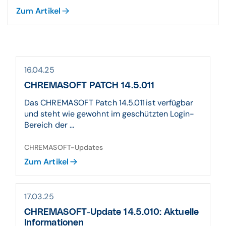
Zum Artikel
16.04.25
CHREMASOFT PATCH 14.5.011
Das CHREMASOFT Patch 14.5.011 ist verfügbar
und steht wie gewohnt im geschützten Login-
Bereich der ...
CHREMASOFT-Updates
Zum Artikel
17.03.25
CHREMASOFT-Update 14.5.010: Aktuelle
Informationen