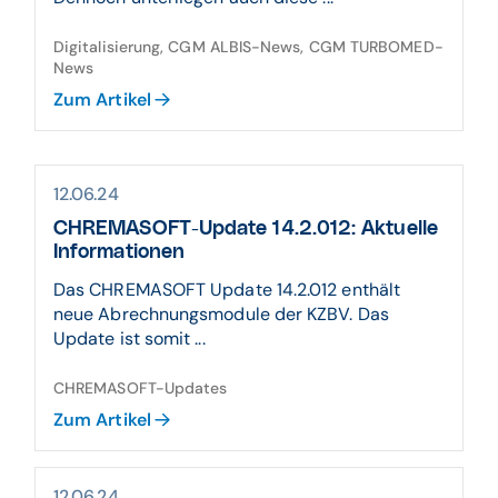
Digitalisierung, CGM ALBIS-News, CGM TURBOMED-
News
Zum Artikel
12.06.24
CHREMASOFT-Update 14.2.012: Aktuelle
Informationen
Das CHREMASOFT Update 14.2.012 enthält
neue Abrechnungsmodule der KZBV. Das
Update ist somit ...
CHREMASOFT-Updates
Zum Artikel
12.06.24