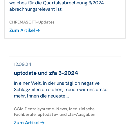
welches für die Quartalsabrechnung 3/2024
abrechnungsrelevant ist.
CHREMASOFT-Updates
Zum Artikel
12.09.24
uptodate und zfa 3-2024
In einer Welt, in der uns täglich negative
Schlagzeilen erreichen, freuen wir uns umso
mehr, Ihnen die neueste ...
CGM Dentalsysteme-News, Medizinische
Fachberufe, uptodate- und zfa-Ausgaben
Zum Artikel