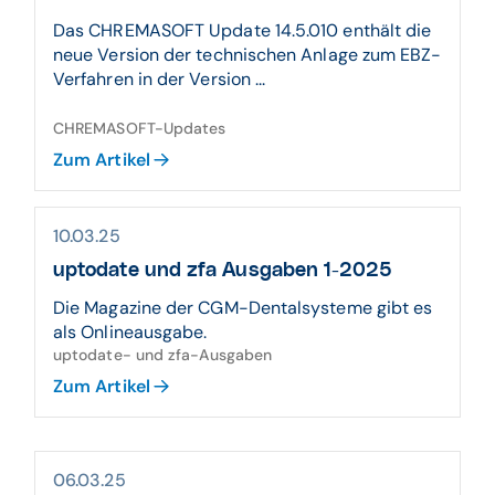
Das CHREMASOFT Update 14.5.010 enthält die
neue Version der technischen Anlage zum EBZ-
Verfahren in der Version ...
CHREMASOFT-Updates
Zum Artikel
10.03.25
uptodate und zfa Ausgaben 1-2025
Die Magazine der CGM-Dentalsysteme gibt es
als Onlineausgabe.
uptodate- und zfa-Ausgaben
Zum Artikel
06.03.25