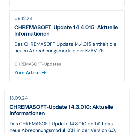
09.12.24
CHREMASOFT-Update 14.4.015: Aktuelle
Informationen
Das CHREMASOFT Update 14.4.015 enthält die
neuen Abrechnungsmodule der KZBV ZE...
CHREMASOFT-Updates
Zum Artikel
13.09.24
CHREMASOFT-Update 14.3.010: Aktuelle
Informationen
Das CHREMASOFT Update 14.3.010 enthält das
neue Abrechnungsmodul KCH in der Version 6.0,