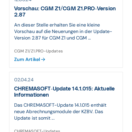
Vorschau: CGM Z1/CGM Z1.PRO-Version
2.87
An dieser Stelle erhalten Sie eine kleine
Vorschau auf die Neuerungen in der Update-
Version 2.87 für CGM Z1 und CGM ...
CGM Z1/Z1.PRO-Updates
Zum Artikel
02.04.24
CHREMASOFT-Update 14.1.015: Aktuelle
Informationen
Das CHREMASOFT-Update 14.1.015 enthält
neue Abrechnungsmodule der KZBV. Das
Update ist somit ...
CHREMASOFT-Updates