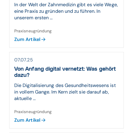
In der Welt der Zahnmedizin gibt es viele Wege,
eine Praxis zu gründen und zu führen. In
unserem ersten ...
Praxisneugründung
Zum Artikel
07.07.25
Von Anfang digital vernetzt: Was gehört
dazu?
Die Digitalisierung des Gesundheitswesens ist
in vollem Gange. Im Kern zielt sie darauf ab,
aktuelle ...
Praxisneugründung
Zum Artikel