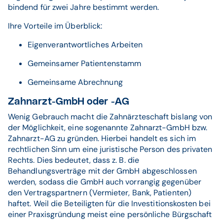
bindend für zwei Jahre bestimmt werden.
Ihre Vorteile im Überblick:
Eigenverantwortliches Arbeiten
Gemeinsamer Patientenstamm
Gemeinsame Abrechnung
Zahnarzt-GmbH oder -AG
Wenig Gebrauch macht die Zahnärzteschaft bislang von
der Möglichkeit, eine sogenannte Zahnarzt-GmbH bzw.
Zahnarzt-AG zu gründen. Hierbei handelt es sich im
rechtlichen Sinn um eine juristische Person des privaten
Rechts. Dies bedeutet, dass z. B. die
Behandlungsverträge mit der GmbH abgeschlossen
werden, sodass die GmbH auch vorrangig gegenüber
den Vertragspartnern (Vermieter, Bank, Patienten)
haftet. Weil die Beteiligten für die Investitionskosten bei
einer Praxisgründung meist eine persönliche Bürgschaft