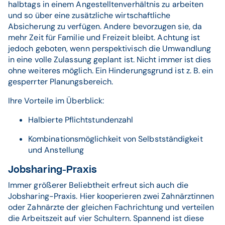
halbtags in einem Angestelltenverhältnis zu arbeiten
und so über eine zusätzliche wirtschaftliche
Absicherung zu verfügen. Andere bevorzugen sie, da
mehr Zeit für Familie und Freizeit bleibt. Achtung ist
jedoch geboten, wenn perspektivisch die Umwandlung
in eine volle Zulassung geplant ist. Nicht immer ist dies
ohne weiteres möglich. Ein Hinderungsgrund ist z. B. ein
gesperrter Planungsbereich.
Ihre Vorteile im Überblick:
Halbierte Pflichtstundenzahl
Kombinationsmöglichkeit von Selbstständigkeit
und Anstellung
Jobsharing-Praxis
Immer größerer Beliebtheit erfreut sich auch die
Jobsharing-Praxis. Hier kooperieren zwei Zahnärztinnen
oder Zahnärzte der gleichen Fachrichtung und verteilen
die Arbeitszeit auf vier Schultern. Spannend ist diese