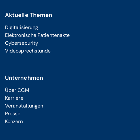
Aktuelle Themen
Digitalisierung
Elektronische Patientenakte
Cybersecurity
Videosprechstunde
Unternehmen
Über CGM
Karriere
Veranstaltungen
Presse
Konzern