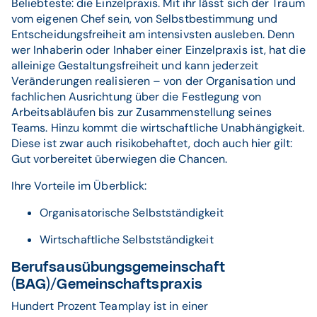
Beliebteste: die Einzelpraxis. Mit ihr lässt sich der Traum
vom eigenen Chef sein, von Selbstbestimmung und
Entscheidungsfreiheit am intensivsten ausleben. Denn
wer Inhaberin oder Inhaber einer Einzelpraxis ist, hat die
alleinige Gestaltungsfreiheit und kann jederzeit
Veränderungen realisieren – von der Organisation und
fachlichen Ausrichtung über die Festlegung von
Arbeitsabläufen bis zur Zusammenstellung seines
Teams. Hinzu kommt die wirtschaftliche Unabhängigkeit.
Diese ist zwar auch risikobehaftet, doch auch hier gilt:
Gut vorbereitet überwiegen die Chancen.
Ihre Vorteile im Überblick:
Organisatorische Selbstständigkeit
Wirtschaftliche Selbstständigkeit
Berufsausübungsgemeinschaft
(BAG)/Gemeinschaftspraxis
Hundert Prozent Teamplay ist in einer