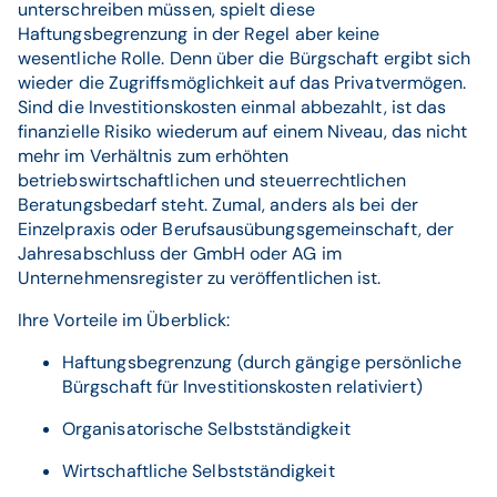
unterschreiben müssen, spielt diese
Haftungsbegrenzung in der Regel aber keine
wesentliche Rolle. Denn über die Bürgschaft ergibt sich
wieder die Zugriffsmöglichkeit auf das Privatvermögen.
Sind die Investitionskosten einmal abbezahlt, ist das
finanzielle Risiko wiederum auf einem Niveau, das nicht
mehr im Verhältnis zum erhöhten
betriebswirtschaftlichen und steuerrechtlichen
Beratungsbedarf steht. Zumal, anders als bei der
Einzelpraxis oder Berufsausübungsgemeinschaft, der
Jahresabschluss der GmbH oder AG im
Unternehmensregister zu veröffentlichen ist.
Ihre Vorteile im Überblick:
Haftungsbegrenzung (durch gängige persönliche
Bürgschaft für Investitionskosten relativiert)
Organisatorische Selbstständigkeit
Wirtschaftliche Selbstständigkeit