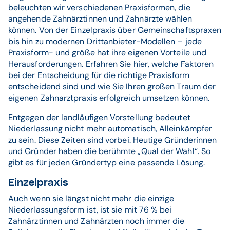
beleuchten wir verschiedenen Praxisformen, die
angehende Zahnärztinnen und Zahnärzte wählen
können. Von der Einzelpraxis über Gemeinschaftspraxen
bis hin zu modernen Drittanbieter-Modellen – jede
Praxisform- und größe hat ihre eigenen Vorteile und
Herausforderungen. Erfahren Sie hier, welche Faktoren
bei der Entscheidung für die richtige Praxisform
entscheidend sind und wie Sie Ihren großen Traum der
eigenen Zahnarztpraxis erfolgreich umsetzen können.
Entgegen der landläufigen Vorstellung bedeutet
Niederlassung nicht mehr automatisch, Alleinkämpfer
zu sein. Diese Zeiten sind vorbei. Heutige Gründerinnen
und Gründer haben die berühmte „Qual der Wahl“. So
gibt es für jeden Gründertyp eine passende Lösung.
Einzelpraxis
Auch wenn sie längst nicht mehr die einzige
Niederlassungsform ist, ist sie mit 76 % bei
Zahnärztinnen und Zahnärzten noch immer die