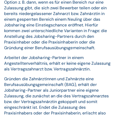
Option z. B. dann, wenn es für einen Bereich nur eine
Zulassung gibt, die sich zwei Bewerber teilen oder ein
bereits niedergelassener Zahnarzt bzw. Zahnärztin in
einem gesperrten Bereich einem Neuling über das
Jobsharing eine Einstiegschance eröffnet. Hierfür
kommen zwei unterschiedliche Varianten in Frage: die
Anstellung des Jobsharing-Partners durch den
Praxisinhaber oder die Praxisinhaberin oder die
Gründung einer Berufsausübungsgemeinschaft.
Arbeitet der Jobsharing-Partner in einem
Angestelltenverhältnis, erhält er keine eigene Zulassung
als Vertragszahnarzt bzw. Vertragszahnärztin.
Gründen die Zahnärztinnen und Zahnärzte eine
Berufsausübungsgemeinschaft (BAG), erhält der
Jobsharing-Partner als Juniorpartner eine eigene
Zulassung, die zunächst an die des Vertragszahnarztes
bzw. der Vertragszahnärztin gekoppelt und somit
eingeschränkt ist. Endet die Zulassung des
Praxisinhabers oder der Praxisinhaberin, erlischt also