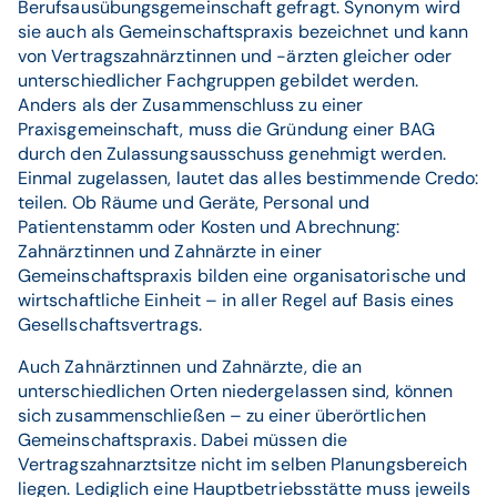
Berufsausübungsgemeinschaft gefragt. Synonym wird
sie auch als Gemeinschaftspraxis bezeichnet und kann
von Vertragszahnärztinnen und -ärzten gleicher oder
unterschiedlicher Fachgruppen gebildet werden.
Anders als der Zusammenschluss zu einer
Praxisgemeinschaft, muss die Gründung einer BAG
durch den Zulassungsausschuss genehmigt werden.
Einmal zugelassen, lautet das alles bestimmende Credo:
teilen. Ob Räume und Geräte, Personal und
Patientenstamm oder Kosten und Abrechnung:
Zahnärztinnen und Zahnärzte in einer
Gemeinschaftspraxis bilden eine organisatorische und
wirtschaftliche Einheit – in aller Regel auf Basis eines
Gesellschaftsvertrags.
Auch Zahnärztinnen und Zahnärzte, die an
unterschiedlichen Orten niedergelassen sind, können
sich zusammenschließen – zu einer überörtlichen
Gemeinschaftspraxis. Dabei müssen die
Vertragszahnarztsitze nicht im selben Planungsbereich
liegen. Lediglich eine Hauptbetriebsstätte muss jeweils