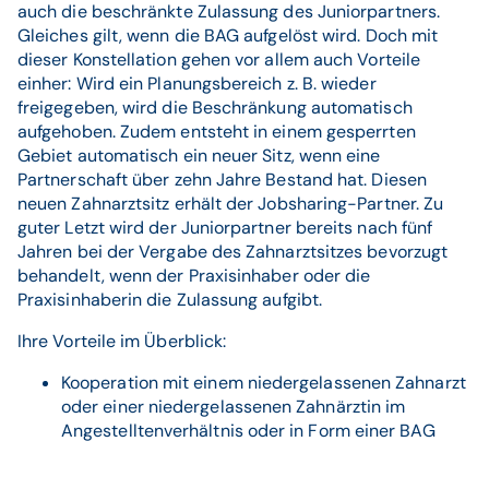
auch die beschränkte Zulassung des Juniorpartners.
Gleiches gilt, wenn die BAG aufgelöst wird. Doch mit
dieser Konstellation gehen vor allem auch Vorteile
einher: Wird ein Planungsbereich z. B. wieder
freigegeben, wird die Beschränkung automatisch
aufgehoben. Zudem entsteht in einem gesperrten
Gebiet automatisch ein neuer Sitz, wenn eine
Partnerschaft über zehn Jahre Bestand hat. Diesen
neuen Zahnarztsitz erhält der Jobsharing-Partner. Zu
guter Letzt wird der Juniorpartner bereits nach fünf
Jahren bei der Vergabe des Zahnarztsitzes bevorzugt
behandelt, wenn der Praxisinhaber oder die
Praxisinhaberin die Zulassung aufgibt.
Ihre Vorteile im Überblick:
Kooperation mit einem niedergelassenen Zahnarzt
oder einer niedergelassenen Zahnärztin im
Angestelltenverhältnis oder in Form einer BAG