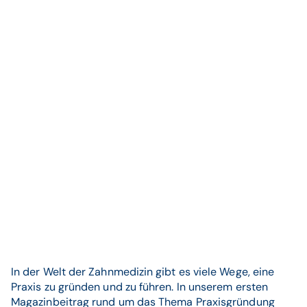
In der Welt der Zahnmedizin gibt es viele Wege, eine
Praxis zu gründen und zu führen. In unserem ersten
Magazinbeitrag rund um das Thema Praxisgründung