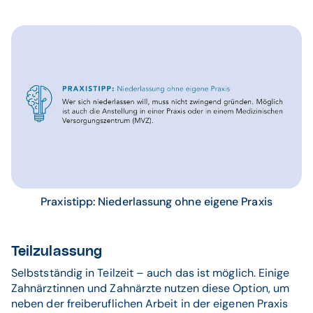
Praxistipp: Niederlassung ohne eigene Praxis
Teilzulassung
Selbstständig in Teilzeit – auch das ist möglich. Einige
Zahnärztinnen und Zahnärzte nutzen diese Option, um
neben der freiberuflichen Arbeit in der eigenen Praxis