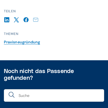
TEILEN
THEMEN
Praxisneugründung
Noch nicht das Passende
gefunden?