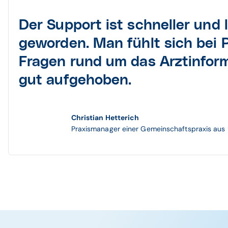
Der Support ist schneller und 
geworden. Man fühlt sich bei
Fragen rund um das Arztinfor
gut aufgehoben.
Christian Hetterich
Praxismanager einer Gemeinschaftspraxis aus