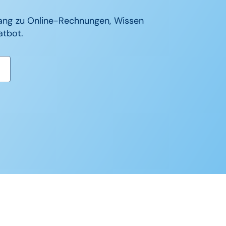
gang zu Online-Rechnungen, Wissen
tbot.