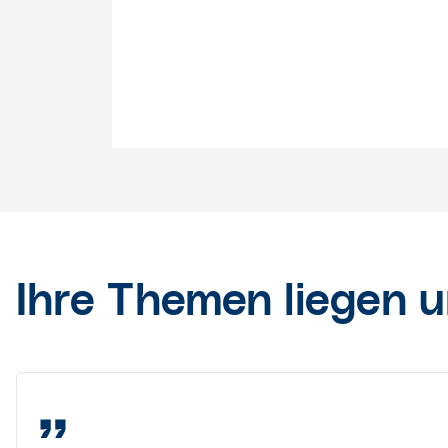
Ihre Themen liegen 