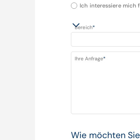
Ich interessiere mich 
Bereich
*
Ihre Anfrage
*
Wie möchten Sie