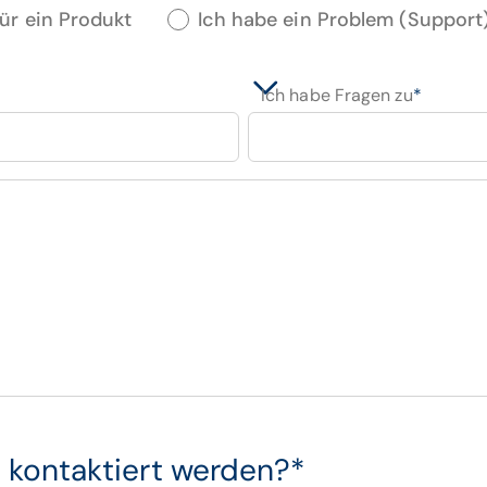
für ein Produkt
Ich habe ein Problem (Support
Ich habe Fragen zu
*
 kontaktiert werden?
*