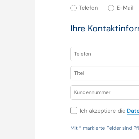
Telefon
E-Mail
Ihre Kontaktinfo
Telefon
Titel
Kundennummer
Ich akzeptiere die
Dat
Mit
*
markierte Felder sind Pfl