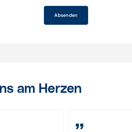
Absenden
uns am Herzen