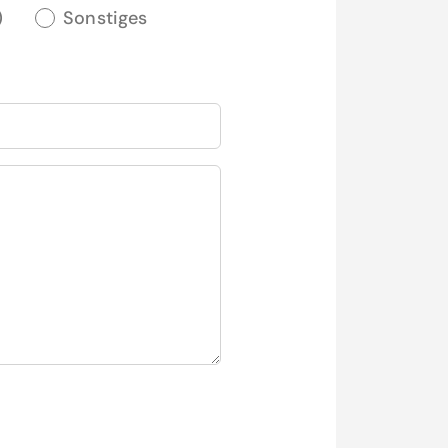
)
Sonstiges