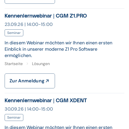
Kennenlernwebinar | CGM Z1.PRO
23.09.26 | 14:00-15:00
Seminar
In diesem Webinar möchten wir Ihnen einen ersten
Einblick in unserer moderne Z1 Pro Software
ermöglichen.
Startseite
Lösungen
Zur Anmeldung
Kennenlernwebinar | CGM XDENT
30.09.26 | 14:00-15:00
Seminar
In diesem Webinar möchten wir Ihnen einen ersten