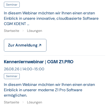
Seminar
In diesem Webinar möchten wir Ihnen einen ersten
Einblick in unsere innovative, cloudbasierte Software
CGM XDENT ...
Startseite
Lösungen
Zur Anmeldung
Kennenlernwebinar | CGM Z1.PRO
26.08.26 | 14:00-15:00
Seminar
In diesem Webinar möchten wir Ihnen einen ersten
Einblick in unserer moderne Z1 Pro Software
ermöglichen.
Startseite
Lösungen