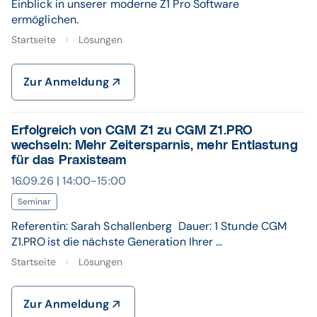
Einblick in unserer moderne Z1 Pro Software
ermöglichen.
Startseite
Lösungen
Zur Anmeldung
Erfolgreich von CGM Z1 zu CGM Z1.PRO
wechseln: Mehr Zeitersparnis, mehr Entlastung
für das Praxisteam
16.09.26 | 14:00-15:00
Seminar
Referentin: Sarah Schallenberg Dauer: 1 Stunde CGM
Z1.PRO ist die nächste Generation Ihrer ...
Startseite
Lösungen
Zur Anmeldung