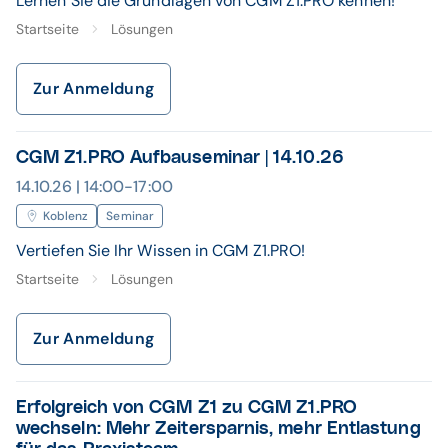
Lernen Sie die Grundlagen von CGM Z1.PRO kennen!
Startseite
Lösungen
Zur Anmeldung
CGM Z1.PRO Aufbauseminar | 14.10.26
14.10.26 | 14:00-17:00
Koblenz
Seminar
Vertiefen Sie Ihr Wissen in CGM Z1.PRO!
Startseite
Lösungen
Zur Anmeldung
Erfolgreich von CGM Z1 zu CGM Z1.PRO
wechseln: Mehr Zeitersparnis, mehr Entlastung