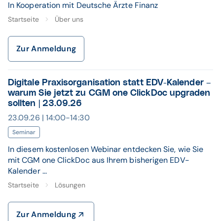
In Kooperation mit Deutsche Ärzte Finanz
Startseite
Über uns
Zur Anmeldung
Digitale Praxisorganisation statt EDV-Kalender –
warum Sie jetzt zu CGM one ClickDoc upgraden
sollten | 23.09.26
23.09.26 | 14:00-14:30
Seminar
In diesem kostenlosen Webinar entdecken Sie, wie Sie
mit CGM one ClickDoc aus Ihrem bisherigen EDV-
Kalender ...
Startseite
Lösungen
Zur Anmeldung