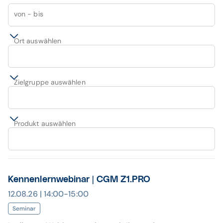
von - bis
Ort auswählen
Zielgruppe auswählen
Produkt auswählen
Kennenlernwebinar | CGM Z1.PRO
12.08.26 | 14:00-15:00
Seminar