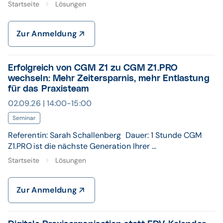
Startseite
Lösungen
Zur Anmeldung
Erfolgreich von CGM Z1 zu CGM Z1.PRO
wechseln: Mehr Zeitersparnis, mehr Entlastung
für das Praxisteam
02.09.26 | 14:00-15:00
Seminar
Referentin: Sarah Schallenberg Dauer: 1 Stunde CGM
Z1.PRO ist die nächste Generation Ihrer ...
Startseite
Lösungen
Zur Anmeldung