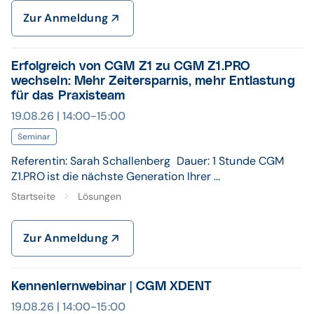
Zur Anmeldung
Erfolgreich von CGM Z1 zu CGM Z1.PRO
wechseln: Mehr Zeitersparnis, mehr Entlastung
für das Praxisteam
19.08.26 | 14:00-15:00
Seminar
Referentin: Sarah Schallenberg Dauer: 1 Stunde CGM
Z1.PRO ist die nächste Generation Ihrer ...
Startseite
Lösungen
Zur Anmeldung
Kennenlernwebinar | CGM XDENT
19.08.26 | 14:00-15:00