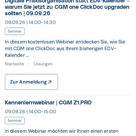
Digitale Praxisorganisation statt EDV-Kalender –
warum Sie jetzt zu CGM one ClickDoc upgraden
sollten | 09.09.26
09.09.26 | 14:00-14:30
Seminar
In diesem kostenlosen Webinar entdecken Sie, wie Sie
mit CGM one ClickDoc aus Ihrem bisherigen EDV-
Kalender ...
Startseite
Lösungen
Zur Anmeldung
Kennenlernwebinar | CGM Z1.PRO
09.09.26 | 14:00-15:00
Seminar
In diesem Webinar möchten wir Ihnen einen ersten