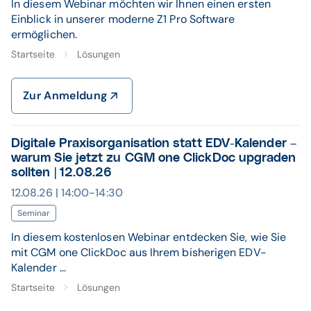
In diesem Webinar möchten wir Ihnen einen ersten
Einblick in unserer moderne Z1 Pro Software
ermöglichen.
Startseite
Lösungen
Zur Anmeldung
Digitale Praxisorganisation statt EDV-Kalender –
warum Sie jetzt zu CGM one ClickDoc upgraden
sollten | 12.08.26
12.08.26 | 14:00-14:30
Seminar
In diesem kostenlosen Webinar entdecken Sie, wie Sie
mit CGM one ClickDoc aus Ihrem bisherigen EDV-
Kalender ...
Startseite
Lösungen