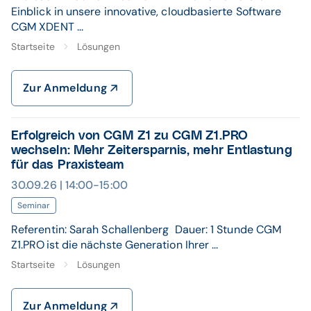
Einblick in unsere innovative, cloudbasierte Software
CGM XDENT ...
Startseite
Lösungen
Zur Anmeldung
Erfolgreich von CGM Z1 zu CGM Z1.PRO
wechseln: Mehr Zeitersparnis, mehr Entlastung
für das Praxisteam
30.09.26 | 14:00-15:00
Seminar
Referentin: Sarah Schallenberg Dauer: 1 Stunde CGM
Z1.PRO ist die nächste Generation Ihrer ...
Startseite
Lösungen
Zur Anmeldung