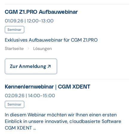
CGM Z1.PRO Aufbauwebinar
01.09.26 | 12:00-13:00
Seminar
Exklusives Aufbauwebinar für CGM Z1.PRO
Startseite
Lösungen
Zur Anmeldung
Kennenlernwebinar | CGM XDENT
02.09.26 | 14:00-15:00
Seminar
In diesem Webinar möchten wir Ihnen einen ersten
Einblick in unsere innovative, cloudbasierte Software
CGM XDENT ...