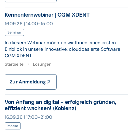
Kennenlernwebinar | CGM XDENT
16.09.26 | 14:00-15:00
Seminar
In diesem Webinar möchten wir Ihnen einen ersten
Einblick in unsere innovative, cloudbasierte Software
CGM XDENT ...
Startseite
Lösungen
Zur Anmeldung
Von Anfang an digital – erfolgreich gründen,
effizient wachsen! (Koblenz)
16.09.26 | 17:00-21:00
Messe