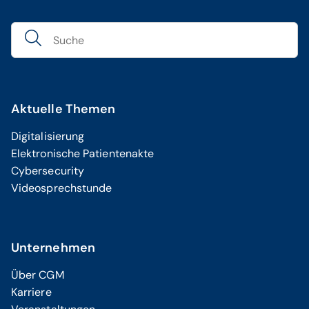
Aktuelle Themen
Digitalisierung
Elektronische Patientenakte
Cybersecurity
Videosprechstunde
Unternehmen
Über CGM
Karriere