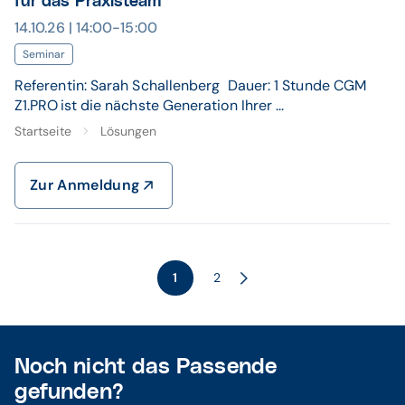
für das Praxisteam
14.10.26 | 14:00-15:00
Seminar
Referentin: Sarah Schallenberg Dauer: 1 Stunde CGM
Z1.PRO ist die nächste Generation Ihrer ...
Startseite
Lösungen
Zur Anmeldung
1
2
Noch nicht das Passende
gefunden?