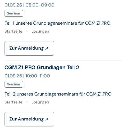
01.09.26 | 08:00-09:00
Seminar
Teil 1 unseres Grundlagenseminars für CGM Z1.PRO
Startseite
Lösungen
Zur Anmeldung
CGM Z1.PRO Grundlagen Teil 2
01.09.26 | 10:00-11:00
Seminar
Teil 2 unseres Grundlagenseminars für CGM Z1.PRO
Startseite
Lösungen
Zur Anmeldung