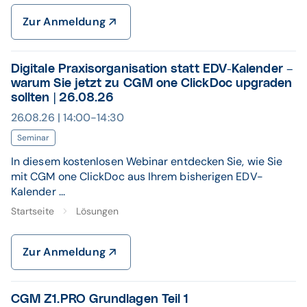
Zur Anmeldung
Digitale Praxisorganisation statt EDV-Kalender –
warum Sie jetzt zu CGM one ClickDoc upgraden
sollten | 26.08.26
26.08.26 | 14:00-14:30
Seminar
In diesem kostenlosen Webinar entdecken Sie, wie Sie
mit CGM one ClickDoc aus Ihrem bisherigen EDV-
Kalender ...
Startseite
Lösungen
Zur Anmeldung
CGM Z1.PRO Grundlagen Teil 1