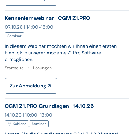
Kennenlernwebinar | CGM Z1.PRO
07.10.26 | 14:00-15:00
Seminar
In diesem Webinar möchten wir Ihnen einen ersten
Einblick in unserer moderne Z1 Pro Software
ermöglichen.
Startseite
Lösungen
Zur Anmeldung
CGM Z1.PRO Grundlagen | 14.10.26
14.10.26 | 10:00-13:00
Koblenz
Seminar