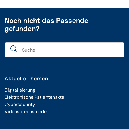
Noch nicht das Passende
gefunden?
Aktuelle Themen
Digitalisierung
Elektronische Patientenakte
Cybersecurity
Videosprechstunde