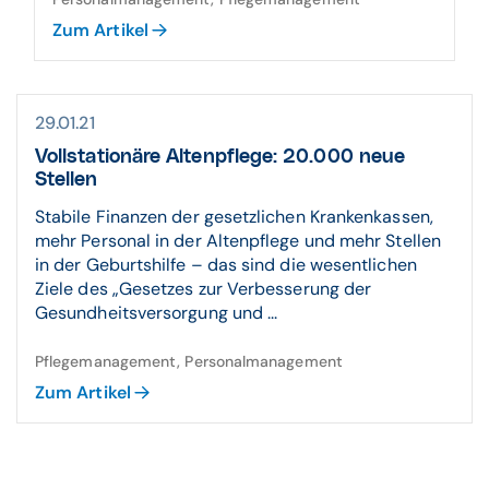
Zum Artikel
29.01.21
Voll­stationäre Alten­pflege: 20.000 neue
Stellen
Stabile Finanzen der gesetzlichen Krankenkassen,
mehr Personal in der Altenpflege und mehr Stellen
in der Geburtshilfe – das sind die wesentlichen
Ziele des „Gesetzes zur Verbesserung der
Gesundheitsversorgung und ...
Pflegemanagement, Personalmanagement
Zum Artikel