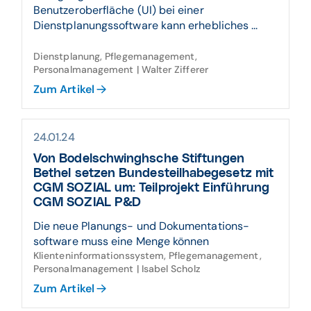
Benutzeroberfläche (UI) bei einer
Dienstplanungssoftware kann erhebliches ...
Dienstplanung, Pflegemanagement,
Personalmanagement | Walter Zifferer
Zum Artikel
24.01.24
Von Bodelschwinghsche Stiftungen
Bethel setzen Bundes­teil­habe­gesetz mit
CGM SOZIAL um: Teil­projekt Einführung
CGM SOZIAL P&D
Die neue Planungs- und Dokumentations-
software muss eine Menge können
Klienteninformationssystem, Pflegemanagement,
Personalmanagement | Isabel Scholz
Zum Artikel