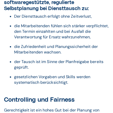
softwaregestützte, regulierte
Selbstplanung bei Diensttausch zu:
Der Diensttausch erfolgt ohne Zeitverlust,
die Mitarbeitenden fühlen sich stärker verpflichtet,
den Termin einzahlten und bei Ausfall die
Verantwortung für Ersatz wahrzunehmen,
die Zufriedenheit und Planungssicherheit der
Mitarbeitenden wachsen.
der Tausch ist im Sinne der Planfreigabe bereits
geprüft.
gesetzlichen Vorgaben und Skills werden
systematisch berücksichtigt.
Controlling und Fairness
Gerechtigkeit ist ein hohes Gut bei der Planung von