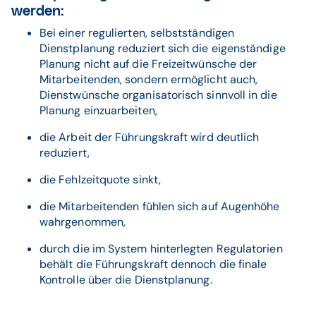
werden:
Bei einer regulierten, selbstständigen
Dienstplanung reduziert sich die eigenständige
Planung nicht auf die Freizeitwünsche der
Mitarbeitenden, sondern ermöglicht auch,
Dienstwünsche organisatorisch sinnvoll in die
Planung einzuarbeiten,
die Arbeit der Führungskraft wird deutlich
reduziert,
die Fehlzeitquote sinkt,
die Mitarbeitenden fühlen sich auf Augenhöhe
wahrgenommen,
durch die im System hinterlegten Regulatorien
behält die Führungskraft dennoch die finale
Kontrolle über die Dienstplanung.