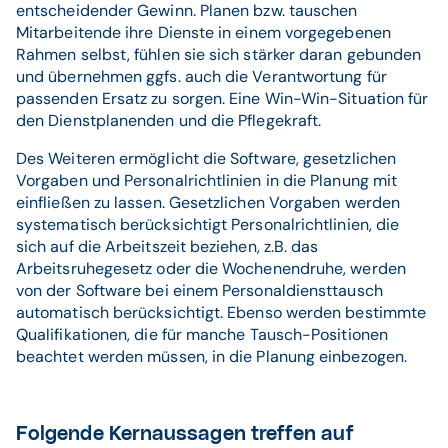
entscheidender Gewinn. Planen bzw. tauschen
Mitarbeitende ihre Dienste in einem vorgegebenen
Rahmen selbst, fühlen sie sich stärker daran gebunden
und übernehmen ggfs. auch die Verantwortung für
passenden Ersatz zu sorgen. Eine Win-Win-Situation für
den Dienstplanenden und die Pflegekraft.
Des Weiteren ermöglicht die Software, gesetzlichen
Vorgaben und Personalrichtlinien in die Planung mit
einfließen zu lassen. Gesetzlichen Vorgaben werden
systematisch berücksichtigt Personalrichtlinien, die
sich auf die Arbeitszeit beziehen, z.B. das
Arbeitsruhegesetz oder die Wochenendruhe, werden
von der Software bei einem Personaldiensttausch
automatisch berücksichtigt. Ebenso werden bestimmte
Qualifikationen, die für manche Tausch-Positionen
beachtet werden müssen, in die Planung einbezogen.
Folgende Kernaussagen treffen auf