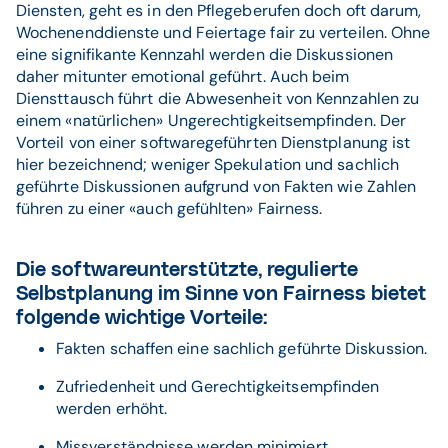
Diensten, geht es in den Pflegeberufen doch oft darum,
Wochenenddienste und Feiertage fair zu verteilen. Ohne
eine signifikante Kennzahl werden die Diskussionen
daher mitunter emotional geführt. Auch beim
Diensttausch führt die Abwesenheit von Kennzahlen zu
einem «natürlichen» Ungerechtigkeitsempfinden. Der
Vorteil von einer softwaregeführten Dienstplanung ist
hier bezeichnend; weniger Spekulation und sachlich
geführte Diskussionen aufgrund von Fakten wie Zahlen
führen zu einer «auch gefühlten» Fairness.
Die softwareunterstützte, regulierte
Selbstplanung im Sinne von Fairness bietet
folgende wichtige Vorteile:
Fakten schaffen eine sachlich geführte Diskussion.
Zufriedenheit und Gerechtigkeitsempfinden
werden erhöht.
Missverständnisse werden minimiert.