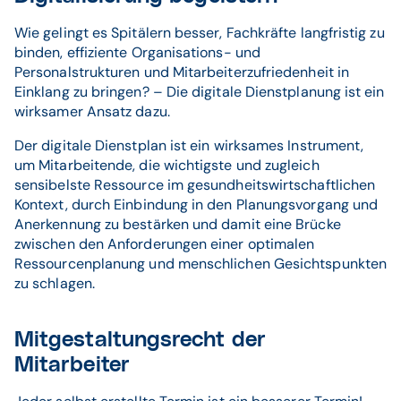
Wie gelingt es Spitälern besser, Fachkräfte langfristig zu
binden, effiziente Organisations- und
Personalstrukturen und Mitarbeiterzufriedenheit in
Einklang zu bringen? – Die digitale Dienstplanung ist ein
wirksamer Ansatz dazu.
Der digitale Dienstplan ist ein wirksames Instrument,
um Mitarbeitende, die wichtigste und zugleich
sensibelste Ressource im gesundheitswirtschaftlichen
Kontext, durch Einbindung in den Planungsvorgang und
Anerkennung zu bestärken und damit eine Brücke
zwischen den Anforderungen einer optimalen
Ressourcenplanung und menschlichen Gesichtspunkten
zu schlagen.
Mitgestaltungsrecht der
Mitarbeiter