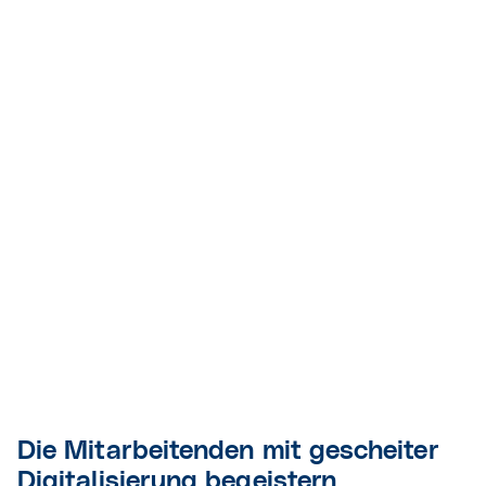
Die Mitarbeitenden mit gescheiter
Digitalisierung begeistern