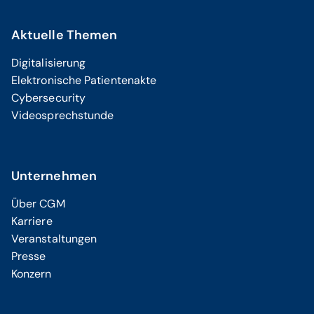
Aktuelle Themen
Digitalisierung
Elektronische Patientenakte
Cybersecurity
Videosprechstunde
Unternehmen
Über CGM
Karriere
Veranstaltungen
Presse
Konzern