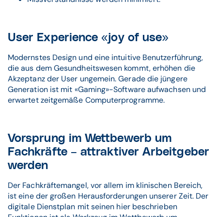
User Experience «joy of use»
Modernstes Design und eine intuitive Benutzerführung,
die aus dem Gesundheitswesen kommt, erhöhen die
Akzeptanz der User ungemein. Gerade die jüngere
Generation ist mit «Gaming»-Software aufwachsen und
erwartet zeitgemäße Computerprogramme.
Vorsprung im Wettbewerb um
Fachkräfte – attraktiver Arbeitgeber
werden
Der Fachkräftemangel, vor allem im klinischen Bereich,
ist eine der großen Herausforderungen unserer Zeit. Der
digitale Dienstplan mit seinen hier beschrieben