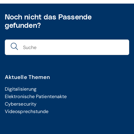
Noch nicht das Passende
gefunden?
Aktuelle Themen
Digitalisierung
Elektronische Patientenakte
Cybersecurity
Videosprechstunde