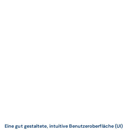
Eine gut gestaltete, intuitive Benutzeroberfläche (UI)