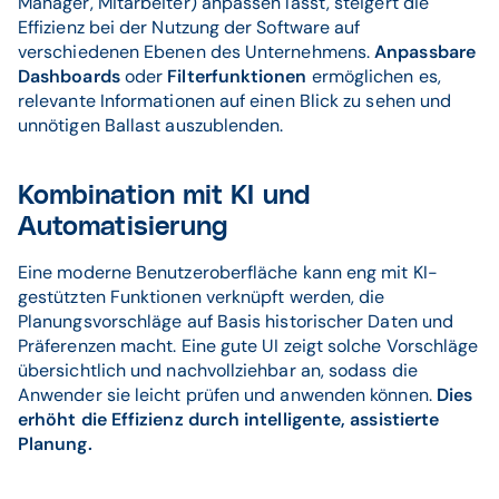
Manager, Mitarbeiter) anpassen lässt, steigert die
Effizienz bei der Nutzung der Software auf
verschiedenen Ebenen des Unternehmens.
Anpassbare
Dashboards
oder
Filterfunktionen
ermöglichen es,
relevante Informationen auf einen Blick zu sehen und
unnötigen Ballast auszublenden.
Kombination mit KI und
Automatisierung
Eine moderne Benutzeroberfläche kann eng mit KI-
gestützten Funktionen verknüpft werden, die
Planungsvorschläge auf Basis historischer Daten und
Präferenzen macht. Eine gute UI zeigt solche Vorschläge
übersichtlich und nachvollziehbar an, sodass die
Anwender sie leicht prüfen und anwenden können.
Dies
erhöht die Effizienz durch intelligente, assistierte
Planung.