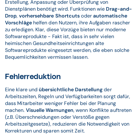
Erstellung, Anpassung oder Überprüfung von
Dienstplänen benötigt wird. Funktionen wie
Drag-and-
Drop
,
vorhersehbare Shortcuts
oder
automatische
Vorschläge
helfen den Nutzern, ihre Aufgaben rascher
zu erledigen. Klar, diese Vorzüge bieten nur moderne
Softwareprodukte - Fakt ist, dass in sehr vielen
heimischen Gesundheitseinrichtungen alte
Softwareprodukte eingesetzt werden, die eben solche
Bequemlichkeiten vermissen lassen.
Fehlerreduktion
Eine klare und
übersichtliche Darstellung
der
Arbeitszeiten, Regeln und Verfügbarkeiten sorgt dafür,
dass Mitarbeiter weniger Fehler bei der Planung
machen.
Visuelle Warnungen
, wenn Konflikte auftreten
(z.B. Überschneidungen oder Verstöße gegen
Arbeitszeitgesetze), reduzieren die Notwendigkeit von
Korrekturen und sparen somit Zeit.