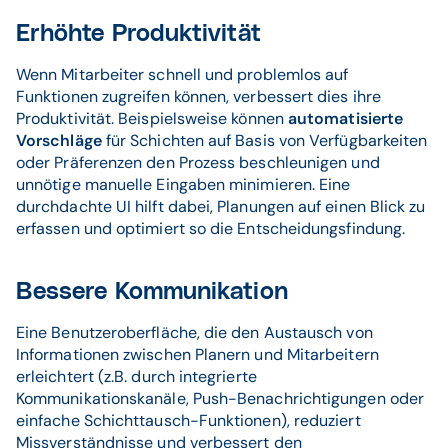
Erhöhte Produktivität
Wenn Mitarbeiter schnell und problemlos auf
Funktionen zugreifen können, verbessert dies ihre
Produktivität. Beispielsweise können
automatisierte
Vorschläge
für Schichten auf Basis von Verfügbarkeiten
oder Präferenzen den Prozess beschleunigen und
unnötige manuelle Eingaben minimieren. Eine
durchdachte UI hilft dabei, Planungen auf einen Blick zu
erfassen und optimiert so die Entscheidungsfindung.
Bessere Kommunikation
Eine Benutzeroberfläche, die den Austausch von
Informationen zwischen Planern und Mitarbeitern
erleichtert (z.B. durch integrierte
Kommunikationskanäle, Push-Benachrichtigungen oder
einfache Schichttausch-Funktionen), reduziert
Missverständnisse und verbessert den