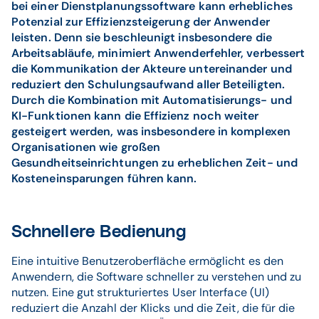
bei einer Dienstplanungssoftware kann erhebliches
Potenzial zur Effizienzsteigerung der Anwender
leisten. Denn sie beschleunigt insbesondere die
Arbeitsabläufe, minimiert Anwenderfehler, verbessert
die Kommunikation der Akteure untereinander und
reduziert den Schulungsaufwand aller Beteiligten.
Durch die Kombination mit Automatisierungs- und
KI-Funktionen kann die Effizienz noch weiter
gesteigert werden, was insbesondere in komplexen
Organisationen wie großen
Gesundheitseinrichtungen zu erheblichen Zeit- und
Kosteneinsparungen führen kann.
Schnellere Bedienung
Eine intuitive Benutzeroberfläche ermöglicht es den
Anwendern, die Software schneller zu verstehen und zu
nutzen. Eine gut strukturiertes User Interface (UI)
reduziert die Anzahl der Klicks und die Zeit, die für die