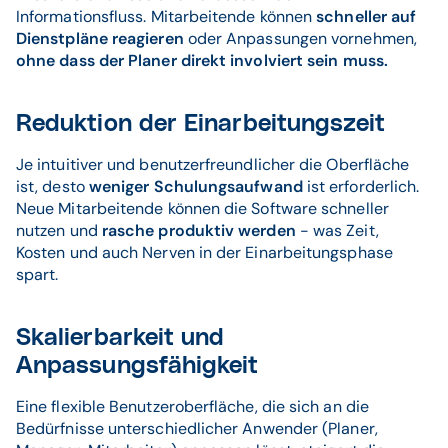
Informationsfluss. Mitarbeitende können
schneller auf
Dienstpläne reagieren
oder Anpassungen vornehmen,
ohne dass der Planer direkt involviert sein muss.
Reduktion der Einarbeitungszeit
Je intuitiver und benutzerfreundlicher die Oberfläche
ist, desto
weniger Schulungsaufwand
ist erforderlich.
Neue Mitarbeitende können die Software schneller
nutzen und
rasche produktiv werden
- was Zeit,
Kosten und auch Nerven in der Einarbeitungsphase
spart.
Skalierbarkeit und
Anpassungsfähigkeit
Eine flexible Benutzeroberfläche, die sich an die
Bedürfnisse unterschiedlicher Anwender (Planer,