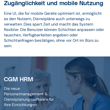
Zugänglichkeit und mobile Nutzung
Eine UI, die für mobile Geräte optimiert ist, ermöglicht
es den Nutzern, Dienstpläne auch unterwegs zu
verwalten. Dies spart Zeit und macht das System
flexibler. Die Benutzer können Schichten anpassen oder
tauschen, Verfügbarkeiten angeben oder
Schichtanfragen bestätigen, ohne vor Ort im Büro zu
sein.
CGM HRM
Die neue
Personalmanagement &
Dienstplanungssoftware für
Ihre Einrichtungen