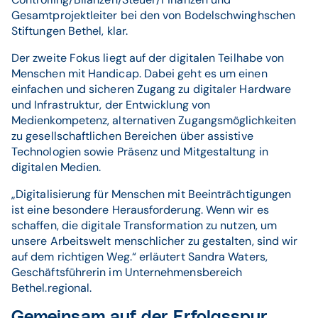
Gesamtprojektleiter bei den von Bodelschwinghschen
Stiftungen Bethel, klar.
Der zweite Fokus liegt auf der digitalen Teilhabe von
Menschen mit Handicap. Dabei geht es um einen
einfachen und sicheren Zugang zu digitaler Hardware
und Infrastruktur, der Entwicklung von
Medienkompetenz, alternativen Zugangsmöglichkeiten
zu gesellschaftlichen Bereichen über assistive
Technologien sowie Präsenz und Mitgestaltung in
digitalen Medien.
„Digitalisierung für Menschen mit Beeinträchtigungen
ist eine besondere Herausforderung. Wenn wir es
schaffen, die digitale Transformation zu nutzen, um
unsere Arbeitswelt menschlicher zu gestalten, sind wir
auf dem richtigen Weg.“ erläutert Sandra Waters,
Geschäftsführerin im Unternehmensbereich
Bethel.regional.
Gemeinsam auf der Erfolgsspur