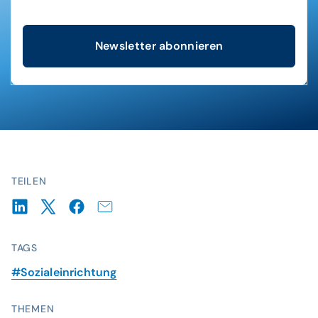
Newsletter abonnieren
TEILEN
TAGS
#Sozialeinrichtung
THEMEN