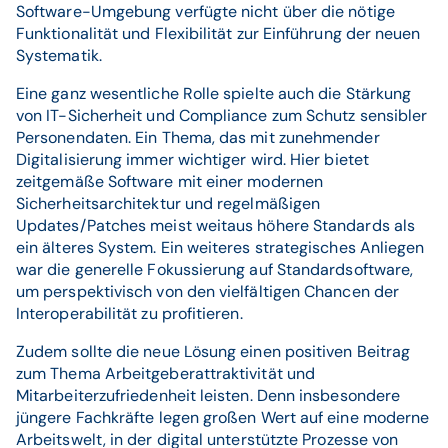
Software-Umgebung verfügte nicht über die nötige
Funktionalität und Flexibilität zur Einführung der neuen
Systematik.
Eine ganz wesentliche Rolle spielte auch die Stärkung
von IT-Sicherheit und Compliance zum Schutz sensibler
Personendaten. Ein Thema, das mit zunehmender
Digitalisierung immer wichtiger wird. Hier bietet
zeitgemäße Software mit einer modernen
Sicherheitsarchitektur und regelmäßigen
Updates/Patches meist weitaus höhere Standards als
ein älteres System. Ein weiteres strategisches Anliegen
war die generelle Fokussierung auf Standardsoftware,
um perspektivisch von den vielfältigen Chancen der
Interoperabilität zu profitieren.
Zudem sollte die neue Lösung einen positiven Beitrag
zum Thema Arbeitgeberattraktivität und
Mitarbeiterzufriedenheit leisten. Denn insbesondere
jüngere Fachkräfte legen großen Wert auf eine moderne
Arbeitswelt, in der digital unterstützte Prozesse von