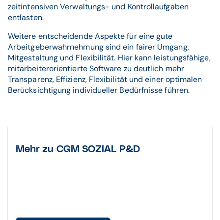
zeitintensiven Verwaltungs- und Kontrollaufgaben
entlasten.
Weitere entscheidende Aspekte für eine gute
Arbeitgeberwahrnehmung sind ein fairer Umgang,
Mitgestaltung und Flexibilität. Hier kann leistungsfähige,
mitarbeiterorientierte Software zu deutlich mehr
Transparenz, Effizienz, Flexibilität und einer optimalen
Berücksichtigung individueller Bedürfnisse führen.
Mehr zu CGM SOZIAL P&D