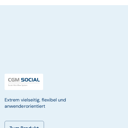
Extrem vielseitig, flexibel und
anwenderorientiert