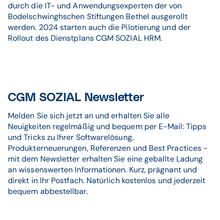
durch die IT- und Anwendungsexperten der von
Bodelschwinghschen Stiftungen Bethel ausgerollt
werden. 2024 starten auch die Pilotierung und der
Rollout des Dienstplans CGM SOZIAL HRM.
CGM SOZIAL Newsletter
Melden Sie sich jetzt an und erhalten Sie alle
Neuigkeiten regelmäßig und bequem per E-Mail: Tipps
und Tricks zu Ihrer Softwarelösung,
Produkterneuerungen, Referenzen und Best Practices -
mit dem Newsletter erhalten Sie eine geballte Ladung
an wissenswerten Informationen. Kurz, prägnant und
direkt in Ihr Postfach. Natürlich kostenlos und jederzeit
bequem abbestellbar.