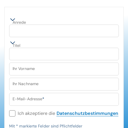
Anrede
Titel
Ihr Vorname
Ihr Nachname
E-Mail-Adresse
*
Ich akzeptiere die
Datenschutzbestimmungen
Mit
*
markierte Felder sind Pflichtfelder