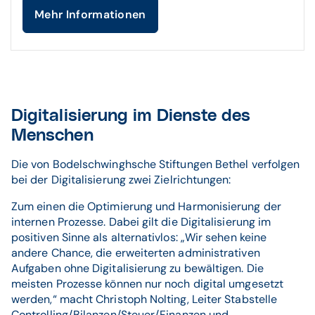
Mehr Informationen
Digitalisierung im Dienste des
Menschen
Die von Bodelschwinghsche Stiftungen Bethel verfolgen
bei der Digitalisierung zwei Zielrichtungen:
Zum einen die Optimierung und Harmonisierung der
internen Prozesse. Dabei gilt die Digitalisierung im
positiven Sinne als alternativlos: „Wir sehen keine
andere Chance, die erweiterten administrativen
Aufgaben ohne Digitalisierung zu bewältigen. Die
meisten Prozesse können nur noch digital umgesetzt
werden,“ macht Christoph Nolting, Leiter Stabstelle
Controlling/Bilanzen/Steuer/Finanzen und