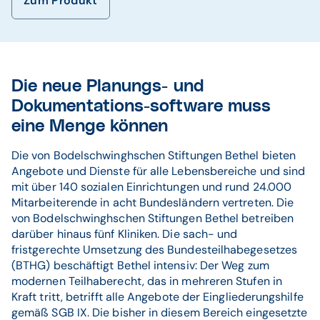
Zum Produkt
Die neue Planungs- und
Dokumentations-software muss
eine Menge können
Die von Bodelschwinghschen Stiftungen Bethel bieten
Angebote und Dienste für alle Lebensbereiche und sind
mit über 140 sozialen Einrichtungen und rund 24.000
Mitarbeiterende in acht Bundesländern vertreten. Die
von Bodelschwinghschen Stiftungen Bethel betreiben
darüber hinaus fünf Kliniken. Die sach- und
fristgerechte Umsetzung des Bundesteilhabegesetzes
(BTHG) beschäftigt Bethel intensiv: Der Weg zum
modernen Teilhaberecht, das in mehreren Stufen in
Kraft tritt, betrifft alle Angebote der Eingliederungshilfe
gemäß SGB IX. Die bisher in diesem Bereich eingesetzte