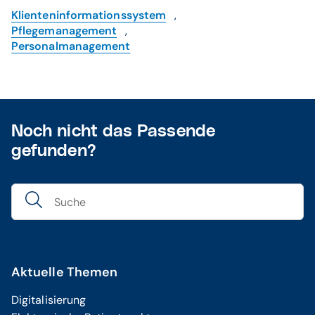
Klienteninformationssystem
,
Pflegemanagement
,
Personalmanagement
Noch nicht das Passende
gefunden?
Aktuelle Themen
Digitalisierung