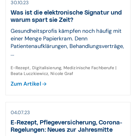
30.10.23
Was ist die elektronische Signatur und
warum spart sie Zeit?
Gesundheitsprofis kämpfen noch häufig mit
einer Menge Papierkram. Denn
Patientenaufklärungen, Behandlungsverträge,
...
E-Rezept, Digitalisierung, Medizinische Fachberufe |
Beata Luczkiewicz, Nicole Graf
Zum Artikel
04.07.23
E-Rezept, Pflegeversicherung, Corona-
Regelungen: Neues zur Jahresmitte