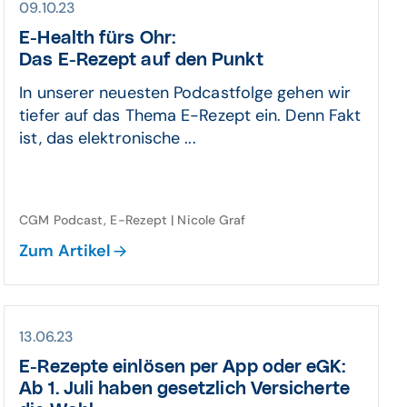
09.10.23
E-Health fürs Ohr:
Das E-Rezept auf den Punkt
In unserer neuesten Podcastfolge gehen wir
tiefer auf das Thema E-Rezept ein. Denn Fakt
ist, das elektronische ...
CGM Podcast, E-Rezept | Nicole Graf
Zum Artikel
13.06.23
E-Rezepte einlösen per App oder eGK:
Ab 1. Juli haben gesetzlich Versicherte