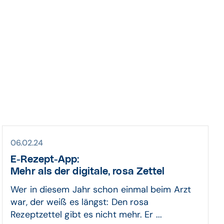
06.02.24
E-Rezept-App:
Mehr als der digitale, rosa Zettel
Wer in diesem Jahr schon einmal beim Arzt
war, der weiß es längst: Den rosa
Rezeptzettel gibt es nicht mehr. Er ...