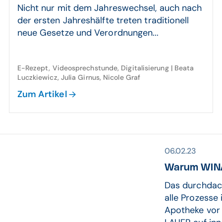
Nicht nur mit dem Jahreswechsel, auch nach
der ersten Jahreshälfte treten traditionell
neue Gesetze und Verordnungen...
E-Rezept, Videosprechstunde, Digitalisierung | Beata
Luczkiewicz, Julia Girnus, Nicole Graf
Zum Artikel
06.02.23
Warum WIN
Das durchdac
alle Prozesse
Apotheke vor 