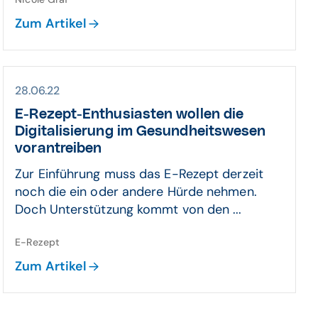
Zum Artikel
28.06.22
E-Rezept-Enthusiasten wollen die
Digitalisierung im Gesundheitswesen
vorantreiben
Zur Einführung muss das E-Rezept derzeit
noch die ein oder andere Hürde nehmen.
Doch Unterstützung kommt von den ...
E-Rezept
Zum Artikel