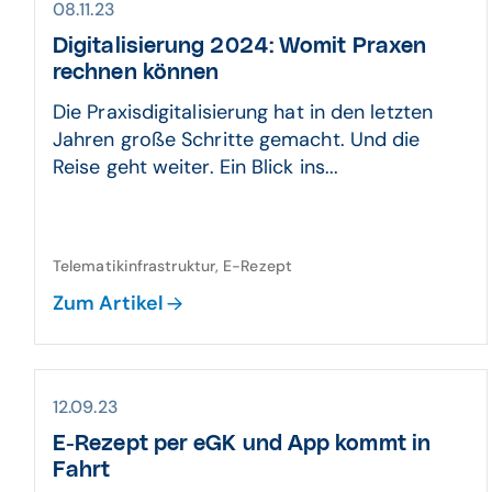
08.11.23
Digitalisierung 2024: Womit Praxen
rechnen können
Die Praxisdigitalisierung hat in den letzten
Jahren große Schritte gemacht. Und die
Reise geht weiter. Ein Blick ins...
Telematikinfrastruktur, E-Rezept
Zum Artikel
12.09.23
E-Rezept per eGK und App kommt in
Fahrt