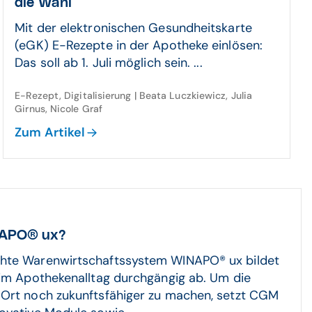
die Wahl
Mit der elektronischen Gesundheitskarte
(eGK) E-Rezepte in der Apotheke einlösen:
Das soll ab 1. Juli möglich sein. ...
E-Rezept, Digitalisierung | Beata Luczkiewicz, Julia
Girnus, Nicole Graf
Zum Artikel
APO® ux?
hte Warenwirtschaftssystem WINAPO® ux bildet
 im Apothekenalltag durchgängig ab. Um die
Ort noch zukunftsfähiger zu machen, setzt CGM