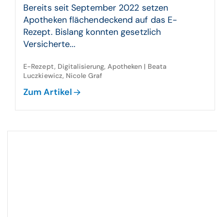
Bereits seit September 2022 setzen
Apotheken flächendeckend auf das E-
Rezept. Bislang konnten gesetzlich
Versicherte...
E-Rezept, Digitalisierung, Apotheken | Beata
Luczkiewicz, Nicole Graf
Zum Artikel