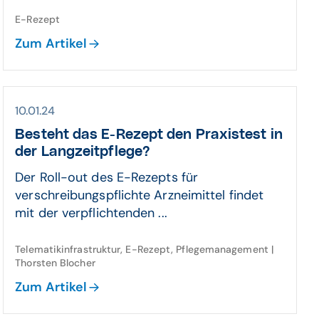
E-Rezept
Zum Artikel
10.01.24
Besteht das E-Rezept den Praxis­test in
der Lang­zeit­pflege?
Der Roll-out des E-Rezepts für
verschreibungspflichte Arzneimittel findet
mit der verpflichtenden ...
Telematikinfrastruktur, E-Rezept, Pflegemanagement |
Thorsten Blocher
Zum Artikel