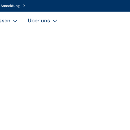
n Anmeldung
ssen
Über uns
Thema