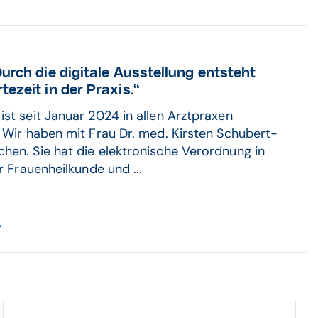
urch die digitale Ausstellung entsteht
ezeit in der Praxis.“
ist seit Januar 2024 in allen Arztpraxen
. Wir haben mit Frau Dr. med. Kirsten Schubert-
hen. Sie hat die elektronische Verordnung in
ür Frauenheilkunde und ...