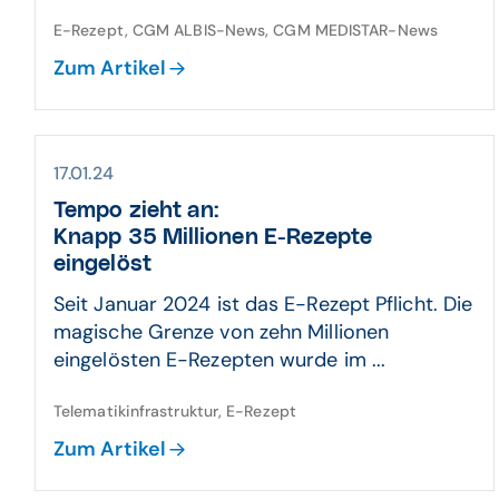
E-Rezept, CGM ALBIS-News, CGM MEDISTAR-News
Zum Artikel
17.01.24
Tempo zieht an:
Knapp 35 Millionen E-Rezepte
eingelöst
Seit Januar 2024 ist das E-Rezept Pflicht. Die
magische Grenze von zehn Millionen
eingelösten E-Rezepten wurde im ...
Telematikinfrastruktur, E-Rezept
Zum Artikel