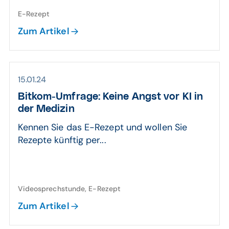
E-Rezept
Zum Artikel
15.01.24
Bitkom-Umfrage: Keine Angst vor KI in
der Medizin
Kennen Sie das E-Rezept und wollen Sie
Rezepte künftig per...
Videosprechstunde, E-Rezept
Zum Artikel