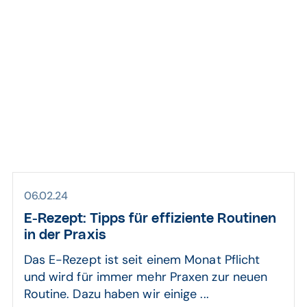
E-Rezept
06.02.24
E-Rezept: Tipps für effiziente Routinen
in der Praxis
Das E-Rezept ist seit einem Monat Pflicht
und wird für immer mehr Praxen zur neuen
Routine. Dazu haben wir einige ...