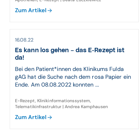
Zum Artikel
16.08.22
Es kann los gehen – das E-Rezept ist
da!
Bei den Patient*innen des Klinikums Fulda
gAG hat die Suche nach dem rosa Papier ein
Ende. Am 08.08.2022 konnten ...
E-Rezept, Klinikinformationssystem,
Telematikinfrastruktur | Andrea Kamphausen
Zum Artikel