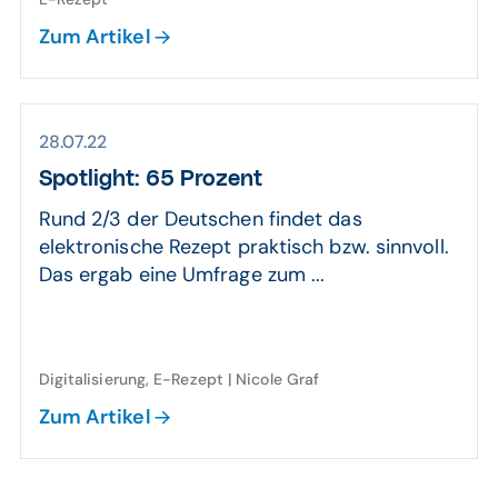
Zum Artikel
28.07.22
Spotlight: 65 Prozent
Rund 2/3 der Deutschen findet das
elektronische Rezept praktisch bzw. sinnvoll.
Das ergab eine Umfrage zum ...
Digitalisierung, E-Rezept | Nicole Graf
Zum Artikel