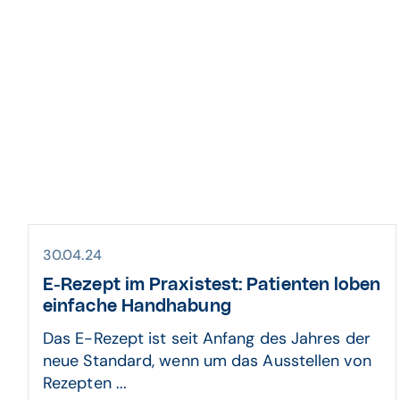
30.04.24
E-Rezept im Praxistest: Patienten loben
einfache Handhabung
Das E-Rezept ist seit Anfang des Jahres der
neue Standard, wenn um das Ausstellen von
Rezepten ...