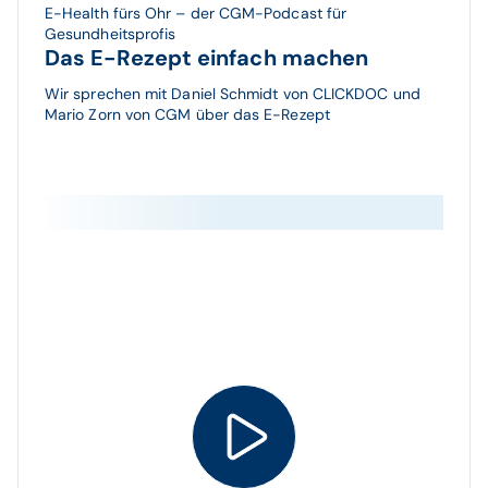
E-Health fürs Ohr – der CGM-Podcast für
Gesundheitsprofis
Das E-Rezept einfach machen
Wir sprechen mit Daniel Schmidt von CLICKDOC und
Mario Zorn von CGM über das E-Rezept