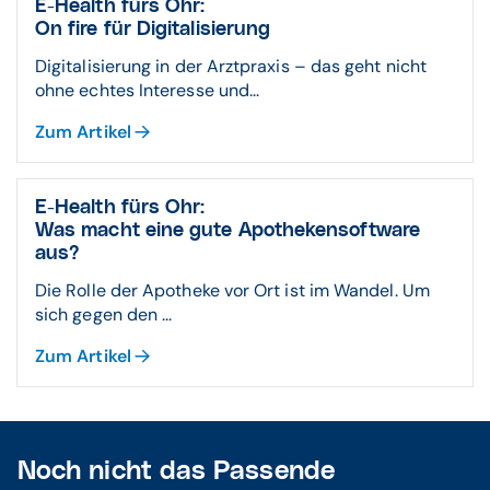
E-Health fürs Ohr:
On fire für Digitalisierung
Digitalisierung in der Arztpraxis – das geht nicht
ohne echtes Interesse und...
Zum Artikel
E-Health fürs Ohr:
Was macht eine gute Apothekensoftware
aus?
Die Rolle der Apotheke vor Ort ist im Wandel. Um
sich gegen den ...
Zum Artikel
Noch nicht das Passende