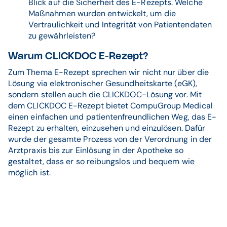
Blick auf die Sicherheit des E-Rezepts. Welche
Maßnahmen wurden entwickelt, um die
Vertraulichkeit und Integrität von Patientendaten
zu gewährleisten?
Warum CLICKDOC E-Rezept?
Zum Thema E-Rezept sprechen wir nicht nur über die
Lösung via elektronischer Gesundheitskarte (eGK),
sondern stellen auch die CLICKDOC-Lösung vor. Mit
dem CLICKDOC E-Rezept bietet CompuGroup Medical
einen einfachen und patientenfreundlichen Weg, das E-
Rezept zu erhalten, einzusehen und einzulösen. Dafür
wurde der gesamte Prozess von der Verordnung in der
Arztpraxis bis zur Einlösung in der Apotheke so
gestaltet, dass er so reibungslos und bequem wie
möglich ist.