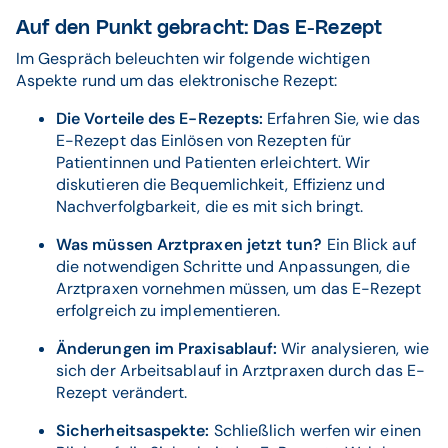
Auf den Punkt gebracht: Das E-Rezept
Im Gespräch beleuchten wir folgende wichtigen
Aspekte rund um das elektronische Rezept:
Die Vorteile des E-Rezepts:
Erfahren Sie, wie das
E-Rezept das Einlösen von Rezepten für
Patientinnen und Patienten erleichtert. Wir
diskutieren die Bequemlichkeit, Effizienz und
Nachverfolgbarkeit, die es mit sich bringt.
Was müssen Arztpraxen jetzt tun?
Ein Blick auf
die notwendigen Schritte und Anpassungen, die
Arztpraxen vornehmen müssen, um das E-Rezept
erfolgreich zu implementieren.
Änderungen im Praxisablauf:
Wir analysieren, wie
sich der Arbeitsablauf in Arztpraxen durch das E-
Rezept verändert.
Sicherheitsaspekte:
Schließlich werfen wir einen