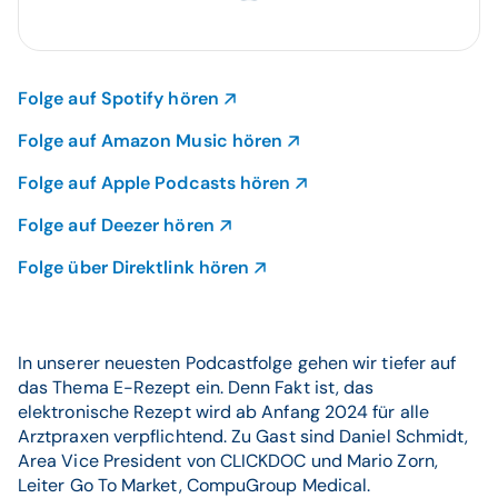
Folge auf Spotify hören
Folge auf Amazon Music hören
Folge auf Apple Podcasts hören
Folge auf Deezer hören
Folge über Direktlink hören
In unserer neuesten Podcastfolge gehen wir tiefer auf
das Thema E-Rezept ein. Denn Fakt ist, das
elektronische Rezept wird ab Anfang 2024 für alle
Arztpraxen verpflichtend. Zu Gast sind Daniel Schmidt,
Area Vice President von CLICKDOC und Mario Zorn,
Leiter Go To Market, CompuGroup Medical.