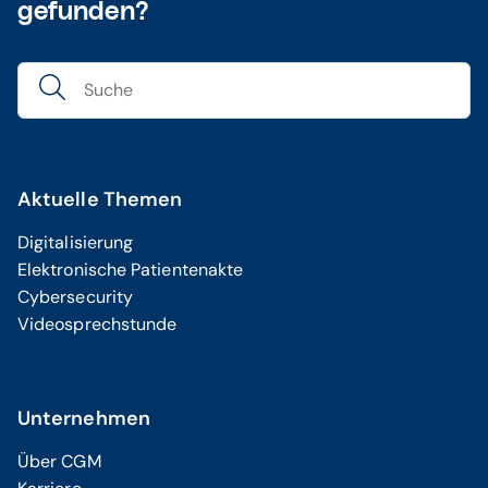
gefunden?
Aktuelle Themen
Digitalisierung
Elektronische Patientenakte
Cybersecurity
Videosprechstunde
Unternehmen
Über CGM