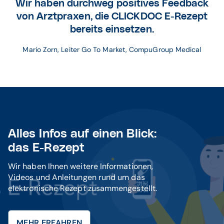
Wir haben durchweg positives Feedback
von Arztpraxen, die CLICKDOC E-Rezept
bereits einsetzen.
Mario Zorn, Leiter Go To Market, CompuGroup Medical
Alles Infos auf einen Blick:
das E-Rezept
Wir haben Ihnen weitere Informationen,
Videos und Anleitungen rund um das
elektronische Rezept zusammengestellt.
MEHR ERFAHREN