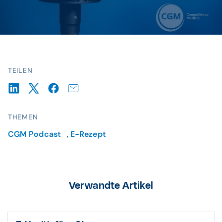
TEILEN
THEMEN
CGM Podcast
,
E-Rezept
Verwandte Artikel