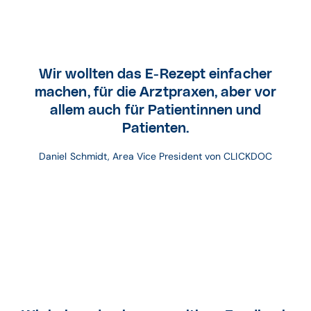
Wir wollten das E-Rezept einfacher
machen, für die Arztpraxen, aber vor
allem auch für Patientinnen und
Patienten.
Daniel Schmidt, Area Vice President von CLICKDOC