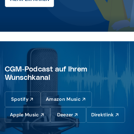
CGM-Podcast auf Ihrem
Wunschkanal
Spotify
Amazon Music
Apple Music
Deezer
Direktlink