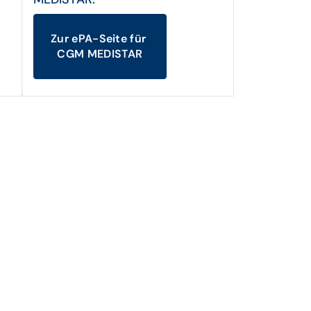
Zur ePA-Seite für
CGM MEDISTAR