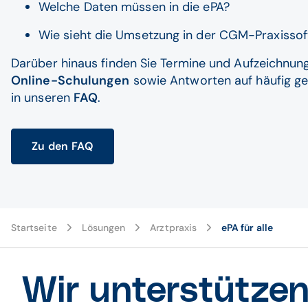
Welche Daten müssen in die ePA?
Wie sieht die Umsetzung in der CGM-Praxissof
Darüber hinaus finden Sie Termine und Aufzeichnun
Online-Schulungen
sowie Antworten auf häufig ge
in unseren
FAQ
.
Zu den FAQ
Startseite
Lösungen
Arztpraxis
ePA für alle
Wir unterstützen