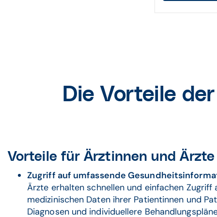
Die Vorteile de
Vorteile für Ärztinnen und Ärzte
Zugriff auf umfassende Gesundheitsinforma
Ärzte erhalten schnellen und einfachen Zugriff 
medizinischen Daten ihrer Patientinnen und Pat
Diagnosen und individuellere Behandlungspläne