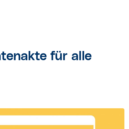
tenakte für alle