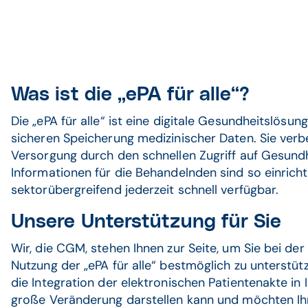
Was ist die „ePA für alle“?
Die „ePA für alle“ ist eine digitale Gesundheitslösun
sicheren Speicherung medizinischer Daten. Sie verb
Versorgung durch den schnellen Zugriff auf Gesund
Informationen für die Behandelnden sind so einric
sektorübergreifend jederzeit schnell verfügbar.
Unsere Unterstützung für Sie
Wir, die CGM, stehen Ihnen zur Seite, um Sie bei der
Nutzung der „ePA für alle“ bestmöglich zu unterstüt
die Integration der elektronischen Patientenakte in 
große Veränderung darstellen kann und möchten Ih