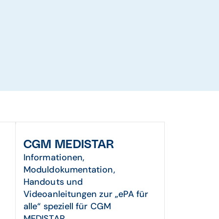
CGM MEDISTAR
Informationen,
Moduldokumentation,
Handouts und
Videoanleitungen zur „ePA für
alle“ speziell für CGM
MEDISTAR.