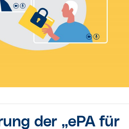
rung der „ePA für