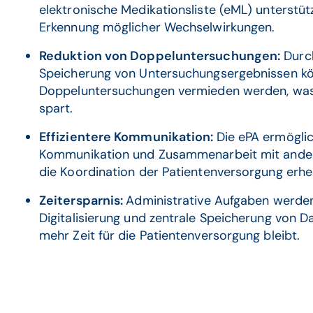
elektronische Medikationsliste (eML) unterstü
Erkennung möglicher Wechselwirkungen.
Reduktion von Doppeluntersuchungen:
Durch
Speicherung von Untersuchungsergebnissen k
Doppeluntersuchungen vermieden werden, was
spart.
Effizientere Kommunikation:
Die ePA ermöglic
Kommunikation und Zusammenarbeit mit ander
die Koordination der Patientenversorgung erhe
Zeitersparnis:
Administrative Aufgaben werden
Digitalisierung und zentrale Speicherung von D
mehr Zeit für die Patientenversorgung bleibt.