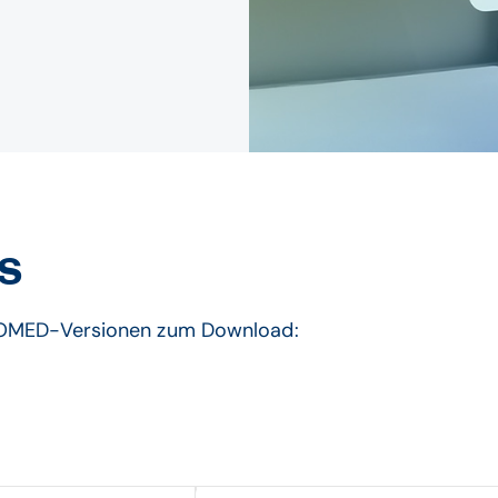
s
RBOMED-Versionen zum Download: