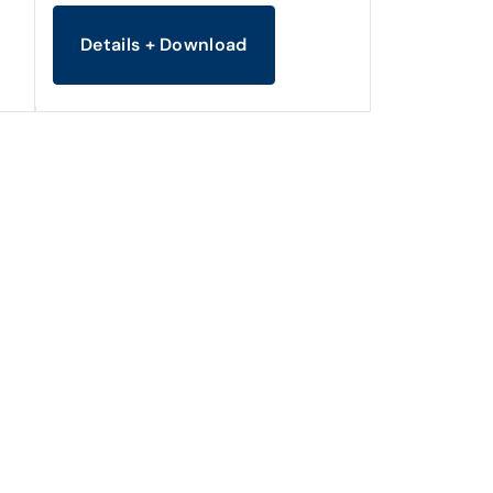
Details + Download