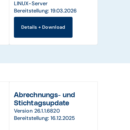
LINUX-Server
Bereitstellung: 19.03.2026
Details + Download
Abrechnungs- und
Stichtagsupdate
Version 26.1.1.6820
Bereitstellung: 16.12.2025