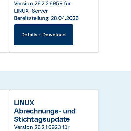
Version 26.2.2.6959 für
LINUX-Server
Bereitstellung: 28.04.2026
Details + Download
LINUX
Abrechnungs- und
Stichtagsupdate
Version 26.2.1.6923 für