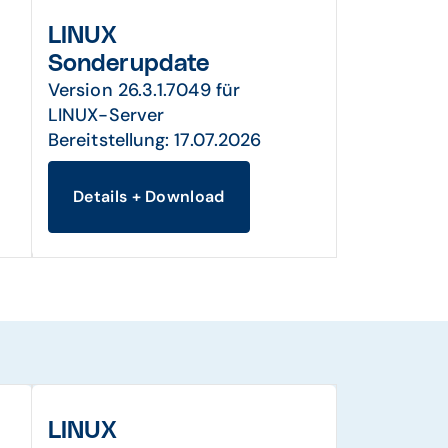
LINUX
Sonderupdate
Version 26.3.1.7049 für
LINUX-Server
Bereitstellung: 17.07.2026
Details + Download
LINUX