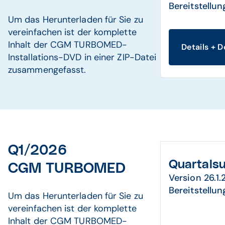
Bereitstellun
Um das Herunterladen für Sie zu
vereinfachen ist der komplette
Inhalt der CGM TURBOMED-
Details + 
Installations-DVD in einer ZIP-Datei
zusammengefasst.
Q1/2026
Quartals
CGM TURBOMED
Version 26.1.
Bereitstellun
Um das Herunterladen für Sie zu
vereinfachen ist der komplette
Inhalt der CGM TURBOMED-