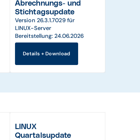
Abrechnungs- und
Stichtagsupdate
Version 26.3.1.7029 für
LINUX-Server
Bereitstellung: 24.06.2026
Details + Download
LINUX
Quartalsupdate