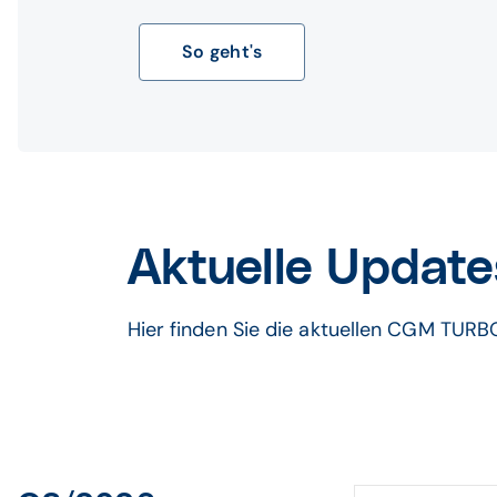
So geht's
Aktuelle Update
Hier finden Sie die aktuellen CGM TU