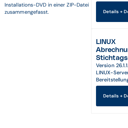
Installations-DVD in einer ZIP-Datei
zusammengefasst.
Details + 
LINUX
Abrechnu
Stichtag
Version 26.1.
LINUX-Serve
Bereitstellun
Details + 