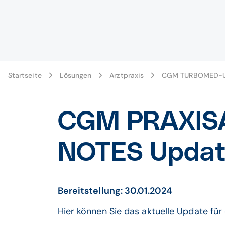
Startseite
Lösungen
Arztpraxis
CGM TURBOMED-U
CGM PRAXISA
NOTES Updat
Bereitstellung: 30.01.2024
Hier können Sie das aktuelle Update fü