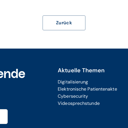
Zurück
Aktuelle Themen
ende
Digitalisierung
Elektronische Patientenakte
Cybersecurity
Videosprechstunde