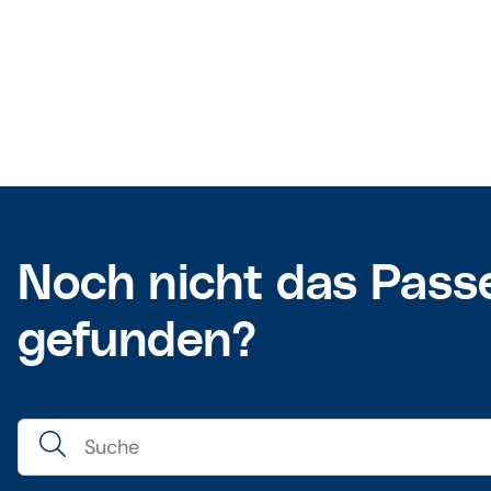
Noch nicht das Pass
gefunden?