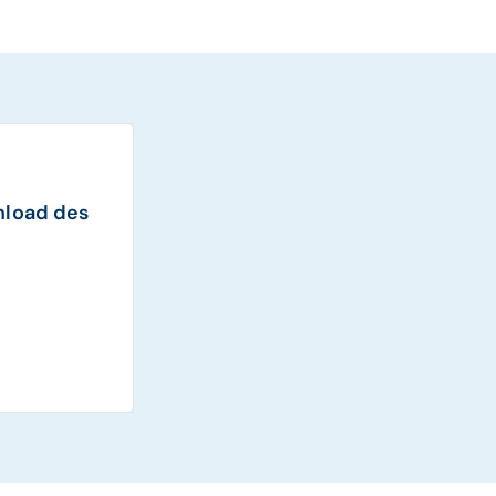
nload des