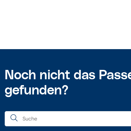
Noch nicht das Pass
gefunden?