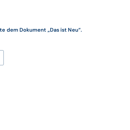
tte dem Dokument „Das ist Neu“.