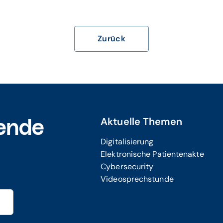
Zurück
Aktuelle Themen
ende
Digitalisierung
Elektronische Patientenakte
Cybersecurity
Videosprechstunde