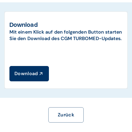
Download
Mit einem Klick auf den folgenden Button starten
Sie den Download des CGM TURBOMED-Updates.
Download
Zurück