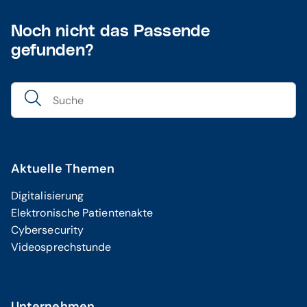
Noch nicht das Passende
gefunden?
Aktuelle Themen
Digitalisierung
Elektronische Patientenakte
Cybersecurity
Videosprechstunde
Unternehmen