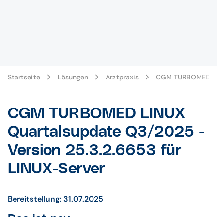
Startseite
Lösungen
Arztpraxis
CGM TURBOMED-U
CGM TURBOMED LINUX
Quartalsupdate Q3/2025 -
Version 25.3.2.6653 für
LINUX-Server
Bereitstellung: 31.07.2025