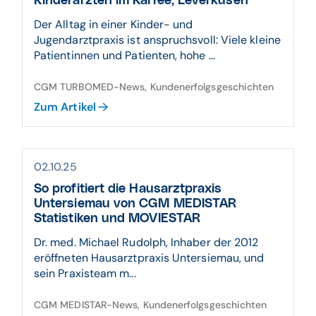
Kinderärzten im Karree, Leverkusen
Der Alltag in einer Kinder- und
Jugendarztpraxis ist anspruchsvoll: Viele kleine
Patientinnen und Patienten, hohe ...
CGM TURBOMED-News, Kundenerfolgsgeschichten
Zum Artikel
02.10.25
So profitiert die Hausarztpraxis
Untersiemau von CGM MEDISTAR
Statistiken und MOVIESTAR
Dr. med. Michael Rudolph, Inhaber der 2012
eröffneten Hausarztpraxis Untersiemau, und
sein Praxisteam m...
CGM MEDISTAR-News, Kundenerfolgsgeschichten