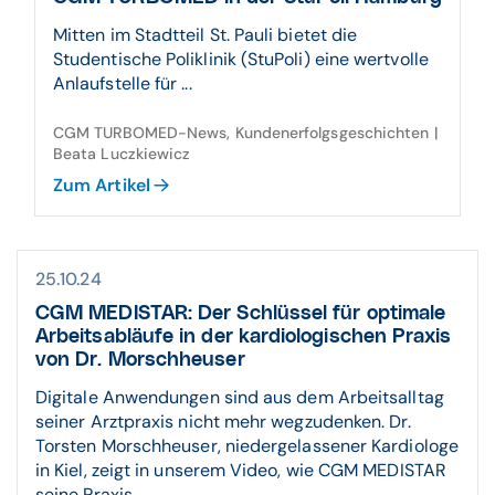
Mitten im Stadtteil St. Pauli bietet die
Studentische Poliklinik (StuPoli) eine wertvolle
Anlaufstelle für ...
CGM TURBOMED-News, Kundenerfolgsgeschichten |
Beata Luczkiewicz
Zum Artikel
25.10.24
CGM MEDISTAR: Der Schlüssel für optimale
Arbeitsabläufe in der kardiologischen Praxis
von Dr. Morschheuser
Digitale Anwendungen sind aus dem Arbeitsalltag
seiner Arztpraxis nicht mehr wegzudenken. Dr.
Torsten Morschheuser, niedergelassener Kardiologe
in Kiel, zeigt in unserem Video, wie CGM MEDISTAR
seine Praxis ...