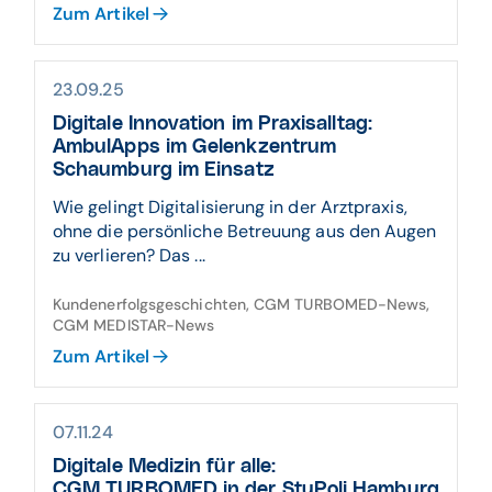
Zum Artikel
23.09.25
Digitale Innovation im Praxisalltag:
AmbulApps im Gelenkzentrum
Schaumburg im Einsatz
Wie gelingt Digitalisierung in der Arztpraxis,
ohne die persönliche Betreuung aus den Augen
zu verlieren? Das ...
Kundenerfolgsgeschichten, CGM TURBOMED-News,
CGM MEDISTAR-News
Zum Artikel
07.11.24
Digitale Medizin für alle:
CGM TURBOMED in der StuPoli Hamburg