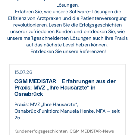
Lösungen.
Erfahren Sie, wie unsere Software-Lösungen die
Effizienz von Arztpraxen und die Patientenversorgung
revolutionieren. Lesen Sie die Erfolgsgeschichten
unserer zufriedenen Kunden und entdecken Sie, wie
unsere maßgeschneiderten Lösungen auch Ihre Praxis
auf das nächste Level heben können.
Entdecken Sie unsere Referenzen!
15.07.26
CGM MEDISTAR – Erfahrungen aus der
Praxis: MVZ „Ihre Hausärzte“ in
Osnabrück
Praxis: MVZ „Ihre Hausärzte“,
OsnabrückFunktion: Manuela Henke, MFA – seit
25 ...
Kundenerfolgsgeschichten, CGM MEDISTAR-News