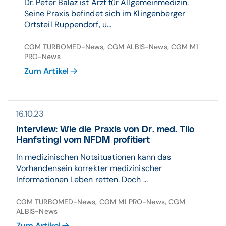
Dr. Peter Balaz ist Arzt für Allgemeinmedizin.
Seine Praxis befindet sich im Klingenberger
Ortsteil Ruppendorf, u...
CGM TURBOMED-News, CGM ALBIS-News, CGM M1
PRO-News
Zum Artikel
16.10.23
Interview: Wie die Praxis von Dr. med. Tilo
Hanfstingl vom NFDM profitiert
In medizinischen Notsituationen kann das
Vorhandensein korrekter medizinischer
Informationen Leben retten. Doch ...
CGM TURBOMED-News, CGM M1 PRO-News, CGM
ALBIS-News
Zum Artikel