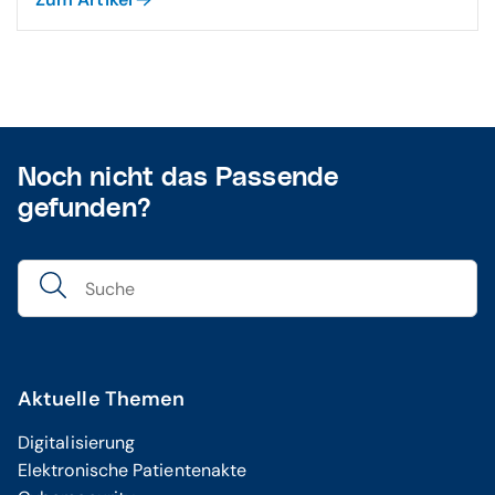
Noch nicht das Passende
gefunden?
Aktuelle Themen
Digitalisierung
Elektronische Patientenakte