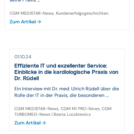
CGM MEDISTAR-News, Kundenerfolgsgeschichten
Zum Artikel
01.10.24
Effiziente IT und exzellenter Service:
Einblicke in die kardiologische Praxis von
Dr. Rüdell
Ein Interview mit Dr. med. Ulrich Rüdell über die
Rolle der IT in der Praxis, die besonderen ...
CGM MEDISTAR-News, CGM M1 PRO-News, CGM
TURBOMED-News | Beata Luczkiewicz
Zum Artikel