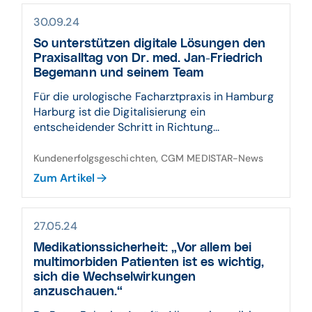
30.09.24
So unterstützen digitale Lösungen den
Praxisalltag von Dr. med. Jan-Friedrich
Begemann und seinem Team
Für die urologische Facharztpraxis in Hamburg
Harburg ist die Digitalisierung ein
entscheidender Schritt in Richtung...
Kundenerfolgsgeschichten, CGM MEDISTAR-News
Zum Artikel
27.05.24
Medikationssicherheit: „Vor allem bei
multimorbiden Patienten ist es wichtig,
sich die Wechselwirkungen
anzuschauen.“