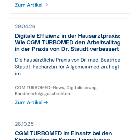
Zum Artikel
29.04.26
Digitale Effizienz in der Hausarztpraxis:
Wie CGM TURBOMED den Arbeitsalltag
in der Praxis von Dr. Staudt verbessert
Die hausärztliche Praxis von Dr. med. Beatrice
Staudt, Fachärztin für Allgemeinmedizin, liegt
im ...
CGM TURBOMED-News, Digitalisierung,
Kundenerfolgsgeschichten
Zum Artikel
28.10.25
CGM TURBOMED im Einsatz bei den