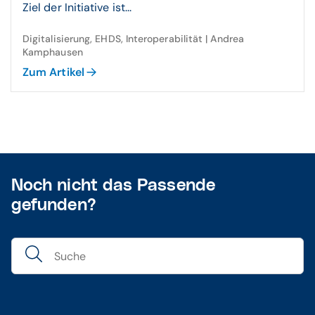
Ziel der Initiative ist...
Digitalisierung, EHDS, Interoperabilität | Andrea
Kamphausen
Zum Artikel
Noch nicht das Passende
gefunden?