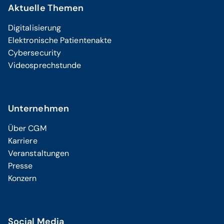
Aktuelle Themen
Digitalisierung
Elektronische Patientenakte
Cybersecurity
Videosprechstunde
Unternehmen
Über CGM
Karriere
Veranstaltungen
Presse
Konzern
Social Media