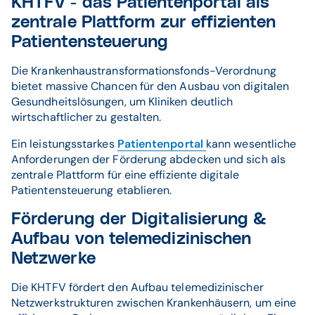
KHTFV - das Patientenportal als
zentrale Plattform zur effizienten
Patientensteuerung
Die Krankenhaustransformationsfonds-Verordnung
bietet massive Chancen für den Ausbau von digitalen
Gesundheitslösungen, um Kliniken deutlich
wirtschaftlicher zu gestalten.
Ein leistungsstarkes
Patientenportal
kann wesentliche
Anforderungen der Förderung abdecken und sich als
zentrale Plattform für eine effiziente digitale
Patientensteuerung etablieren.
Förderung der Digitalisierung &
Aufbau von telemedizinischen
Netzwerke
Die KHTFV fördert den Aufbau telemedizinischer
Netzwerkstrukturen zwischen Krankenhäusern, um eine