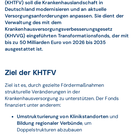
(KHTFV) soll die Krankenhauslandschaft in
Deutschland modernisieren und an aktuelle
Versorgungsanforderungen anpassen. Sie dient der
Verwaltung des mit dem
Krankenhausversorgungsverbesserungsgesetz
(KHVVG) eingeführten Transformationsfonds, der mit
bis zu 50 Milliarden Euro von 2026 bis 2035
ausgestattet ist.
Ziel der KHTFV
Ziel ist es, durch gezielte Fördermaßnahmen
strukturelle Veränderungen in der
Krankenhausversorgung zu unterstützen. Der Fonds
finanziert unter anderem:
Umstrukturierung von Klinikstandorten
und
Bildung regionaler Verbünde
, um
Doppelstrukturen abzubauen