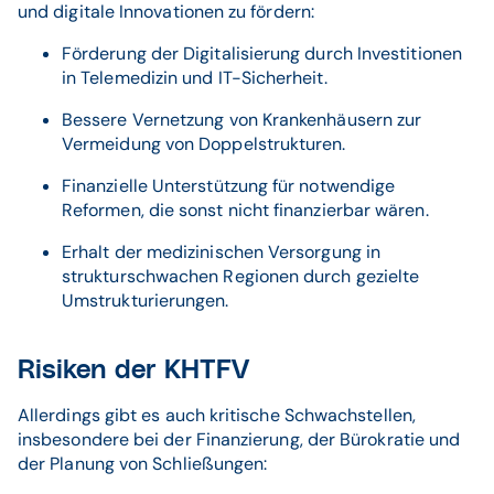
und digitale Innovationen zu fördern:
Förderung der Digitalisierung durch Investitionen
in Telemedizin und IT-Sicherheit.
Bessere Vernetzung von Krankenhäusern zur
Vermeidung von Doppelstrukturen.
Finanzielle Unterstützung für notwendige
Reformen, die sonst nicht finanzierbar wären.
Erhalt der medizinischen Versorgung in
strukturschwachen Regionen durch gezielte
Umstrukturierungen.
Risiken der KHTFV
Allerdings gibt es auch kritische Schwachstellen,
insbesondere bei der Finanzierung, der Bürokratie und
der Planung von Schließungen: