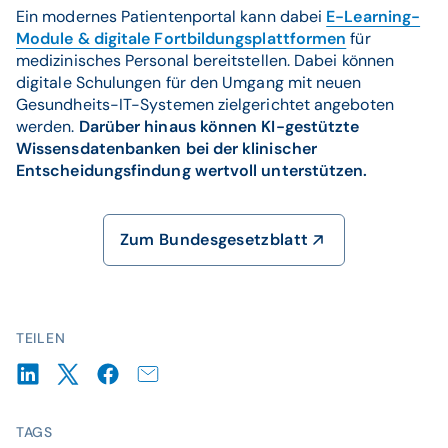
Ein modernes Patientenportal kann dabei
E-Learning-
Module & digitale Fortbildungsplattformen
für
medizinisches Personal bereitstellen. Dabei können
digitale Schulungen für den Umgang mit neuen
Gesundheits-IT-Systemen zielgerichtet angeboten
werden.
Darüber hinaus können KI-gestützte
Wissensdatenbanken bei der klinischer
Entscheidungsfindung wertvoll unterstützen.
Zum Bundesgesetzblatt
TEILEN
TAGS