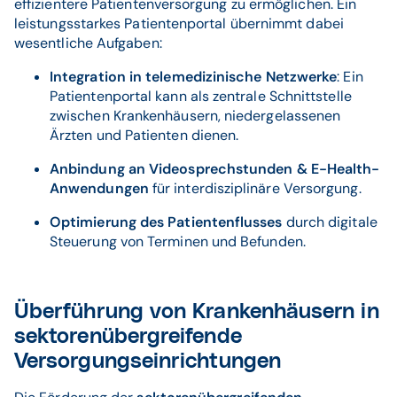
effizientere Patientenversorgung zu ermöglichen. Ein
leistungsstarkes Patientenportal übernimmt dabei
wesentliche Aufgaben:
Integration in telemedizinische Netzwerke
: Ein
Patientenportal kann als zentrale Schnittstelle
zwischen Krankenhäusern, niedergelassenen
Ärzten und Patienten dienen.
Anbindung an Videosprechstunden & E-Health-
Anwendungen
für interdisziplinäre Versorgung.
Optimierung des Patientenflusses
durch digitale
Steuerung von Terminen und Befunden.
Überführung von Krankenhäusern in
sektorenübergreifende
Versorgungseinrichtungen