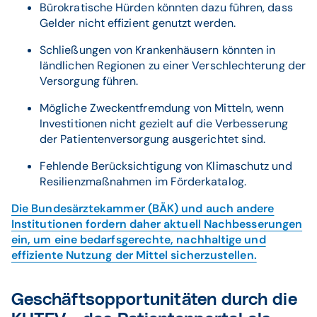
Bürokratische Hürden könnten dazu führen, dass
Gelder nicht effizient genutzt werden.
Schließungen von Krankenhäusern könnten in
ländlichen Regionen zu einer Verschlechterung der
Versorgung führen.
Mögliche Zweckentfremdung von Mitteln, wenn
Investitionen nicht gezielt auf die Verbesserung
der Patientenversorgung ausgerichtet sind.
Fehlende Berücksichtigung von Klimaschutz und
Resilienzmaßnahmen im Förderkatalog.
Die Bundesärztekammer (BÄK) und auch andere
Institutionen fordern daher aktuell Nachbesserungen
ein, um eine bedarfsgerechte, nachhaltige und
effiziente Nutzung der Mittel sicherzustellen.
Geschäftsopportunitäten durch die