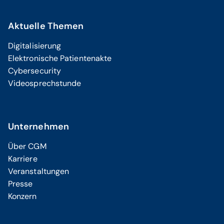
Aktuelle Themen
Digitalisierung
Elektronische Patientenakte
Cybersecurity
Videosprechstunde
Unternehmen
Über CGM
Karriere
Veranstaltungen
Presse
Konzern