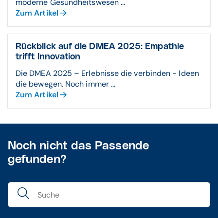
moderne Gesundheitswesen ...
Zum Artikel
Rückblick auf die DMEA 2025: Empathie
trifft Innovation
Die DMEA 2025 – Erlebnisse die verbinden - Ideen
die bewegen. Noch immer ...
Zum Artikel
Noch nicht das Passende
gefunden?