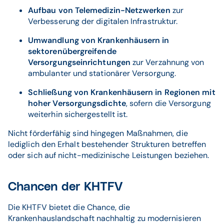
Aufbau von Telemedizin-Netzwerken
zur
Verbesserung der digitalen Infrastruktur.
Umwandlung von Krankenhäusern in
sektorenübergreifende
Versorgungseinrichtungen
zur Verzahnung von
ambulanter und stationärer Versorgung.
Schließung von Krankenhäusern in Regionen mit
hoher Versorgungsdichte
, sofern die Versorgung
weiterhin sichergestellt ist.
Nicht förderfähig sind hingegen Maßnahmen, die
lediglich den Erhalt bestehender Strukturen betreffen
oder sich auf nicht-medizinische Leistungen beziehen.
Chancen der KHTFV
Die KHTFV bietet die Chance, die
Krankenhauslandschaft nachhaltig zu modernisieren