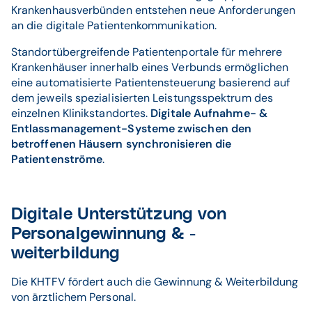
Krankenhausverbünden entstehen neue Anforderungen
an die digitale Patientenkommunikation.
Standortübergreifende Patientenportale für mehrere
Krankenhäuser innerhalb eines Verbunds ermöglichen
eine automatisierte Patientensteuerung basierend auf
dem jeweils spezialisierten Leistungsspektrum des
einzelnen Klinikstandortes.
Digitale Aufnahme- &
Entlassmanagement-Systeme zwischen den
betroffenen Häusern synchronisieren die
Patientenströme
.
Digitale Unterstützung von
Personalgewinnung & -
weiterbildung
Die KHTFV fördert auch die Gewinnung & Weiterbildung
von ärztlichem Personal.