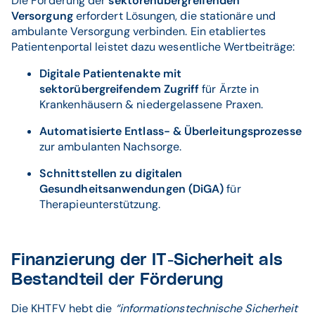
Die Förderung der
sektorenübergreifenden
Versorgung
erfordert Lösungen, die stationäre und
ambulante Versorgung verbinden. Ein etabliertes
Patientenportal leistet dazu wesentliche Wertbeiträge:
Digitale Patientenakte mit
sektorübergreifendem Zugriff
für Ärzte in
Krankenhäusern & niedergelassene Praxen.
Automatisierte Entlass- & Überleitungsprozesse
zur ambulanten Nachsorge.
Schnittstellen zu digitalen
Gesundheitsanwendungen (DiGA)
für
Therapieunterstützung.
Finanzierung der IT-Sicherheit als
Bestandteil der Förderung
Die KHTFV hebt die
“informationstechnische Sicherheit