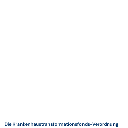
Die Krankenhaustransformationsfonds-Verordnung