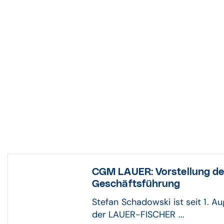
CGM LAUER: Vorstellung de
Geschäftsführung
Stefan Schadowski ist seit 1. A
der LAUER-FISCHER ...