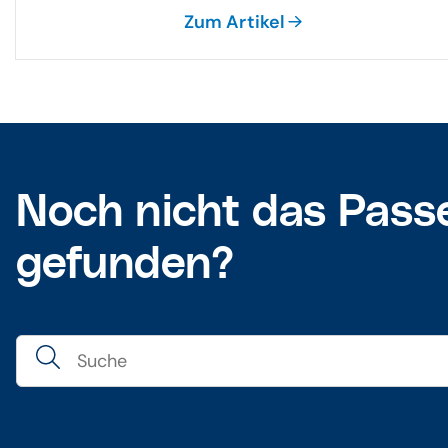
Zum Artikel
Noch nicht das Pass
gefunden?