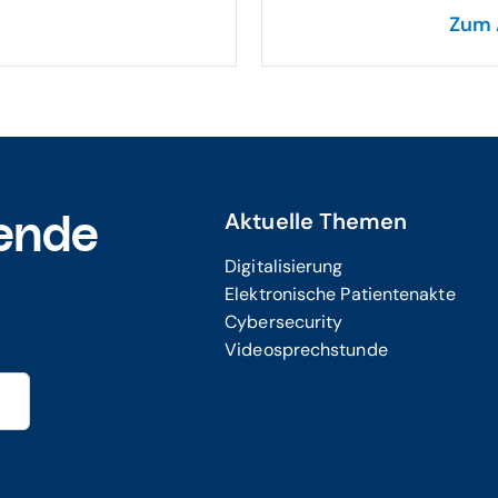
Zum 
Aktuelle Themen
ende
Digitalisierung
Elektronische Patientenakte
Cybersecurity
Videosprechstunde