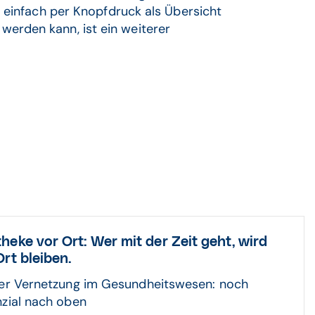
einfach per Knopfdruck als Übersicht
 werden kann, ist ein weiterer
heke vor Ort: Wer mit der Zeit geht, wird
Ort bleiben.
der Vernetzung im Gesundheitswesen: noch
zial nach oben