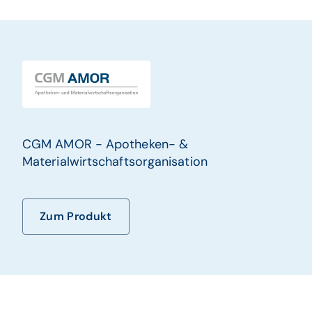
CGM AMOR - Apotheken- &
Materialwirtschaftsorganisation
Zum Produkt