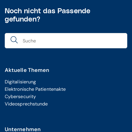
Noch nicht das Passende
gefunden?
Aktuelle Themen
Digitalisierung
Elektronische Patientenakte
Cybersecurity
Videosprechstunde
Unternehmen