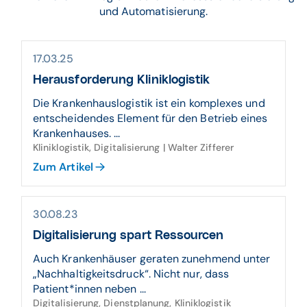
und Automatisierung.
17.03.25
Heraus­forderung Klinik­logistik
Die Krankenhauslogistik ist ein komplexes und
entscheidendes Element für den Betrieb eines
Krankenhauses. ...
Kliniklogistik, Digitalisierung | Walter Zifferer
Zum Artikel
30.08.23
Digitalisierung spart Ressourcen
Auch Krankenhäuser geraten zunehmend unter
„Nachhaltigkeitsdruck“. Nicht nur, dass
Patient*innen neben ...
Digitalisierung, Dienstplanung, Kliniklogistik