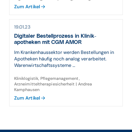
Zum Artikel
19.01.23
Digitaler Bestell­prozess in Klinik­
apotheken mit CGM AMOR
Im Krankenhaussektor werden Bestellungen in
Apotheken häufig noch analog verarbeitet.
Warenwirtschaftssysteme ...
Kliniklogistik, Pflegemanagement,
Arzneimitteltherapiesicherheit | Andrea
Kamphausen
Zum Artikel