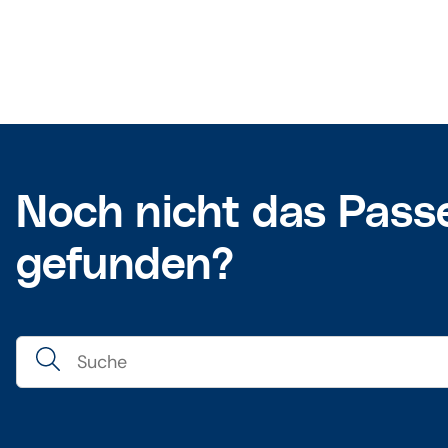
Noch nicht das Pass
gefunden?