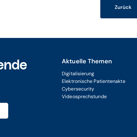
Zurück
Aktuelle Themen
ende
Digitalisierung
Elektronische Patientenakte
Cybersecurity
Videosprechstunde