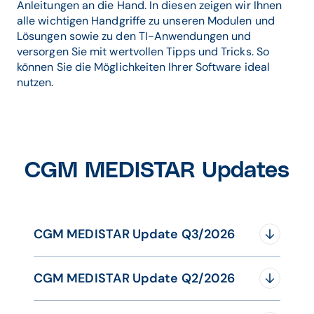
Anleitungen an die Hand. In diesen zeigen wir Ihnen
alle wichtigen Handgriffe zu unseren Modulen und
Lösungen sowie zu den TI-Anwendungen und
versorgen Sie mit wertvollen Tipps und Tricks. So
können Sie die Möglichkeiten Ihrer Software ideal
nutzen.
CGM MEDISTAR Updates
CGM MEDISTAR Update Q3/2026
CGM MEDISTAR Update Q2/2026