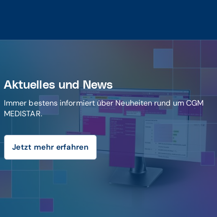
Aktuelles und News
Immer bestens informiert über Neuheiten rund um CGM
MEDISTAR.
Jetzt mehr erfahren