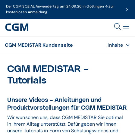
Der CGM SOZIAL Anwendertag am 24.09.26 in Göttingen → Zur
kostenlosen Anmeldung
CGM MEDISTAR Kundenseite
Inhalte
CGM MEDISTAR –
Tutorials
Unsere Videos – Anleitungen und
Produktvorstellungen für CGM MEDISTAR
Wir wünschen uns, dass CGM MEDISTAR Sie optimal
in Ihrem Alltag unterstützt. Dafür geben wir Ihnen
unsere Tutorials in Form von Schulungsvideos und