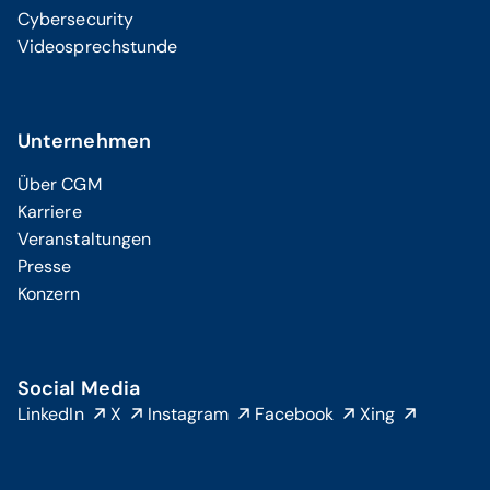
Cybersecurity
Videosprechstunde
Unternehmen
Über CGM
Karriere
Veranstaltungen
Presse
Konzern
Social Media
LinkedIn
X
Instagram
Facebook
Xing