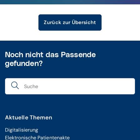
Zurück zur Übersicht
Noch nicht das Passende
gefunden?
Aktuelle Themen
Digitalisierung
Elektronische Patientenakte