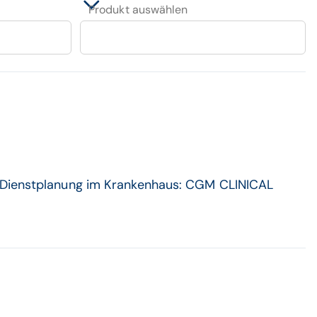
Produkt auswählen
r Dienstplanung im Krankenhaus: CGM CLINICAL