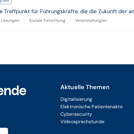
gress
e Treffpunkt für Führungskräfte, die die Zukunft der a
Lösungen
Soziale Einrichtung
Veranstaltungen
Aktuelle Themen
ende
Digitalisierung
Elektronische Patientenakte
Cybersecurity
Videosprechstunde